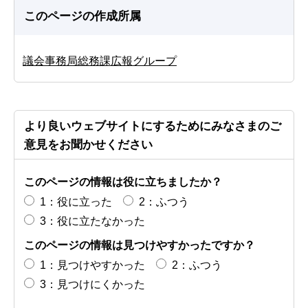
このページの作成所属
議会事務局総務課広報グループ
より良いウェブサイトにするためにみなさまのご
意見をお聞かせください
このページの情報は役に立ちましたか？
1：役に立った
2：ふつう
3：役に立たなかった
このページの情報は見つけやすかったですか？
1：見つけやすかった
2：ふつう
3：見つけにくかった