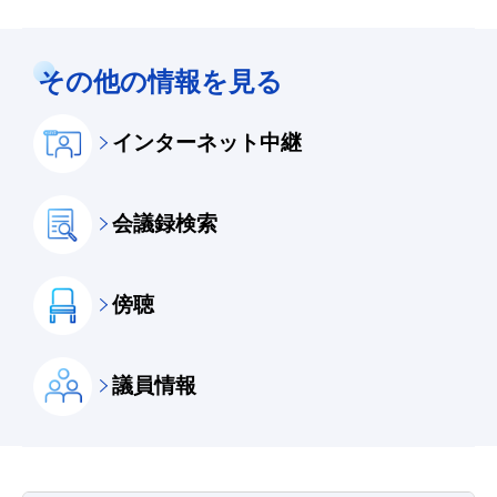
その他の情報を見る
インターネット中継
会議録検索
傍聴
議員情報