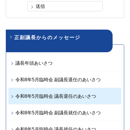
正副議長からのメッセージ
議長年頭あいさつ
令和8年5月臨時会 副議長退任のあいさつ
令和8年5月臨時会 議長退任のあいさつ
令和8年5月臨時会 副議長就任のあいさつ
令和8年5月臨時会 議長就任のあいさつ