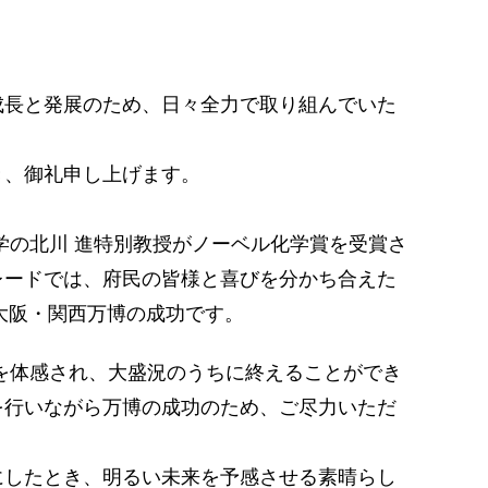
長と発展のため、日々全力で取り組んでいた
き、御礼申し上げます。
の北川 進特別教授がノーベル化学賞を受賞さ
レードでは、府民の皆様と喜びを分かち合えた
大阪・関西万博の成功です。
会を体感され、大盛況のうちに終えることができ
を行いながら万博の成功のため、ご尽力いただ
したとき、明るい未来を予感させる素晴らし