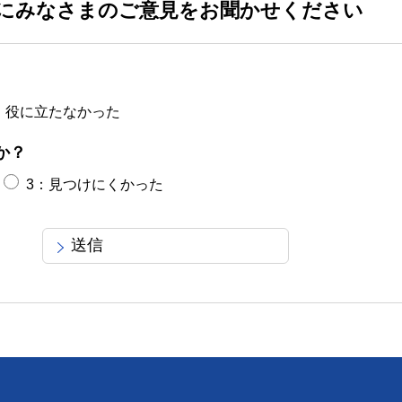
にみなさまのご意見をお聞かせください
：役に立たなかった
か？
3：見つけにくかった