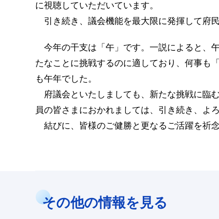
に視聴していただいています。
引き続き、議会機能を最大限に発揮して府民
今年の干支は「午」です。一説によると、午
たなことに挑戦するのに適しており、何事も「
も午年でした。
府議会といたしましても、新たな挑戦に臨む
員の皆さまにおかれましては、引き続き、よ
結びに、皆様のご健勝と更なるご活躍を祈念
その他の情報を見る