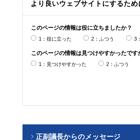
より良いウェブサイトにするため
このページの情報は役に立ちましたか？
1：役に立った
2：ふつう
3
このページの情報は見つけやすかったです
1：見つけやすかった
2：ふつう
正副議長からのメッセージ