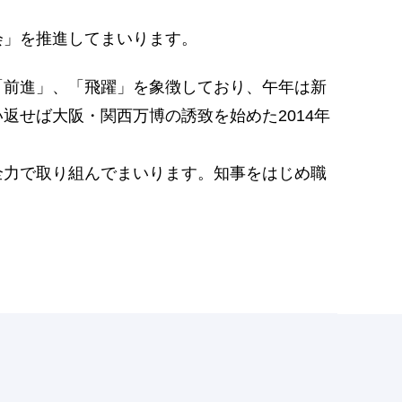
会」を推進してまいります。
前進」、「飛躍」を象徴しており、午年は新
せば大阪・関西万博の誘致を始めた2014年
力で取り組んでまいります。知事をはじめ職