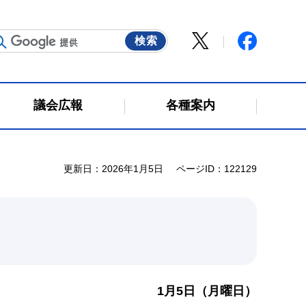
議会広報
各種案内
更新日：2026年1月5日
ページID：122129
1月5日（月曜日）