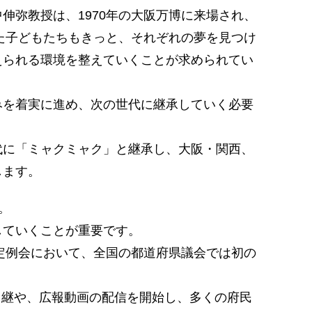
弥教授は、1970年の大阪万博に来場され、
た子どもたちもきっと、それぞれの夢を見つけ
えられる環境を整えていくことが求められてい
を着実に進め、次の世代に継承していく必要
に「ミャクミャク」と継承し、大阪・関西、
します。
。
していくことが重要です。
定例会において、全国の都道府県議会では初の
中継や、広報動画の配信を開始し、多くの府民