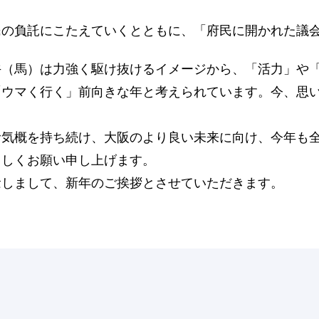
の負託にこたえていくとともに、「府民に開かれた議
（馬）は力強く駆け抜けるイメージから、「活力」や「
ウマく行く」前向きな年と考えられています。今、思い返
気概を持ち続け、大阪のより良い未来に向け、今年も全
ろしくお願い申し上げます。
しまして、新年のご挨拶とさせていただきます。