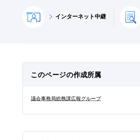
インターネット中継
このページの作成所属
議会事務局総務課広報グループ