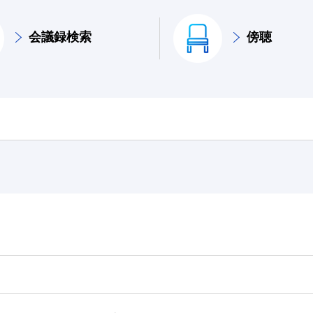
会議録検索
傍聴