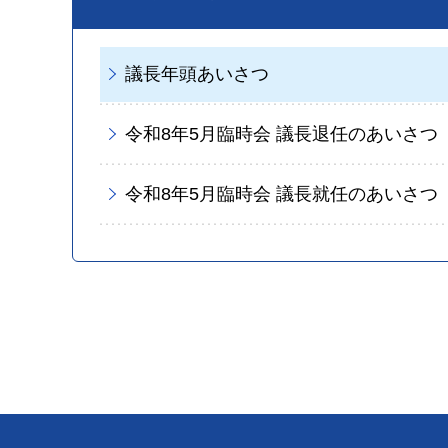
議長年頭あいさつ
令和8年5月臨時会 議長退任のあいさつ
令和8年5月臨時会 議長就任のあいさつ