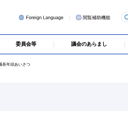
Foreign Language
閲覧補助機能
委員会等
議会のあらまし
 議長年頭あいさつ