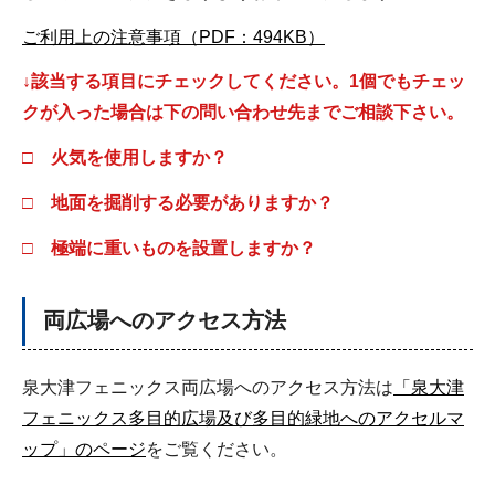
ご利用上の注意事項（PDF：494KB）
↓該当する項目にチェックしてください。1個でもチェッ
クが入った場合は下の問い合わせ先までご相談下さい。
□ 火気を使用しますか？
□ 地面を掘削する必要がありますか？
□ 極端に重いものを設置しますか？
両広場へのアクセス方法
泉大津フェニックス両広場へのアクセス方法は
「泉大津
フェニックス多目的広場及び多目的緑地へのアクセルマ
ップ」のページ
をご覧ください。