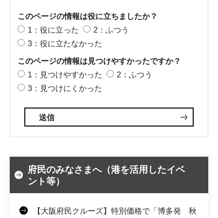
このページの情報は役に立ちましたか？
1：役に立った
2：ふつう
3：役に立たなかった
このページの情報は見つけやすかったですか？
1：見つけやすかった
2：ふつう
3：見つけにくかった
府民のみなさまへ（港を活用したイベ
ント等）
【大阪府民クルーズ】特別価格で「博多発 秋