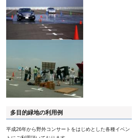
多目的緑地の利用例
平成26年から野外コンサートをはじめとした各種イベン
トにご利用頂いております。