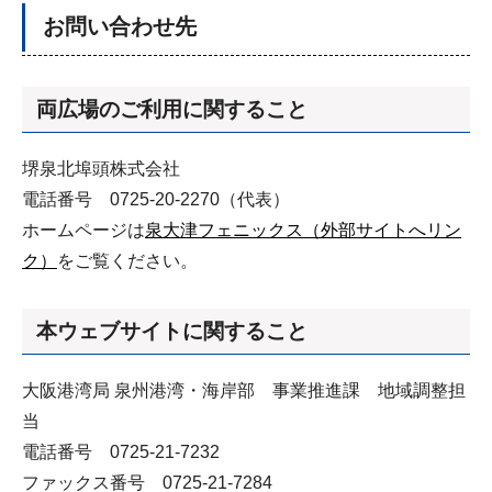
お問い合わせ先
両広場のご利用に関すること
堺泉北埠頭株式会社
電話番号 0725-20-2270（代表）
ホームページは
泉大津フェニックス（外部サイトへリン
ク）
をご覧ください。
本ウェブサイトに関すること
大阪港湾局 泉州港湾・海岸部 事業推進課 地域調整担
当
電話番号 0725-21-7232
ファックス番号 0725-21-7284