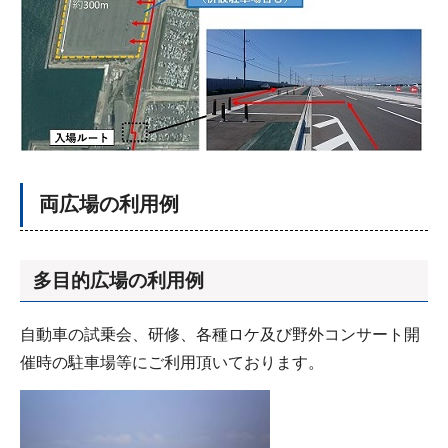
両広場の利用例
多目的広場の利用例
自動車の試乗会、研修、各種ロケ及び野外コンサート開
催時の駐車場等にご利用頂いております。