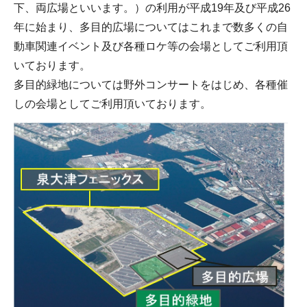
下、両広場といいます。）の利用が平成19年及び平成26
年に始まり、多目的広場についてはこれまで数多くの自
動車関連イベント及び各種ロケ等の会場としてご利用頂
いております。
多目的緑地については野外コンサートをはじめ、各種催
しの会場としてご利用頂いております。