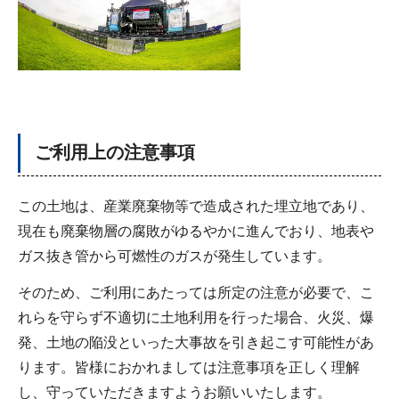
ご利用上の注意事項
この土地は、産業廃棄物等で造成された埋立地であり、
現在も廃棄物層の腐敗がゆるやかに進んでおり、地表や
ガス抜き管から可燃性のガスが発生しています。
そのため、ご利用にあたっては所定の注意が必要で、こ
れらを守らず不適切に土地利用を行った場合、火災、爆
発、土地の陥没といった大事故を引き起こす可能性があ
ります。皆様におかれましては注意事項を正しく理解
し、守っていただきますようお願いいたします。