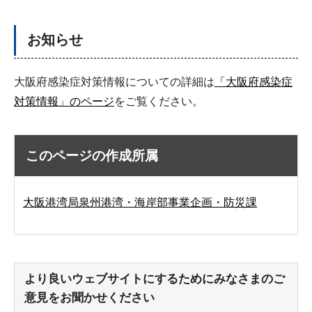
お知らせ
大阪府感染症対策情報についての詳細は
「大阪府感染症
対策情報」のページ
をご覧ください。
このページの作成所属
大阪港湾局泉州港湾・海岸部事業企画・防災課
より良いウェブサイトにするためにみなさまのご
意見をお聞かせください