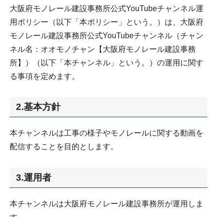
大阪府モノレール建設事務所公式YouTubeチャンネル運
用ポリシー（以下「本ポリシー」という。）は、大阪府
モノレール建設事務所公式YouTubeチャンネル（チャン
ネル名：オオモノチャン【大阪府モノレール建設事務
所】）（以下「本チャンネル」という。）の運用に関す
る事項を定めます。
2.基本方針
本チャンネルは工事の様子やモノレールに関する動画を
配信することを目的とします。
3.運用者
本チャンネルは大阪府モノレール建設事務所が運用しま