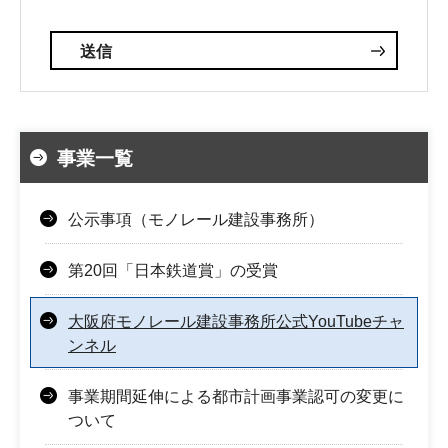
事業一覧
公示事項（モノレール建設事務所）
第20回「日本鉄道賞」の受賞
大阪府モノレール建設事務所公式YouTubeチャ
ンネル
事業期間延伸による都市計画事業認可の変更に
ついて