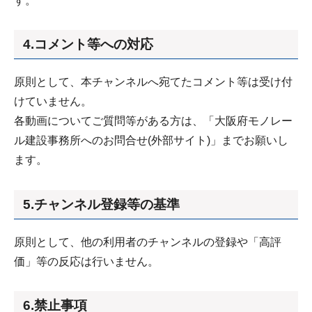
す。
4.コメント等への対応
原則として、本チャンネルへ宛てたコメント等は受け付
けていません。
各動画についてご質問等がある方は、「大阪府モノレー
ル建設事務所へのお問合せ(外部サイト)」までお願いし
ます。
5.チャンネル登録等の基準
原則として、他の利用者のチャンネルの登録や「高評
価」等の反応は行いません。
6.禁止事項