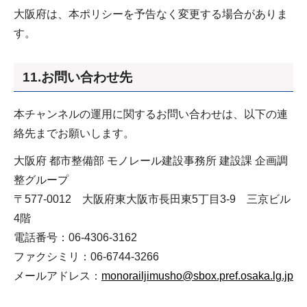
大阪府は、本ポリシーを予告なく変更する場合がありま
す。
11.お問い合わせ先
本チャンネルの運用に関するお問い合わせは、以下の連
絡先までお願いします。
大阪府 都市整備部 モノレール建設事務所 建設課 企画調
整グループ
〒577-0012 大阪府東大阪市長田東5丁目3-9 三京ビル
4階
電話番号：06-4306-3162
ファクシミリ：06-6744-3266
メールアドレス：
monorailjimusho@sbox.pref.osaka.lg.jp