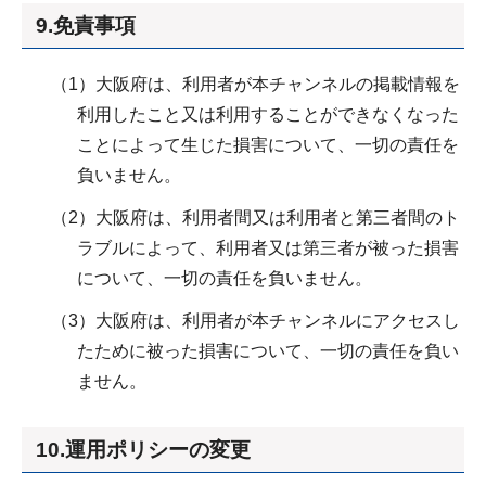
9.免責事項
（1）大阪府は、利用者が本チャンネルの掲載情報を
利用したこと又は利用することができなくなった
ことによって生じた損害について、一切の責任を
負いません。
（2）大阪府は、利用者間又は利用者と第三者間のト
ラブルによって、利用者又は第三者が被った損害
について、一切の責任を負いません。
（3）大阪府は、利用者が本チャンネルにアクセスし
たために被った損害について、一切の責任を負い
ません。
10.運用ポリシーの変更