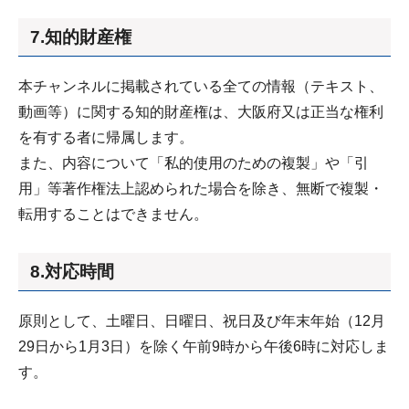
7.知的財産権
本チャンネルに掲載されている全ての情報（テキスト、
動画等）に関する知的財産権は、大阪府又は正当な権利
を有する者に帰属します。
また、内容について「私的使用のための複製」や「引
用」等著作権法上認められた場合を除き、無断で複製・
転用することはできません。
8.対応時間
原則として、土曜日、日曜日、祝日及び年末年始（12月
29日から1月3日）を除く午前9時から午後6時に対応しま
す。