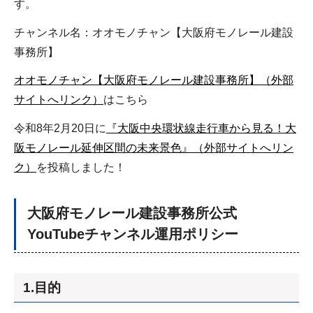
す。
チャンネル名：オオモノチャン【大阪府モノレール建設
事務所】
オオモノチャン【大阪府モノレール建設事務所】（外部
サイトへリンク）
はこちら
令和8年2月20日に
『大阪中央環状線走行車から見る！大
阪モノレール延伸区間の未来景色』（外部サイトへリン
ク）
を投稿しました！
大阪府モノレール建設事務所公式
YouTubeチャンネル運用ポリシー
1.目的