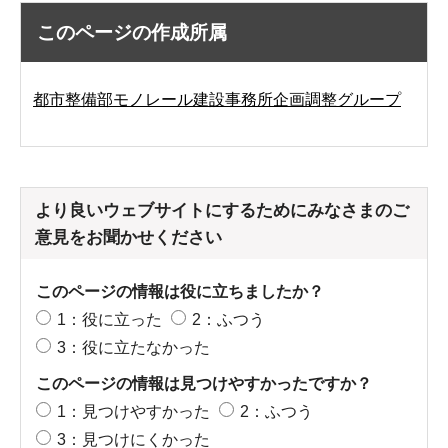
このページの作成所属
都市整備部モノレール建設事務所企画調整グループ
より良いウェブサイトにするためにみなさまのご
意見をお聞かせください
このページの情報は役に立ちましたか？
1：役に立った
2：ふつう
3：役に立たなかった
このページの情報は見つけやすかったですか？
1：見つけやすかった
2：ふつう
3：見つけにくかった