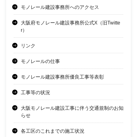
モノレール建設事務所へのアクセス
大阪府モノレール建設事務所公式X（旧Twitte
r）
リンク
モノレールの仕事
モノレール建設事務所優良工事等表彰
工事等の状況
大阪モノレール建設工事に伴う交通規制のお知
らせ
各工区のこれまでの施工状況