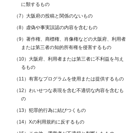
に類するもの
（7）大阪府の投稿と関係のないもの
（8）虚偽や事実誤認の内容を含むもの
（9）著作権、商標権、肖像権などの大阪府、利用者
または第三者の知的所有権を侵害するもの
（10）大阪府、利用者または第三者に不利益を与え
るもの
（11）有害なプログラムを使用または提供するもの
（12）わいせつな表現を含む不適切な内容を含むも
の
（13）犯罪的行為に結びつくもの
（14）Xの利用規約に反するもの