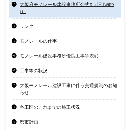
大阪府モノレール建設事務所公式X（旧Twitte
r）
リンク
モノレールの仕事
モノレール建設事務所優良工事等表彰
工事等の状況
大阪モノレール建設工事に伴う交通規制のお知
らせ
各工区のこれまでの施工状況
都市計画