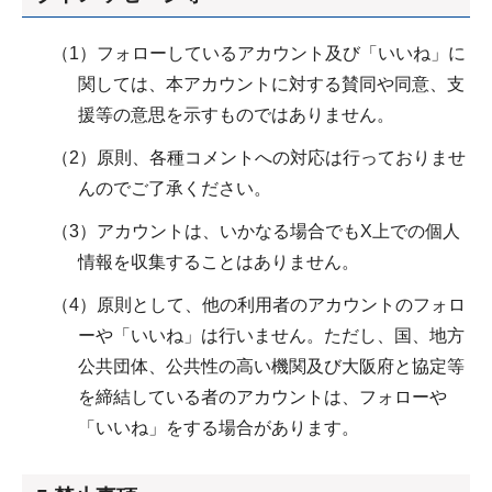
（1）フォローしているアカウント及び「いいね」に
関しては、本アカウントに対する賛同や同意、支
援等の意思を示すものではありません。
（2）原則、各種コメントへの対応は行っておりませ
んのでご了承ください。
（3）アカウントは、いかなる場合でもX上での個人
情報を収集することはありません。
（4）原則として、他の利用者のアカウントのフォロ
ーや「いいね」は行いません。ただし、国、地方
公共団体、公共性の高い機関及び大阪府と協定等
を締結している者のアカウントは、フォローや
「いいね」をする場合があります。