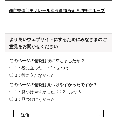
都市整備部モノレール建設事務所企画調整グループ
より良いウェブサイトにするためにみなさまのご
意見をお聞かせください
このページの情報は役に立ちましたか？
1：役に立った
2：ふつう
3：役に立たなかった
このページの情報は見つけやすかったですか？
1：見つけやすかった
2：ふつう
3：見つけにくかった