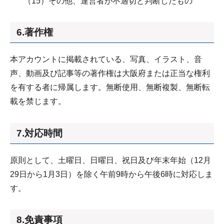
（15）その他、運営者が不適切と判断したもの
6.著作権
本アカウントに掲載されている、写真、イラスト、音
声、動画及び記事等の著作権は大阪府または正当な権利
を有する者に帰属します。無断使用、無断複製、無断転
載を禁じます。
7.対応時間
原則として、土曜日、日曜日、祝日及び年末年始（12月
29日から1月3日）を除く午前9時から午後6時に対応しま
す。
8.免責事項