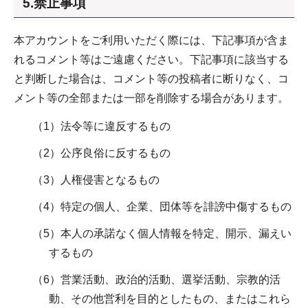
5.禁止事項
本アカウントをご利用いただく際には、下記事項が含ま
れるコメント等はご遠慮ください。下記事項に該当する
と判断した場合は、コメント等の投稿者に断りなく、コ
メント等の全部または一部を削除する場合があります。
（1）法令等に違反するもの
（2）公序良俗に反するもの
（3）人権侵害となるもの
（4）特定の個人、企業、団体等を誹謗中傷するもの
（5）本人の承諾なく個人情報を特定、開示、漏えい
するもの
（6）営業活動、政治的活動、選挙活動、宗教的活
動、その他営利を目的としたもの、またはこれら