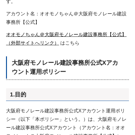
す。
アカウント名：オオモノちゃん＠大阪府モノレール建設
事務所【公式】
オオモノちゃん＠大阪府モノレール建設事務所【公式】
（外部サイトへリンク）
はこちら
大阪府モノレール建設事務所公式Xアカ
ウント運用ポリシー
1.目的
大阪府モノレール建設事務所公式Xアカウント運用ポリ
シー（以下「本ポリシー」という。）は、大阪府モノレ
ール建設事務所公式Xアカウント（アカウント名：オオ