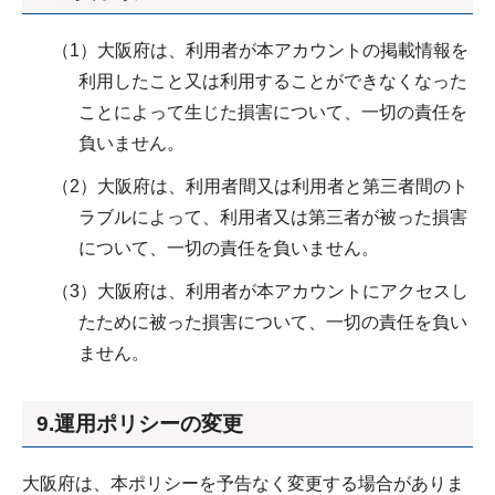
（1）大阪府は、利用者が本アカウントの掲載情報を
利用したこと又は利用することができなくなった
ことによって生じた損害について、一切の責任を
負いません。
（2）大阪府は、利用者間又は利用者と第三者間のト
ラブルによって、利用者又は第三者が被った損害
について、一切の責任を負いません。
（3）大阪府は、利用者が本アカウントにアクセスし
たために被った損害について、一切の責任を負い
ません。
9.運用ポリシーの変更
大阪府は、本ポリシーを予告なく変更する場合がありま