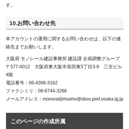
す。
10.お問い合わせ先
本アカウントの運用に関するお問い合わせは、以下の連
絡先までお願いします。
大阪府 モノレール建設事務所 建設課 企画調整グループ
〒577-0012 大阪府東大阪市長田東5丁目3-9 三京ビル
4階
電話番号：06-4306-3162
ファクシミリ：06-6744-3266
メールアドレス：
monorailjimusho@sbox.pref.osaka.lg.jp
このページの作成所属