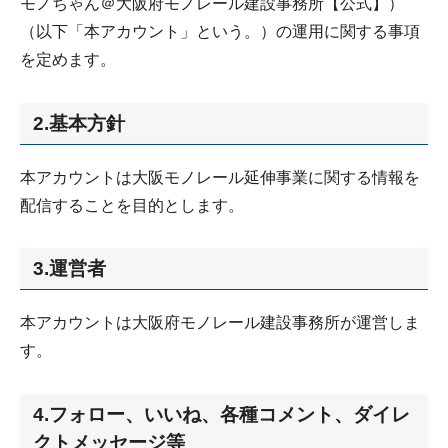
モノちゃん＠大阪府モノレール建設事務所【公式】）
（以下「本アカウント」という。）の運用に関する事項
を定めます。
2.基本方針
本アカウントは大阪モノレール延伸事業に関する情報を
配信することを目的とします。
3.運営者
本アカウントは大阪府モノレール建設事務所が運営しま
す。
4.フォロー、いいね、各種コメント、ダイレ
クトメッセージ等