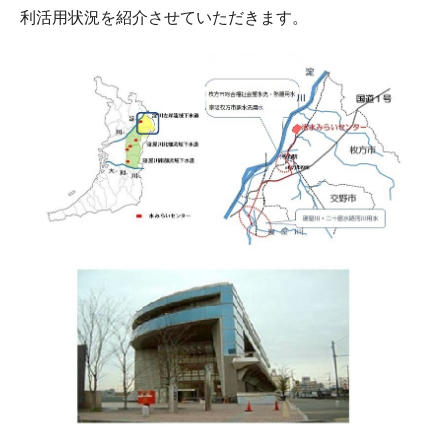
利活用状況を紹介させていただきます。