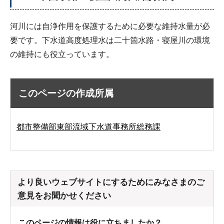
河川には自浄作用を保護するために必要な維持水量が必
要です。下水道高度処理水は二十箇水路・寝屋川の環境
の維持にも役立っています。
このページの作成所属
都市整備部東部流域下水道事務所総務課
より良いウェブサイトにするためにみなさまのご
意見をお聞かせください
このページの情報は役に立ちましたか？