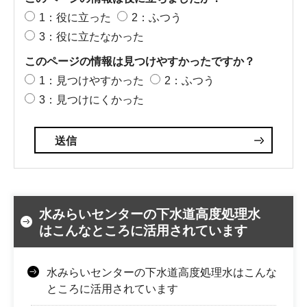
1：役に立った
2：ふつう
3：役に立たなかった
このページの情報は見つけやすかったですか？
1：見つけやすかった
2：ふつう
3：見つけにくかった
水みらいセンターの下水道高度処理水
はこんなところに活用されています
水みらいセンターの下水道高度処理水はこんな
ところに活用されています