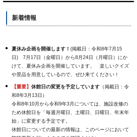
新着情報
夏休み企画を開催します！
(掲載日：令和8年7月15
日) 7月17日（金曜日）から8月24日（月曜日）にか
けて、夏休み企画を開催しています。 楽しいクイズ
や景品を用意しているので、ぜひ来てください！
【重要】
休館日の変更を予定しています
（掲載日：令
和8年3月13日）
令和8年10月から令和9年3月については、施設改修の
ため休館日を「毎週月曜日、土曜日、日曜日、年末年
始」に変更する予定です。
休館日についての最新の情報は、このページにおいて