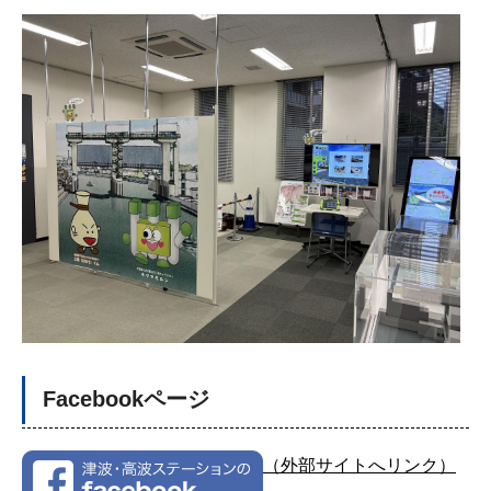
Facebookページ
（外部サイトへリンク）