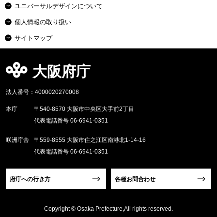
ユニバーサルデザインについて
個人情報の取り扱い
サイトマップ
大阪府庁
法人番号：4000020270008
本庁
〒540-8570 大阪市中央区大手前2丁目
代表電話番号 06-6941-0351
咲洲庁舎
〒559-8555 大阪市住之江区南港北1-14-16
代表電話番号 06-6941-0351
府庁への行き方
各種お問合わせ
Copyright © Osaka Prefecture,All rights reserved.