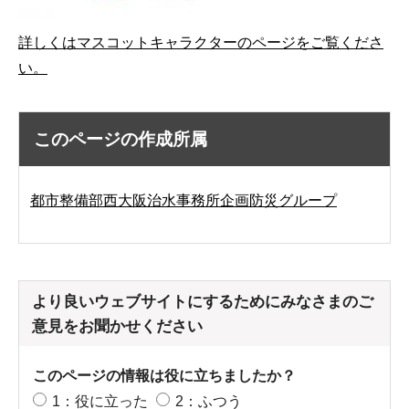
詳しくはマスコットキャラクターのページをご覧くださ
い。
このページの作成所属
都市整備部西大阪治水事務所企画防災グループ
より良いウェブサイトにするためにみなさまのご
意見をお聞かせください
このページの情報は役に立ちましたか？
1：役に立った
2：ふつう