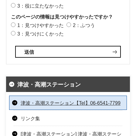
3：役に立たなかった
このページの情報は見つけやすかったですか？
1：見つけやすかった
2：ふつう
3：見つけにくかった
津波・高潮ステーション
津波・高潮ステーション【Tel】06-6541-7799
リンク集
[津波・高潮ステーション] 津波・高潮ステーシ