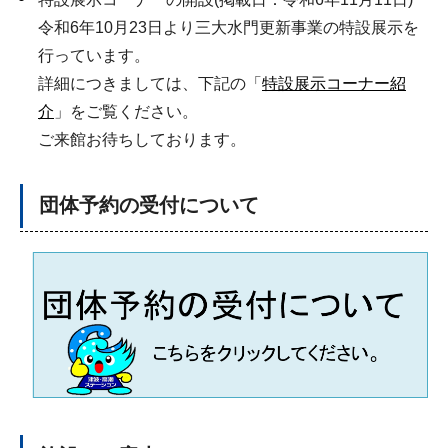
令和6年10月23日より三大水門更新事業の特設展示を
行っています。
詳細につきましては、下記の「
特設展示コーナー紹
介
」をご覧ください。
ご来館お待ちしております。
団体予約の受付について