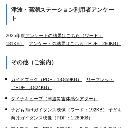
津波・高潮ステーション利用者アンケー
ト
2025年度
アンケートの結果はこちら（ワード：
181KB）
アンケートの結果はこちら（PDF：280KB）
その他（ご案内）
ガイドブック（PDF：18,859KB）
リーフレット
（PDF：3,824KB）
ダイナキューブ（津波災害体感シアター）
子ども向けガイダンス映像（ワード：192KB）
子ども
向けガイダンス映像（PDF：1,289KB）