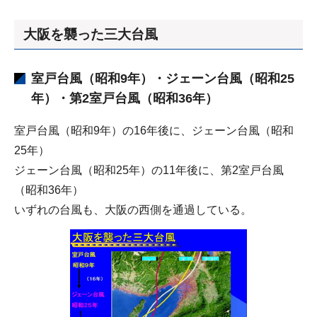
大阪を襲った三大台風
室戸台風（昭和9年）・ジェーン台風（昭和25
年）・第2室戸台風（昭和36年）
室戸台風（昭和9年）の16年後に、ジェーン台風（昭和
25年）
ジェーン台風（昭和25年）の11年後に、第2室戸台風
（昭和36年）
いずれの台風も、大阪の西側を通過している。