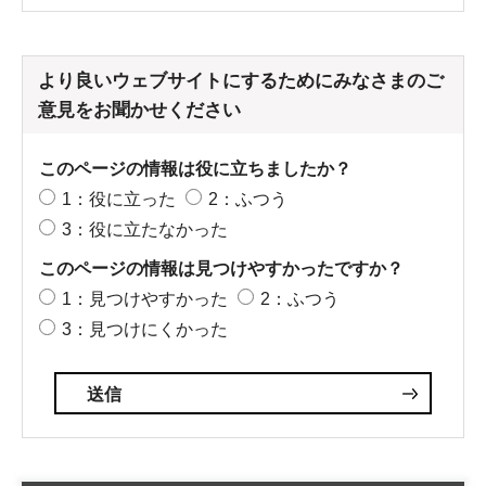
より良いウェブサイトにするためにみなさまのご
意見をお聞かせください
このページの情報は役に立ちましたか？
1：役に立った
2：ふつう
3：役に立たなかった
このページの情報は見つけやすかったですか？
1：見つけやすかった
2：ふつう
3：見つけにくかった