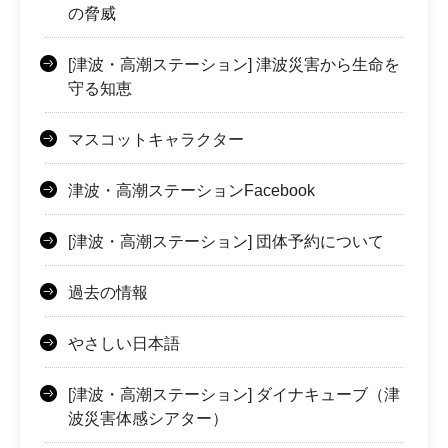
の脅威
[津波・高潮ステーション] 津波災害から生命を
守る知恵
マスコットキャラクター
津波・高潮ステーションFacebook
[津波・高潮ステーション] 団体予約について
過去の情報
やさしい日本語
[津波・高潮ステーション] ダイナキューブ（津
波災害体感シアター）