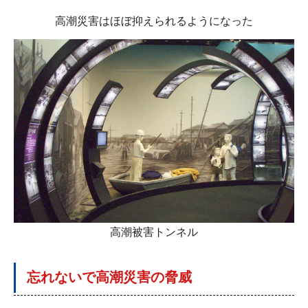
高潮災害はほぼ抑えられるようになった
高潮被害トンネル
忘れないで高潮災害の脅威