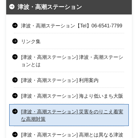
津波・高潮ステーション
津波・高潮ステーション【Tel】06-6541-7799
リンク集
[津波・高潮ステーション] 津波・高潮ステーシ
ョンとは
[津波・高潮ステーション] 利用案内
[津波・高潮ステーション] 海より低いまち大阪
[津波・高潮ステーション] 災害をのりこえ着実
な高潮対策
[津波・高潮ステーション] 高潮とは異なる津波