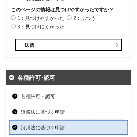
このページの情報は見つけやすかったですか？
1：見つけやすかった
2：ふつう
3：見つけにくかった
各種許可･認可
各種許可・認可
道路法に基づく申請
河川法に基づく申請