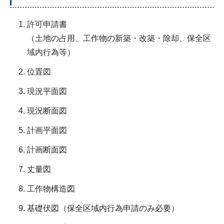
許可申請書
（土地の占用、工作物の新築・改築・除却、保全区
域内行為等）
位置図
現況平面図
現況断面図
計画平面図
計画断面図
丈量図
工作物構造図
基礎伏図（保全区域内行為申請のみ必要）