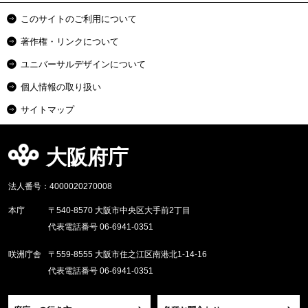
このサイトのご利用について
著作権・リンクについて
ユニバーサルデザインについて
個人情報の取り扱い
サイトマップ
大阪府庁
法人番号：4000020270008
本庁
〒540-8570 大阪市中央区大手前2丁目
代表電話番号 06-6941-0351
咲洲庁舎
〒559-8555 大阪市住之江区南港北1-14-16
代表電話番号 06-6941-0351