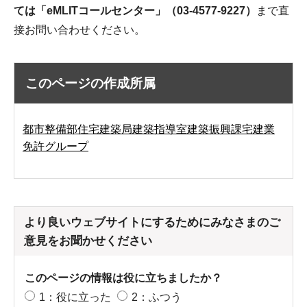
ては「eMLITコールセンター」（03-4577-9227）
まで直
接お問い合わせください。
このページの作成所属
都市整備部住宅建築局建築指導室建築振興課宅建業
免許グループ
より良いウェブサイトにするためにみなさまのご
意見をお聞かせください
このページの情報は役に立ちましたか？
1：役に立った
2：ふつう