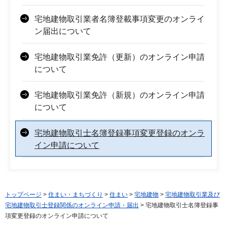
宅地建物取引業者名簿登載事項変更のオンライ
ン届出について
宅地建物取引業免許（更新）のオンライン申請
について
宅地建物取引業免許（新規）のオンライン申請
について
宅地建物取引士名簿登録事項変更登録のオンラ
イン申請について
トップページ
>
住まい・まちづくり
>
住まい
>
宅地建物
>
宅地建物取引業及び
宅地建物取引士登録関係のオンライン申請・届出
> 宅地建物取引士名簿登録事
項変更登録のオンライン申請について