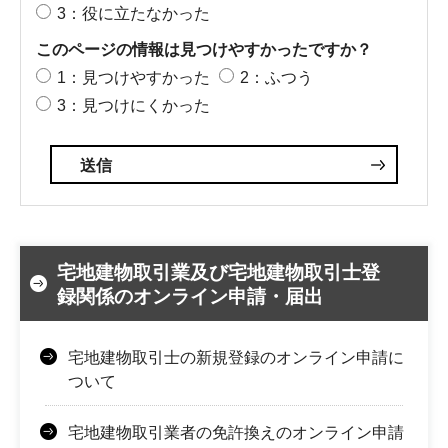
3：役に立たなかった
このページの情報は見つけやすかったですか？
1：見つけやすかった
2：ふつう
3：見つけにくかった
宅地建物取引業及び宅地建物取引士登
録関係のオンライン申請・届出
宅地建物取引士の新規登録のオンライン申請に
ついて
宅地建物取引業者の免許換えのオンライン申請