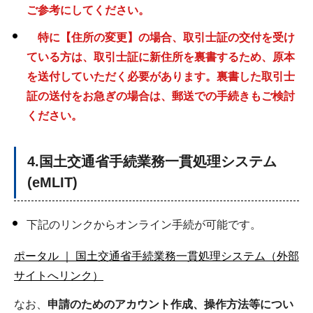
ご参考にしてください。
特に【住所の変更】の場合、取引士証の交付を受け
ている方は、取引士証に新住所を裏書するため、原本
を送付していただく必要があります。裏書した取引士
証の送付をお急ぎの場合は、郵送での手続きもご検討
ください。
4.国土交通省手続業務一貫処理システム
(eMLIT)
下記のリンクからオンライン手続が可能です。
ポータル ｜ 国土交通省手続業務一貫処理システム（外部
サイトへリンク）
なお、
申請のためのアカウント作成、操作方法等につい