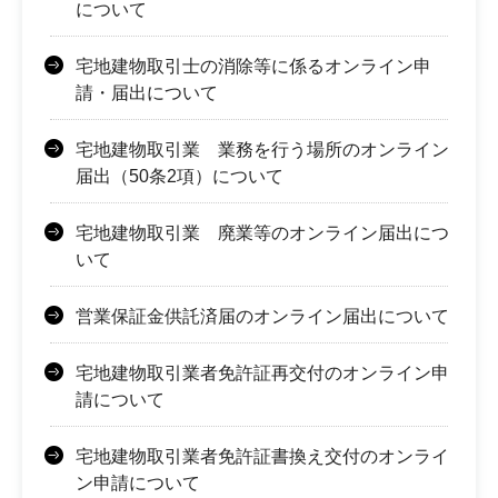
について
宅地建物取引士の消除等に係るオンライン申
請・届出について
宅地建物取引業 業務を行う場所のオンライン
届出（50条2項）について
宅地建物取引業 廃業等のオンライン届出につ
いて
営業保証金供託済届のオンライン届出について
宅地建物取引業者免許証再交付のオンライン申
請について
宅地建物取引業者免許証書換え交付のオンライ
ン申請について