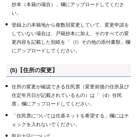
抄本（本籍の場合）」欄にアップロードしてくださ
い。
登録上の本籍地から複数回変更していて、変更申請を
していない場合は、戸籍抄本に加え、そのすべての変
更内容を記載した別紙を「（l）その他の添付書類」欄
にアップロードしてください。
(5)【住所の変更】
住所の変更が確認できる住民票（変更前後の住所及び
住定年月日が記載されているもの）は「（d）住民
票」欄にアップロードしてください。
「住民票については住基ネットを希望する」欄にはチ
ェックを入れないでください。
取引士証について