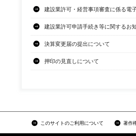
建設業許可・経営事項審査に係る電
建設業許可申請手続き等に関するお
決算変更届の提出について
押印の見直しについて
このサイトのご利用について
著作