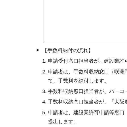
【手数料納付の流れ】
申請受付窓口担当者が、建設業許
申請者は、手数料収納窓口（咲洲
て、手数料を納付します。
手数料収納窓口担当者が、バーコ
手数料収納窓口担当者が、「大阪
申請者は、建設業許可申請等窓口
提出します。