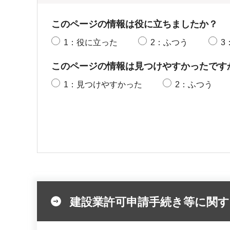
このページの情報は役に立ちましたか？
1：役に立った
2：ふつう
3
このページの情報は見つけやすかったです
1：見つけやすかった
2：ふつう
建設業許可申請手続き等に関