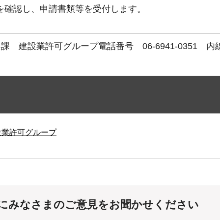
を確認し、申請書類等を受付します。
設業許可グループ電話番号 06-6941-0351 内線30
設業許可グループ
にみなさまのご意見をお聞かせください