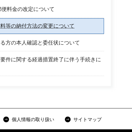
の郵便料金の改定について
数料等の納付方法の変更について
れる方の本人確認と委任状について
者要件に関する経過措置終了に伴う手続きに
個人情報の取り扱い
サイトマップ