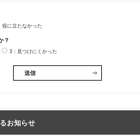
：役に立たなかった
か？
3：見つけにくかった
するお知らせ