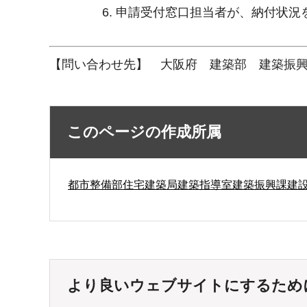
申請受付窓口担当者が、納付状況
【問い合わせ先】 大阪府 建築部 建築振興課 建
このページの作成所属
都市整備部住宅建築局建築指導室建築振興課建
より良いウェブサイトにするため