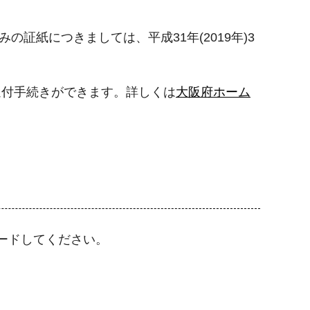
の証紙につきましては、平成31年(2019年)3
還付手続きができます。詳しくは
大阪府ホーム
ードしてください。