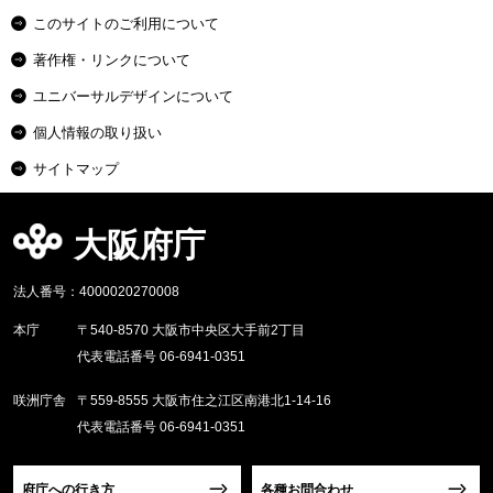
このサイトのご利用について
著作権・リンクについて
ユニバーサルデザインについて
個人情報の取り扱い
サイトマップ
大阪府庁
法人番号：4000020270008
本庁
〒540-8570 大阪市中央区大手前2丁目
代表電話番号 06-6941-0351
咲洲庁舎
〒559-8555 大阪市住之江区南港北1-14-16
代表電話番号 06-6941-0351
府庁への行き方
各種お問合わせ