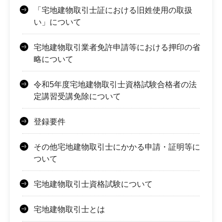
「宅地建物取引士証における旧姓使用の取扱
い」について
宅地建物取引業者免許申請等における押印の省
略について
令和5年度宅地建物取引士資格試験合格者の法
定講習受講免除について
登録要件
その他宅地建物取引士にかかる申請・証明等に
ついて
宅地建物取引士資格試験について
宅地建物取引士とは