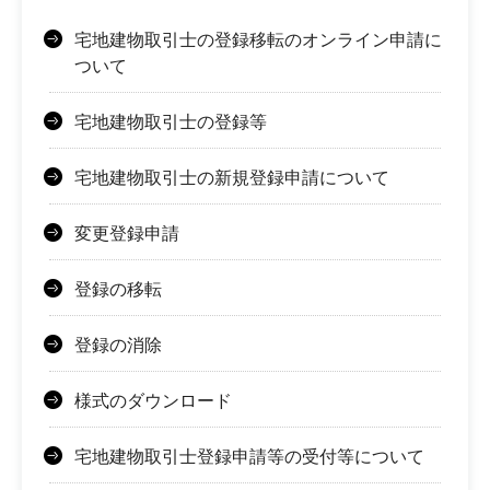
宅地建物取引士の登録移転のオンライン申請に
ついて
宅地建物取引士の登録等
宅地建物取引士の新規登録申請について
変更登録申請
登録の移転
登録の消除
様式のダウンロード
宅地建物取引士登録申請等の受付等について