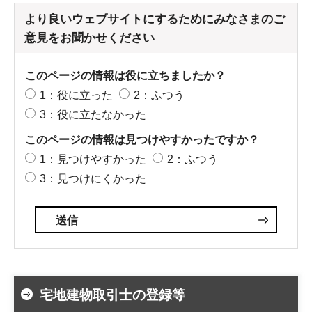
より良いウェブサイトにするためにみなさまのご
意見をお聞かせください
このページの情報は役に立ちましたか？
1：役に立った
2：ふつう
3：役に立たなかった
このページの情報は見つけやすかったですか？
1：見つけやすかった
2：ふつう
3：見つけにくかった
宅地建物取引士の登録等