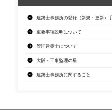
建築士事務所の登録（新規・更新）
重要事項説明について
管理建築士について
大阪・工事監理の星
建築士事務所に関すること