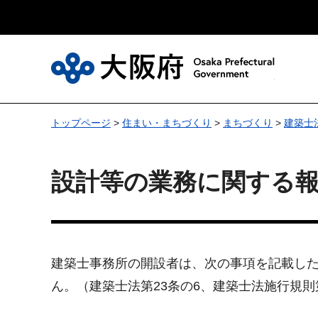
大
トップページ
>
住まい・まちづくり
>
まちづくり
>
建築士
設計等の業務に関する
建築士事務所の開設者は、次の事項を記載した
ん。（建築士法第23条の6、建築士法施行規則第