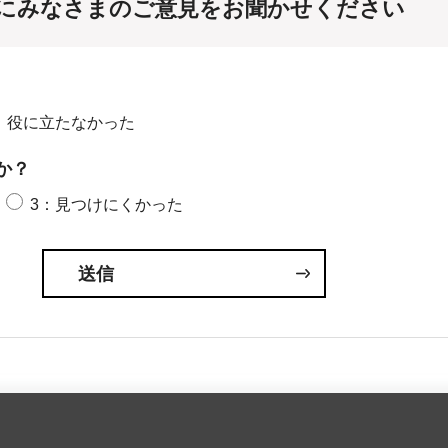
にみなさまのご意見をお聞かせください
：役に立たなかった
か？
3：見つけにくかった