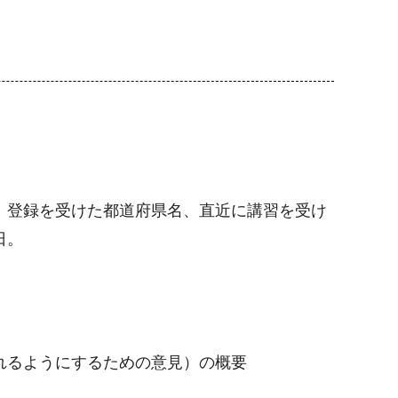
、登録を受けた都道府県名、直近に講習を受け
日。
れるようにするための意見）の概要