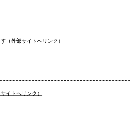
ます（外部サイトへリンク）
部サイトへリンク）