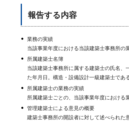
報告する内容
業務の実績
当該事業年度における当該建築士事務所の
所属建築士名簿
当該建築士事務所に属する建築士の氏名、
た年月日。構造・設備設計一級建築士であ
所属建築士の業務の実績
所属建築士ごとの、当該事業年度における
管理建築士による意見の概要
建築士事務所の開設者に対して述べられた