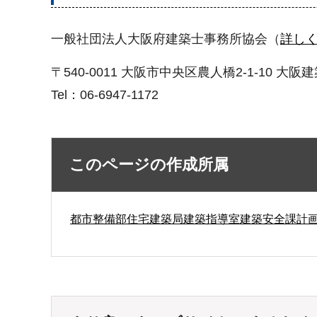
一般社団法人大阪府建築士事務所協会（
詳し
〒540-0011 大阪市中央区農人橋2-1-10 大阪
Tel：06-6947-1172
このページの作成所属
都市整備部住宅建築局建築指導室建築安全課計