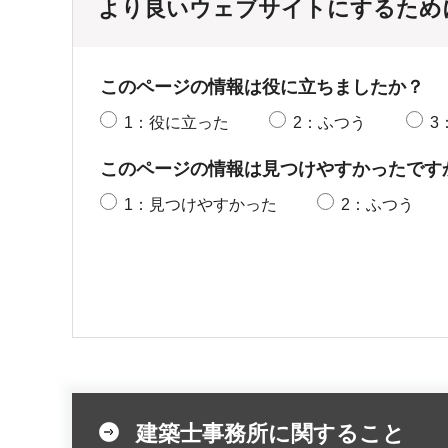
より良いウェブサイトにするため
このページの情報は役に立ちましたか？
1：役に立った
2：ふつう
3
このページの情報は見つけやすかったです
1：見つけやすかった
2：ふつう
建築士事務所に関すること