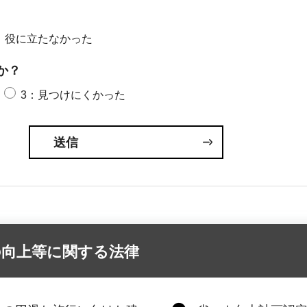
：役に立たなかった
か？
3：見つけにくかった
の向上等に関する法律