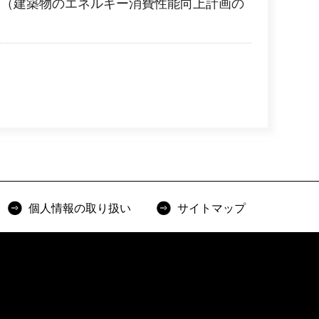
定（建築物のエネルギー消費性能向上計画の
個人情報の取り扱い
サイトマップ