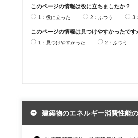
このページの情報は役に立ちましたか？
1：役に立った
2：ふつう
3
このページの情報は見つけやすかったです
1：見つけやすかった
2：ふつう
建築物のエネルギー消費性能