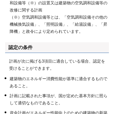
和設備等（※）の設置又は建築物の空気調和設備等の
改修に関する計画
（※）空気調和設備等とは、「空気調和設備その他の
機械換気設備」、「照明設備」、「給湯設備」、「昇
降機」と政令により定められています。
認定の条件
計画が次に掲げる3項目に適合している場合、認定を
受けることができます。
建築物のエネルギー消費性能が基準に適合するもので
あること。
計画に記載された事項が、国が定めた基本方針に照ら
して適切なものであること。
資金計画がエネルギー性能向上のための建築物の新築