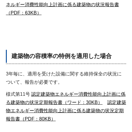
ネルギー消費性能向上計画に係る建築物の状況報告書
（PDF：63KB）
建築物の容積率の特例を適用した場合
3年毎に、適用を受けた設備に関する維持保全の状況に
ついて、報告が必要です。
様式第11号
認定建築物エネルギー消費性能向上計画に係
る建築物の状況定期報告書（ワード：30KB）
認定建築
物エネルギー消費性能向上計画に係る建築物の状況定期
報告書（PDF：80KB）