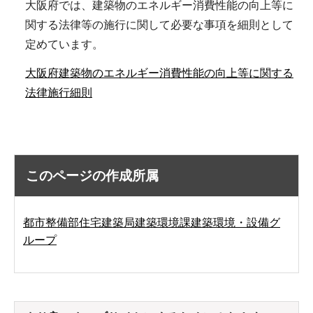
大阪府では、建築物のエネルギー消費性能の向上等に
関する法律等の施行に関して必要な事項を細則として
定めています。
大阪府建築物のエネルギー消費性能の向上等に関する
法律施行細則
このページの作成所属
都市整備部住宅建築局建築環境課建築環境・設備グ
ループ