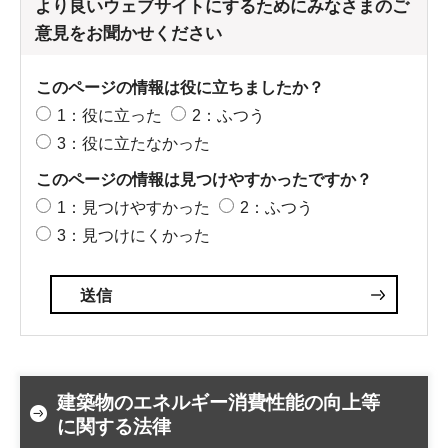
より良いウェブサイトにするためにみなさまのご
意見をお聞かせください
このページの情報は役に立ちましたか？
1：役に立った
2：ふつう
3：役に立たなかった
このページの情報は見つけやすかったですか？
1：見つけやすかった
2：ふつう
3：見つけにくかった
建築物のエネルギー消費性能の向上等
に関する法律