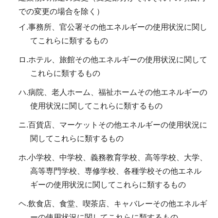
での変更の場合を除く）
イ.事務所、官公署その他エネルギーの使用状況に関し
てこれらに類するもの
ロ.ホテル、旅館その他エネルギーの使用状況に関して
これらに類するもの
ハ.病院、老人ホーム、福祉ホームその他エネルギーの
使用状況に関してこれらに類するもの
ニ.百貨店、マーケットその他エネルギーの使用状況に
関してこれらに類するもの
ホ.小学校、中学校、義務教育学校、高等学校、大学、
高等専門学校、専修学校、各種学校その他エネル
ギーの使用状況に関してこれらに類するもの
ヘ.飲食店、食堂、喫茶店、キャバレーその他エネルギ
ーの使用状況に関してこれらに類するもの