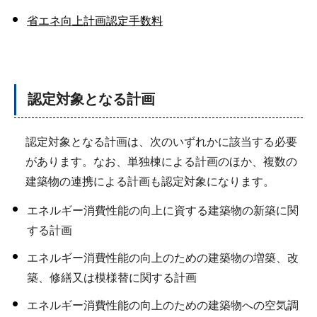
省エネ向上計画認定手数料
認定対象となる計画
認定対象となる計画は、次のいずれかに該当する必要
があります。なお、単独棟による計画のほか、複数の
建築物の連携による計画も認定対象になります。
エネルギー消費性能の向上に資する建築物の新築に関
する計画
エネルギー消費性能の向上のための建築物の増築、改
築、修繕又は模様替に関する計画
エネルギー消費性能の向上のための建築物への空気調