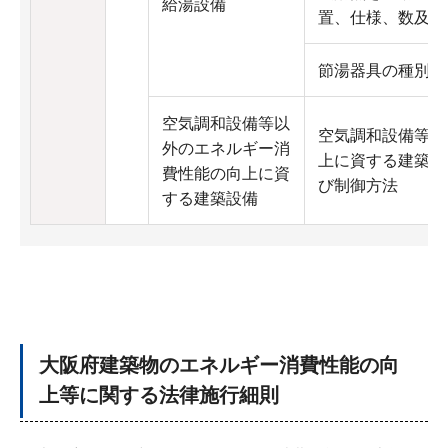
給湯設備
置、仕様、数及び
節湯器具の種別、
空気調和設備等以
空気調和設備等以
外のエネルギー消
上に資する建築設
費性能の向上に資
び制御方法
する建築設備
大阪府建築物のエネルギー消費性能の向
上等に関する法律施行細則