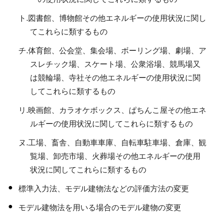
ト.図書館、博物館その他エネルギーの使用状況に関し
てこれらに類するもの
チ.体育館、公会堂、集会場、ボーリング場、劇場、ア
スレチック場、スケート場、公衆浴場、競馬場又
は競輪場、寺社その他エネルギーの使用状況に関
してこれらに類するもの
リ.映画館、カラオケボックス、ぱちんこ屋その他エネ
ルギーの使用状況に関してこれらに類するもの
ヌ.工場、畜舎、自動車車庫、自転車駐車場、倉庫、観
覧場、卸売市場、火葬場その他エネルギーの使用
状況に関してこれらに類するもの
標準入力法、モデル建物法などの評価方法の変更
モデル建物法を用いる場合のモデル建物の変更