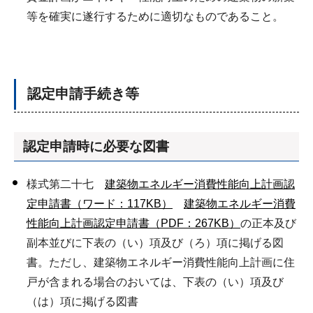
等を確実に遂行するために適切なものであること。
認定申請手続き等
認定申請時に必要な図書
様式第二十七
建築物エネルギー消費性能向上計画認
定申請書（ワード：117KB）
建築物エネルギー消費
性能向上計画認定申請書（PDF：267KB）
の正本及び
副本並びに下表の（い）項及び（ろ）項に掲げる図
書。ただし、建築物エネルギー消費性能向上計画に住
戸が含まれる場合のおいては、下表の（い）項及び
（は）項に掲げる図書