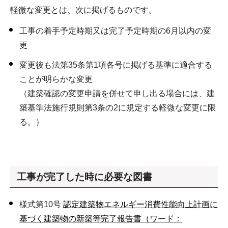
軽微な変更とは、次に掲げるものです。
工事の着手予定時期又は完了予定時期の6月以内の変
更
変更後も法第35条第1項各号に掲げる基準に適合する
ことが明らかな変更
（建築確認の変更申請を併せて申し出る場合には、建
築基準法施行規則第3条の2に規定する軽微な変更に限
る。）
工事が完了した時に必要な図書
様式第10号
認定建築物エネルギー消費性能向上計画に
基づく建築物の新築等完了報告書（ワード：