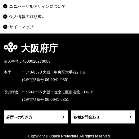
ユニバーサルデザインについて
個人情報の取り扱い
サイトマップ
大阪府庁
法人番号：4000020270008
本庁
〒540-8570 大阪市中央区大手前2丁目
代表電話番号 06-6941-0351
咲洲庁舎
〒559-8555 大阪市住之江区南港北1-14-16
代表電話番号 06-6941-0351
府庁への行き方
各種お問合わせ
Copyright © Osaka Prefecture,All rights reserved.