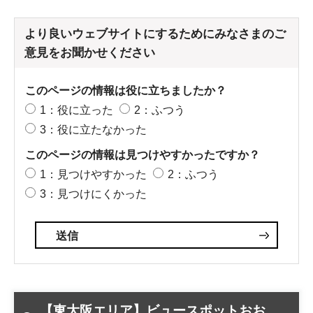
より良いウェブサイトにするためにみなさまのご
意見をお聞かせください
このページの情報は役に立ちましたか？
1：役に立った
2：ふつう
3：役に立たなかった
このページの情報は見つけやすかったですか？
1：見つけやすかった
2：ふつう
3：見つけにくかった
【東大阪エリア】ビュースポットおお