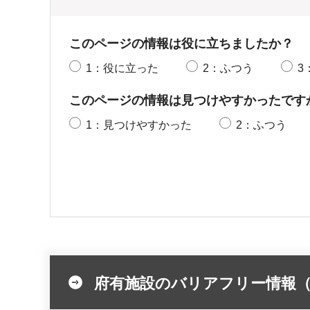
このページの情報は役に立ちましたか？
1：役に立った
2：ふつう
3
このページの情報は見つけやすかったです
1：見つけやすかった
2：ふつう
府有施設のバリアフリー情報