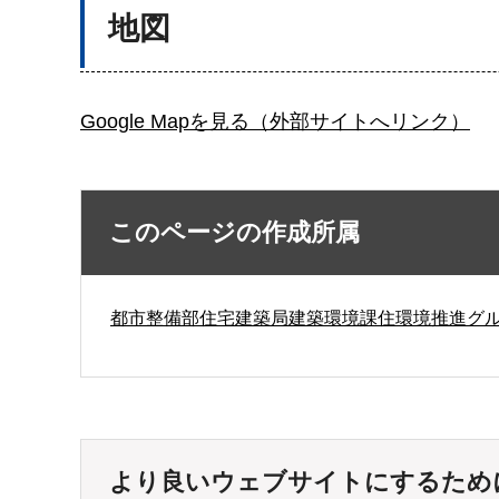
地図
Google Mapを見る（外部サイトへリンク）
このページの作成所属
都市整備部住宅建築局建築環境課住環境推進グ
より良いウェブサイトにするため