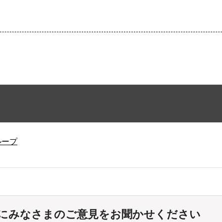
ループ
にみなさまのご意見をお聞かせください