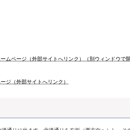
ホームページ（外部サイトへリンク）（別ウィンドウで
ページ（外部サイトへリンク）