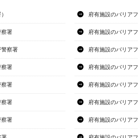
署）
府有施設のバリア
警察署
府有施設のバリア
野警察署
府有施設のバリア
警察署
府有施設のバリア
警察署
府有施設のバリア
警察署
府有施設のバリア
警察署
府有施設のバリア
察署
府有施設のバリア