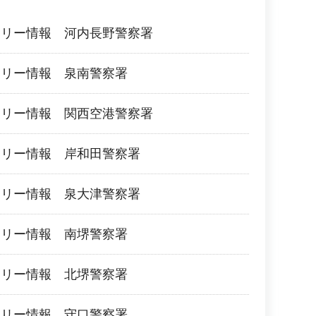
フリー情報 河内長野警察署
フリー情報 泉南警察署
フリー情報 関西空港警察署
フリー情報 岸和田警察署
フリー情報 泉大津警察署
フリー情報 南堺警察署
フリー情報 北堺警察署
フリー情報 守口警察署