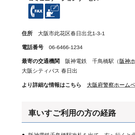
住所
大阪市此花区春日出北1-3-1
電話番号
06-6466-1234
最寄の交通機関
阪神電鉄 千鳥橋駅（
阪神
大阪シティバス 春日出
より詳細な情報はこちら
大阪府警察ホーム
車いすご利用の方の経路