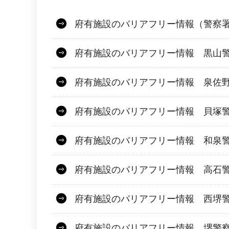
府有施設のバリアフリー情報（警察
府有施設のバリアフリー情報 黒山
府有施設のバリアフリー情報 泉佐
府有施設のバリアフリー情報 貝塚
府有施設のバリアフリー情報 和泉
府有施設のバリアフリー情報 高石
府有施設のバリアフリー情報 西堺
府有施設のバリアフリー情報 堺警