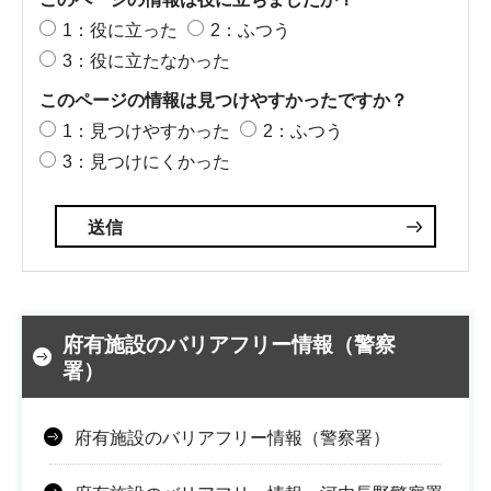
1：役に立った
2：ふつう
3：役に立たなかった
このページの情報は見つけやすかったですか？
1：見つけやすかった
2：ふつう
3：見つけにくかった
府有施設のバリアフリー情報（警察
署）
府有施設のバリアフリー情報（警察署）