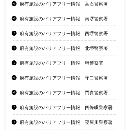
府有施設のバリアフリー情報 高石警察署
府有施設のバリアフリー情報 南堺警察署
府有施設のバリアフリー情報 西堺警察署
府有施設のバリアフリー情報 北堺警察署
府有施設のバリアフリー情報 堺警察署
府有施設のバリアフリー情報 守口警察署
府有施設のバリアフリー情報 門真警察署
府有施設のバリアフリー情報 四條畷警察署
府有施設のバリアフリー情報 寝屋川警察署