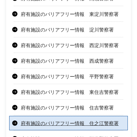
府有施設のバリアフリー情報 東淀川警察署
府有施設のバリアフリー情報 淀川警察署
府有施設のバリアフリー情報 西淀川警察署
府有施設のバリアフリー情報 西成警察署
府有施設のバリアフリー情報 平野警察署
府有施設のバリアフリー情報 東住吉警察署
府有施設のバリアフリー情報 住吉警察署
府有施設のバリアフリー情報 住之江警察署