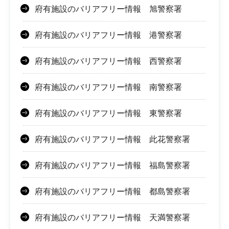
府有施設のバリアフリー情報 旭警察署
府有施設のバリアフリー情報 港警察署
府有施設のバリアフリー情報 西警察署
府有施設のバリアフリー情報 南警察署
府有施設のバリアフリー情報 東警察署
府有施設のバリアフリー情報 此花警察署
府有施設のバリアフリー情報 福島警察署
府有施設のバリアフリー情報 都島警察署
府有施設のバリアフリー情報 天満警察署