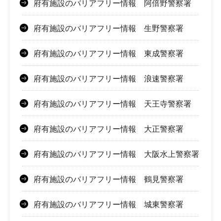
府有施設のバリアフリー情報 阿倍野警察署
府有施設のバリアフリー情報 生野警察署
府有施設のバリアフリー情報 東成警察署
府有施設のバリアフリー情報 浪速警察署
府有施設のバリアフリー情報 天王寺警察署
府有施設のバリアフリー情報 大正警察署
府有施設のバリアフリー情報 大阪水上警察署
府有施設のバリアフリー情報 鶴見警察署
府有施設のバリアフリー情報 城東警察署