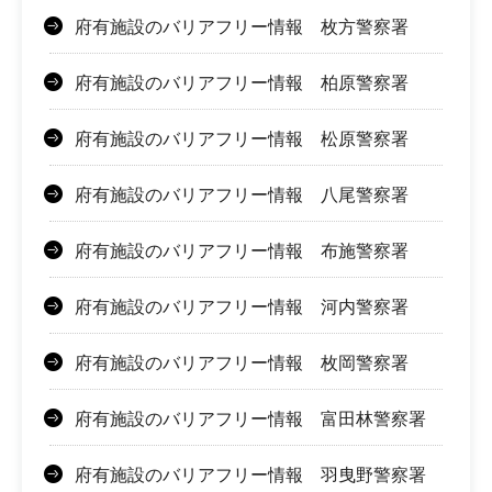
府有施設のバリアフリー情報 枚方警察署
府有施設のバリアフリー情報 柏原警察署
府有施設のバリアフリー情報 松原警察署
府有施設のバリアフリー情報 八尾警察署
府有施設のバリアフリー情報 布施警察署
府有施設のバリアフリー情報 河内警察署
府有施設のバリアフリー情報 枚岡警察署
府有施設のバリアフリー情報 富田林警察署
府有施設のバリアフリー情報 羽曳野警察署