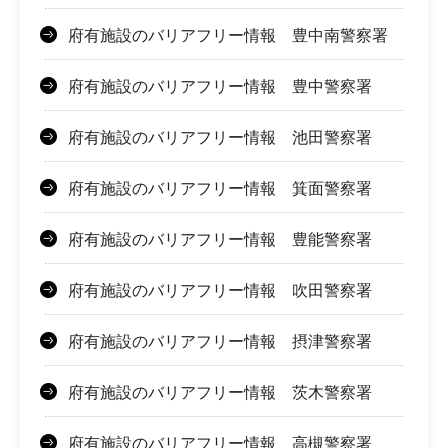
府有施設のバリアフリー情報 豊中南警察署
府有施設のバリアフリー情報 豊中警察署
府有施設のバリアフリー情報 池田警察署
府有施設のバリアフリー情報 箕面警察署
府有施設のバリアフリー情報 豊能警察署
府有施設のバリアフリー情報 吹田警察署
府有施設のバリアフリー情報 摂津警察署
府有施設のバリアフリー情報 茨木警察署
府有施設のバリアフリー情報 高槻警察署