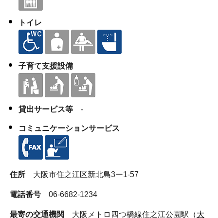
トイレ
子育て支援設備
貸出サービス等
-
コミュニケーションサービス
住所
大阪市住之江区新北島3ー1-57
電話番号
06-6682-1234
最寄の交通機関
大阪メトロ四つ橋線住之江公園駅（
大