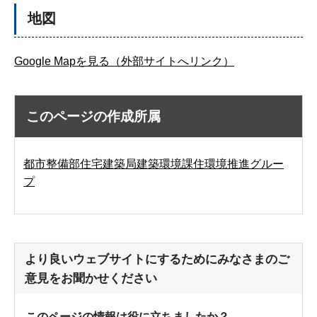
地図
Google Mapを見る（外部サイトへリンク）
このページの作成所属
都市整備部住宅建築局建築環境課住環境推進グルー
プ
より良いウェブサイトにするためにみなさまのご
意見をお聞かせください
このページの情報は役に立ちましたか？