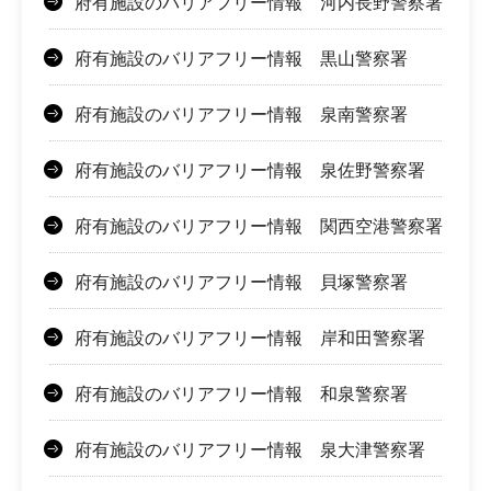
府有施設のバリアフリー情報 河内長野警察署
府有施設のバリアフリー情報 黒山警察署
府有施設のバリアフリー情報 泉南警察署
府有施設のバリアフリー情報 泉佐野警察署
府有施設のバリアフリー情報 関西空港警察署
府有施設のバリアフリー情報 貝塚警察署
府有施設のバリアフリー情報 岸和田警察署
府有施設のバリアフリー情報 和泉警察署
府有施設のバリアフリー情報 泉大津警察署