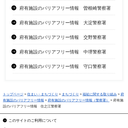
府有施設のバリアフリー情報 曽根崎警察署
府有施設のバリアフリー情報 大淀警察署
府有施設のバリアフリー情報 交野警察署
府有施設のバリアフリー情報 中堺警察署
府有施設のバリアフリー情報 守口警察署
トップページ
>
住まい・まちづくり
>
まちづくり
>
福祉に関する取り組み
>
府
有施設のバリアフリー情報
>
府有施設のバリアフリー情報（警察署）
> 府有施
設のバリアフリー情報 住之江警察署
このサイトのご利用について