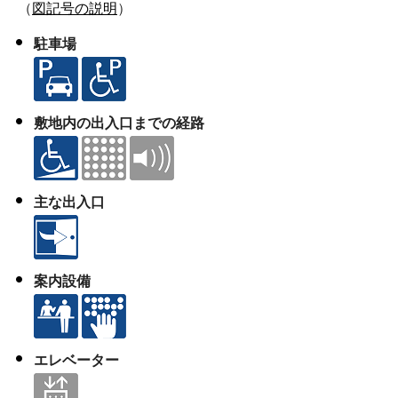
（
図記号の説明
）
駐車場
敷地内の出入口までの経路
主な出入口
案内設備
エレベーター