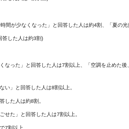
時間が少なくなった」と回答した人は約4割、「夏の光
答した人は約3割)
すくなった」と回答した人は7割以上、「空調を止めた
らない」と回答した人は8割以上。
答した人は約8割。
過ごせた」と回答した人は7割以上。
で7割以上。