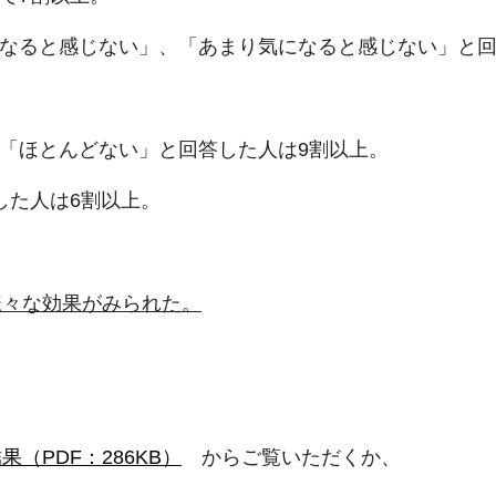
になると感じない」、「あまり気になると感じない」と回
、「ほとんどない」と回答した人は9割以上。
した人は6割以上。
様々な効果がみられた。
（PDF：286KB）
からご覧いただくか、