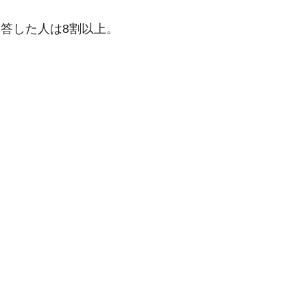
答した人は8割以上。