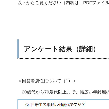
以下からご覧ください（内容は、PDFファイ
アンケート結果（詳細）
＜回答者属性について（1）＞
20歳代から70歳代以上まで、幅広い年齢