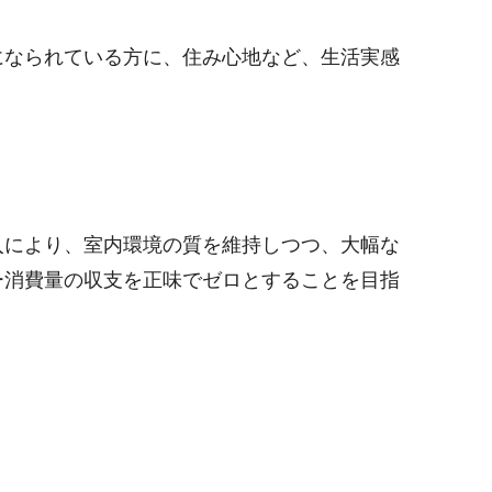
になられている方に、住み心地など、生活実感
入により、室内環境の質を維持しつつ、大幅な
ー消費量の収支を正味でゼロとすることを目指