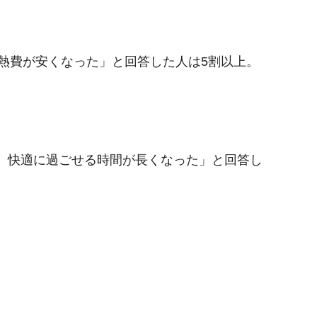
熱費が安くなった」と回答した人は5割以上。
後、快適に過ごせる時間が長くなった」と回答し