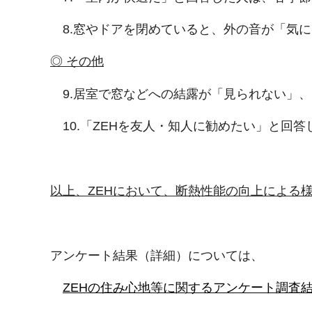
8.窓やドアを閉めていると、外の音が「気
◎ その他
9.居室で窓などへの結露が「見られない」
10.「ZEHを友人・知人に勧めたい」と回答
以上、ZEHにおいて、断熱性能の向上による
アンケート結果（詳細）については、
ZEHの住み心地等に関するアンケート調査結果