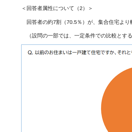
＜回答者属性について（2）＞
回答者の約7割（70.5％）が、集合住宅よ
（設問の一部では、一定条件での比較とす