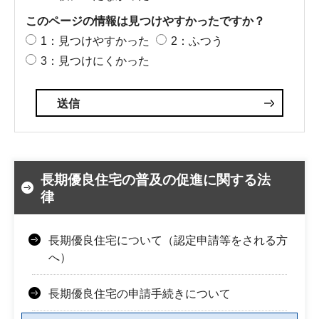
このページの情報は見つけやすかったですか？
1：見つけやすかった
2：ふつう
3：見つけにくかった
長期優良住宅の普及の促進に関する法
律
長期優良住宅について（認定申請等をされる方
へ）
長期優良住宅の申請手続きについて