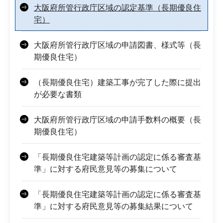
大阪府所管行政庁区域の認定基準（長期優良住
宅）
大阪府所管行政庁区域の申請図書、様式等（長
期優良住宅）
（長期優良住宅）建築工事が完了した際に提出
が必要な書類
大阪府所管行政庁区域の申請手数料の概要（長
期優良住宅）
「長期優良住宅建築等計画の認定に係る審査基
準」に対する府民意見等の募集について
「長期優良住宅建築等計画の認定に係る審査基
準」に対する府民意見等の募集結果について