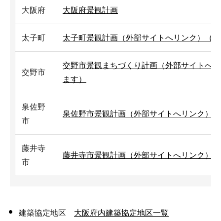
大阪府
大阪府景観計画
太子町
太子町景観計画（外部サイトへリンク）（別
交野市景観まちづくり計画（外部サイトへリ
交野市
ます）
泉佐野
泉佐野市景観計画（外部サイトへリンク）（
市
藤井寺
藤井寺市景観計画（外部サイトへリンク）（
市
建築協定地区
大阪府内建築協定地区一覧