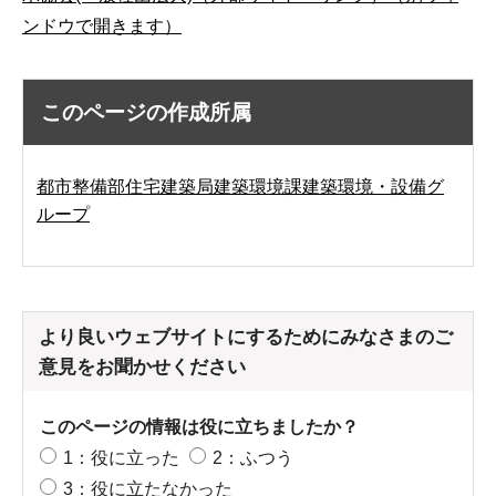
ンドウで開きます）
このページの作成所属
都市整備部住宅建築局建築環境課建築環境・設備グ
ループ
より良いウェブサイトにするためにみなさまのご
意見をお聞かせください
このページの情報は役に立ちましたか？
1：役に立った
2：ふつう
3：役に立たなかった