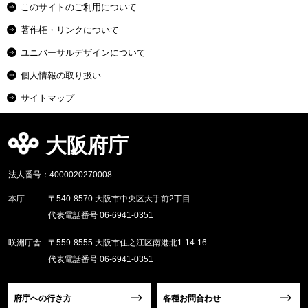
このサイトのご利用について
著作権・リンクについて
ユニバーサルデザインについて
個人情報の取り扱い
サイトマップ
大阪府庁
法人番号：4000020270008
本庁
〒540-8570 大阪市中央区大手前2丁目
代表電話番号 06-6941-0351
咲洲庁舎
〒559-8555 大阪市住之江区南港北1-14-16
代表電話番号 06-6941-0351
府庁への行き方
各種お問合わせ