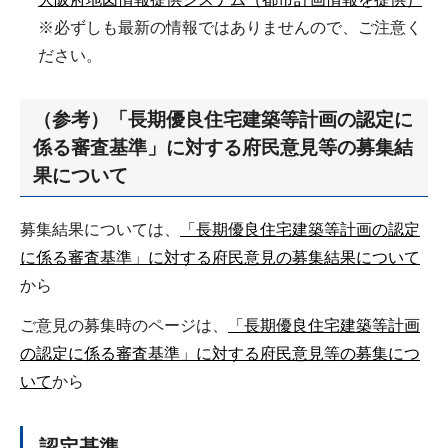
※必ずしも最新の情報ではありませんので、ご注意く
ださい。
（参考）「長期優良住宅建築等計画の認定に
係る審査基準」に対する府民意見等の募集結
果について
募集結果については、
「長期優良住宅建築等計画の認定
に係る審査基準」に対する府民意見の募集結果について
から
ご意見の募集時のページは、
「長期優良住宅建築等計画
の認定に係る審査基準」に対する府民意見等の募集につ
いて
から
認定基準