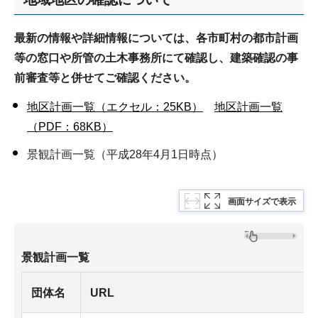
最新の情報や詳細情報については、各市町村の都市計画
等の窓口や所管の土木事務所にて確認し、建築確認の事
前審査等と併せてご確認ください。
地区計画一覧（エクセル：25KB）
地区計画一覧
（PDF：68KB）
景観計画一覧（平成28年4月1日時点）
画面サイズで表示
景観計画一覧
団体名
URL