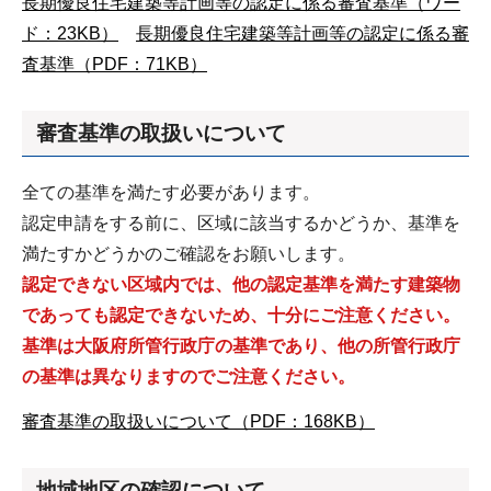
長期優良住宅建築等計画等の認定に係る審査基準（ワー
ド：23KB）
長期優良住宅建築等計画等の認定に係る審
査基準（PDF：71KB）
審査基準の取扱いについて
全ての基準を満たす必要があります。
認定申請をする前に、区域に該当するかどうか、基準を
満たすかどうかのご確認をお願いします。
認定できない区域内では、他の認定基準を満たす建築物
であっても認定できないため、十分にご注意ください。
基準は大阪府所管行政庁の基準であり、他の所管行政庁
の基準は異なりますのでご注意ください。
審査基準の取扱いについて（PDF：168KB）
地域地区の確認について