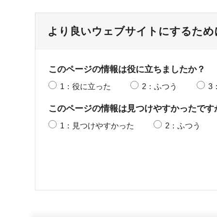
より良いウェブサイトにするため
このページの情報は役に立ちましたか？
1：役に立った
2：ふつう
3
このページの情報は見つけやすかったです
1：見つけやすかった
2：ふつう