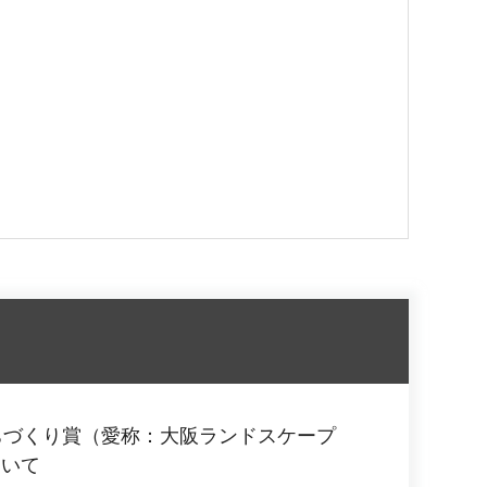
ちづくり賞（愛称：大阪ランドスケープ
ついて