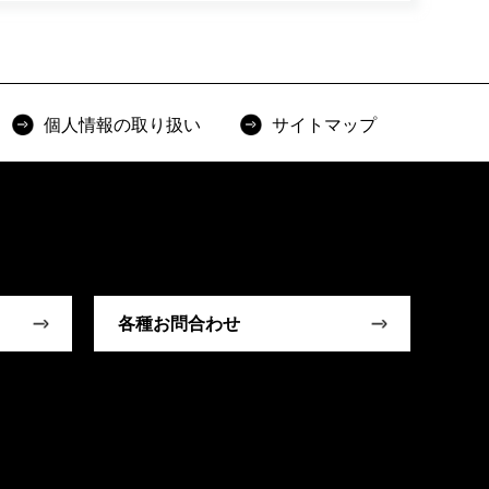
個人情報の取り扱い
サイトマップ
各種お問合わせ