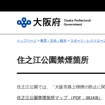
大
トップページ
>
教育・文化・観光
>
スポーツ・レクリエー
住之江公園禁煙箇所
住之江公園では、「大阪市路上喫煙の防止に
住之江公園禁煙箇所マップ （PDF：381KB）