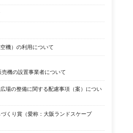
所
航空機）の利用について
販売機の設置事業者について
具広場の整備に関する配慮事項（案）につい
ちづくり賞（愛称：大阪ランドスケープ