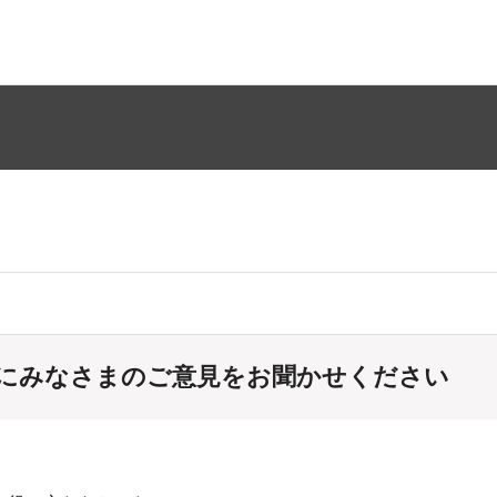
にみなさまのご意見をお聞かせください