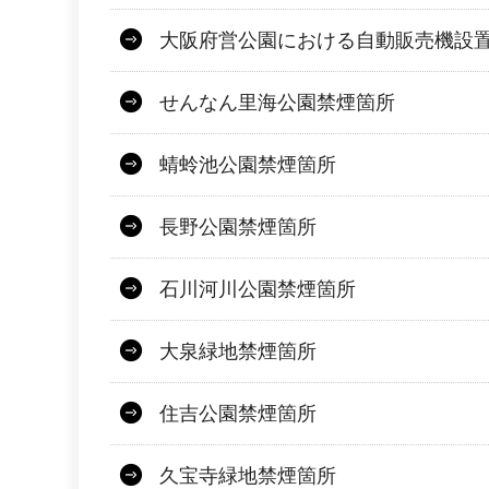
大阪府営公園における自動販売機設
せんなん里海公園禁煙箇所
蜻蛉池公園禁煙箇所
長野公園禁煙箇所
石川河川公園禁煙箇所
大泉緑地禁煙箇所
住吉公園禁煙箇所
久宝寺緑地禁煙箇所