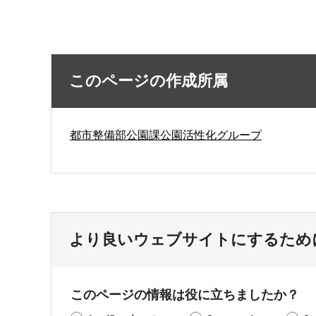
このページの作成所属
都市整備部公園課公園活性化グループ
より良いウェブサイトにするため
このページの情報は役に立ちましたか？