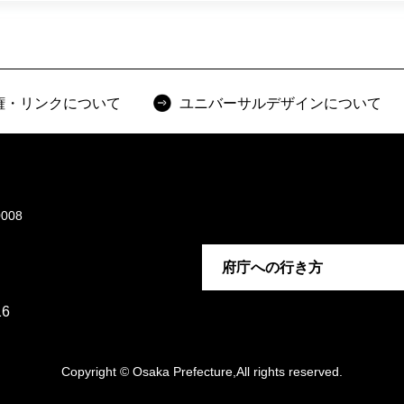
権・リンクについて
ユニバーサルデザインについて
008
府庁への行き方
6
Copyright © Osaka Prefecture,All rights reserved.