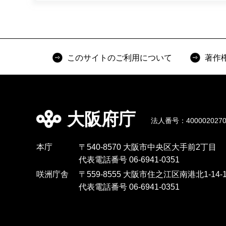
このサイトのご利用について
著作
大阪府庁
法人番号：4000020270
本庁
〒540-8570 大阪市中央区大手前2丁目
代表電話番号 06-6941-0351
咲洲庁舎
〒559-8555 大阪市住之江区南港北1-14-1
代表電話番号 06-6941-0351