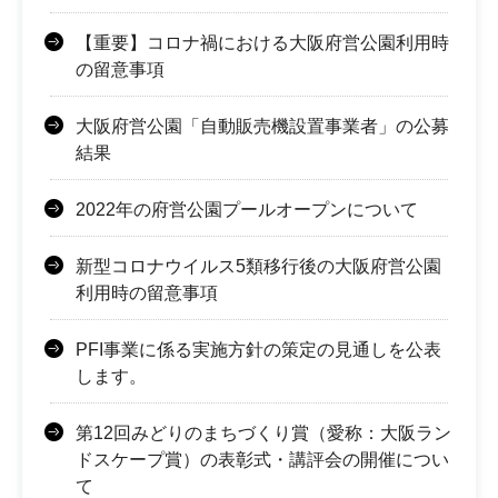
【重要】コロナ禍における大阪府営公園利用時
の留意事項
大阪府営公園「自動販売機設置事業者」の公募
結果
2022年の府営公園プールオープンについて
新型コロナウイルス5類移行後の大阪府営公園
利用時の留意事項
PFI事業に係る実施方針の策定の見通しを公表
します。
第12回みどりのまちづくり賞（愛称：大阪ラン
ドスケープ賞）の表彰式・講評会の開催につい
て