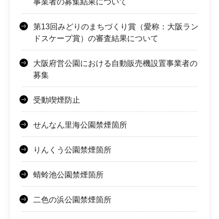
事業者の募集結果について
第13回みどりのまちづくり賞（愛称：大阪ラン
ドスケープ賞）の審査結果について
大阪府営公園における自動販売機設置事業者の
募集
受動喫煙防止
せんなん里海公園禁煙箇所
りんくう公園禁煙箇所
蜻蛉池公園禁煙箇所
二色の浜公園禁煙箇所