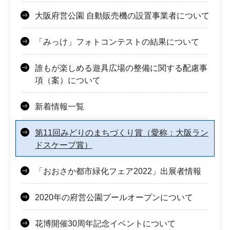
大阪府営公園 自動販売機の設置事業者について
「みっけ」フォトコンテストの結果について
誰もが楽しめる遊具広場の整備に関する配慮事
項（案）について
新着情報一覧
第11回みどりのまちづくり賞（愛称：大阪ラン
ドスケープ賞）
「おおさか都市緑化フェア2022」出展者情報
2020年の府営公園プールオープンについて
花博開催30周年記念イベントについて