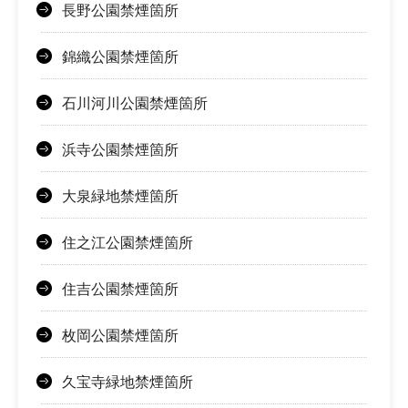
長野公園禁煙箇所
錦織公園禁煙箇所
石川河川公園禁煙箇所
浜寺公園禁煙箇所
大泉緑地禁煙箇所
住之江公園禁煙箇所
住吉公園禁煙箇所
枚岡公園禁煙箇所
久宝寺緑地禁煙箇所