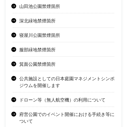
山田池公園禁煙箇所
深北緑地禁煙箇所
寝屋川公園禁煙箇所
服部緑地禁煙箇所
箕面公園禁煙箇所
公共施設としての日本庭園マネジメントシンポ
ジウムを開催します
ドローン等（無人航空機）の利用について
府営公園でのイベント開催における手続き等に
ついて