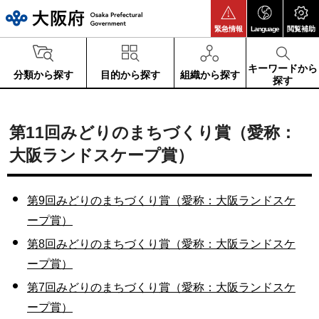
大阪府
緊急情報
Language
閲覧補助
キーワードから
分類から探す
目的から探す
組織から探す
探す
第11回みどりのまちづくり賞（愛称：
大阪ランドスケープ賞）
第9回みどりのまちづくり賞（愛称：大阪ランドスケ
ープ賞）
第8回みどりのまちづくり賞（愛称：大阪ランドスケ
ープ賞）
第7回みどりのまちづくり賞（愛称：大阪ランドスケ
ープ賞）