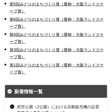
第5回みどりのまちづくり賞（愛称：大阪ランドスケ
ープ賞）
第6回みどりのまちづくり賞（愛称：大阪ランドスケ
ープ賞）
第4回みどりのまちづくり賞（愛称：大阪ランドスケ
ープ賞）
第3回みどりのまちづくり賞（愛称：大阪ランドスケ
ープ賞）
第1回みどりのまちづくり賞（愛称：大阪ランドスケ
ープ賞）
新着情報一覧
府営公園（2公園）における自動販売機の設置