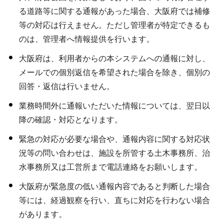
る道路等に関する通報があった場合、大阪府では補修
等の対応は行えません。ただし管理者が特定できるも
のは、管理者へ情報提供を行います。
大阪府は、利用者からの本システムへの通報に対し、
メールでの個別返信を希望された場合を除き、個別の
回答・返信は行いません。
業務時間外に通報いただいた情報については、翌日以
降の確認・対応となります。
緊急の対応が必要な場合や、通報内容に関する対応状
況等の問い合わせは、施設を所管する土木事務所、治
水事務所又は工営所まで電話連絡をお願いします。
大阪府が緊急度の低い通報内容であると判断した場合
等には、経過観察を行い、直ちに対応を行わない場合
があります。