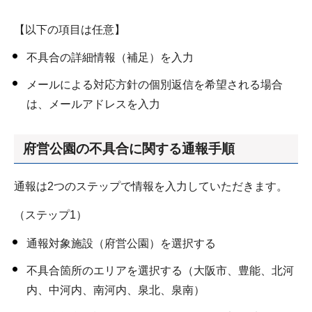
【以下の項目は任意】
不具合の詳細情報（補足）を入力
メールによる対応方針の個別返信を希望される場合
は、メールアドレスを入力
府営公園の不具合に関する通報手順
通報は2つのステップで情報を入力していただきます。
（ステップ1）
通報対象施設（府営公園）を選択する
不具合箇所のエリアを選択する（大阪市、豊能、北河
内、中河内、南河内、泉北、泉南）