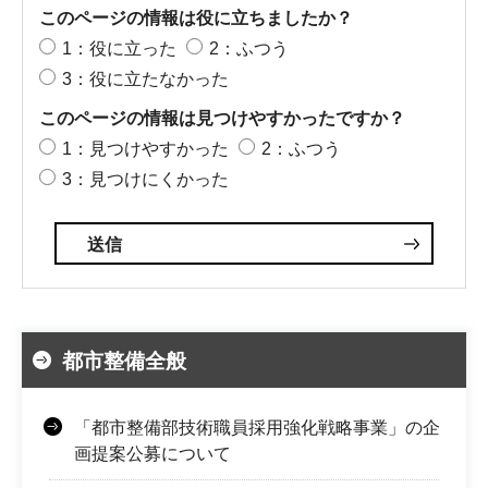
このページの情報は役に立ちましたか？
1：役に立った
2：ふつう
3：役に立たなかった
このページの情報は見つけやすかったですか？
1：見つけやすかった
2：ふつう
3：見つけにくかった
都市整備全般
「都市整備部技術職員採用強化戦略事業」の企
画提案公募について