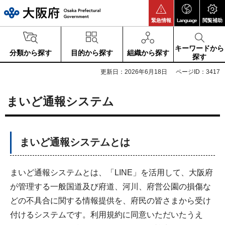
大阪府
緊急情報
Language
閲覧補助
キーワードから
分類から探す
目的から探す
組織から探す
探す
更新日：2026年6月18日
ページID：3417
まいど通報システム
まいど通報システムとは
まいど通報システムとは、「LINE」を活用して、大阪府
が管理する一般国道及び府道、河川、府営公園の損傷な
どの不具合に関する情報提供を、府民の皆さまから受け
付けるシステムです。利用規約に同意いただいたうえ