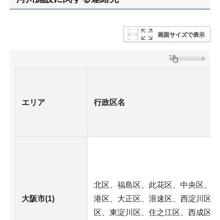
画面サイズで表示
エリア
行政区名
北区、福島区、此花区、中央区、西
大阪市(1)
港区、大正区、浪速区、西淀川区、
区、東淀川区、住之江区、西成区