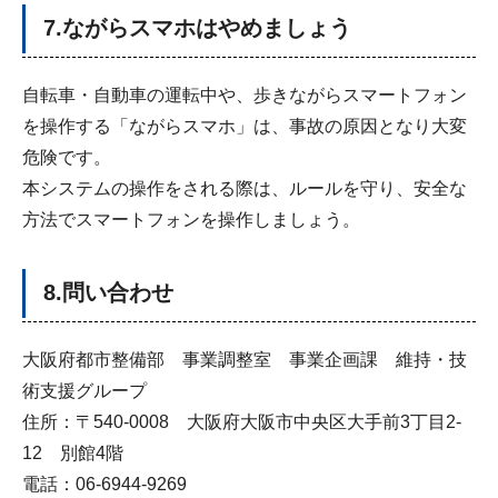
7.ながらスマホはやめましょう
自転車・自動車の運転中や、歩きながらスマートフォン
を操作する「ながらスマホ」は、事故の原因となり大変
危険です。
本システムの操作をされる際は、ルールを守り、安全な
方法でスマートフォンを操作しましょう。
8.問い合わせ
大阪府都市整備部 事業調整室 事業企画課 維持・技
術支援グループ
住所：〒540-0008 大阪府大阪市中央区大手前3丁目2-
12 別館4階
電話：06-6944-9269