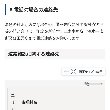
6.電話の場合の連絡先
緊急の対応が必要な場合や、通報内容に関する対応状況
等の問い合せは、施設を所管する土木事務所、治水事務
所又は工営所まで電話連絡をお願いします。
道路施設に関する連絡先
画面サイズで表示
エ
リ
市町村名
ア