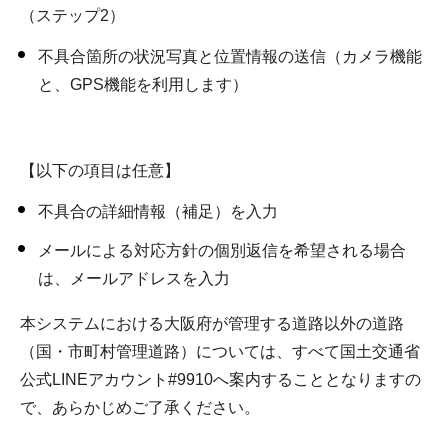
（ステップ2）
不具合箇所の状況写真と位置情報の送信（カメラ機能
と、GPS機能を利用します）
【以下の項目は任意】
不具合の詳細情報（補足）を入力
メールによる対応方針の個別返信を希望される場合
は、メールアドレスを入力
本システムにおける大阪府が管理する道路以外の道路
（国・市町村管理道路）については、すべて国土交通省
公式LINEアカウント#9910へ案内することとなりますの
で、あらかじめご了承ください。