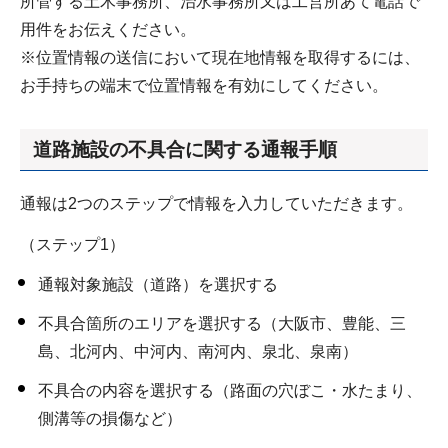
所管する土木事務所、治水事務所又は工営所あて電話で
用件をお伝えください。
※位置情報の送信において現在地情報を取得するには、
お手持ちの端末で位置情報を有効にしてください。
道路施設の不具合に関する通報手順
通報は2つのステップで情報を入力していただきます。
（ステップ1）
通報対象施設（道路）を選択する
不具合箇所のエリアを選択する（大阪市、豊能、三
島、北河内、中河内、南河内、泉北、泉南）
不具合の内容を選択する（路面の穴ぼこ・水たまり、
側溝等の損傷など）