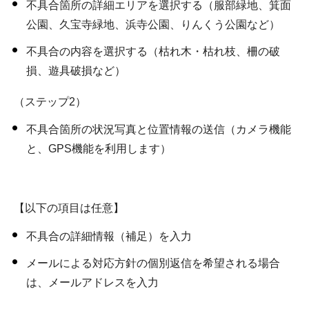
不具合箇所の詳細エリアを選択する（服部緑地、箕面
公園、久宝寺緑地、浜寺公園、りんくう公園など）
不具合の内容を選択する（枯れ木・枯れ枝、柵の破
損、遊具破損など）
（ステップ2）
不具合箇所の状況写真と位置情報の送信（カメラ機能
と、GPS機能を利用します）
【以下の項目は任意】
不具合の詳細情報（補足）を入力
メールによる対応方針の個別返信を希望される場合
は、メールアドレスを入力