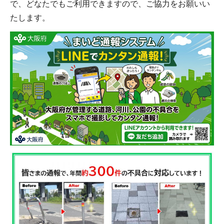
で、どなたでもご利用できますので、ご協力をお願いい
たします。