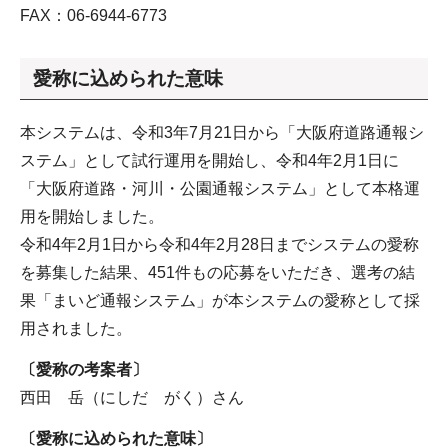
FAX：06-6944-6773
愛称に込められた意味
本システムは、令和3年7月21日から「大阪府道路通報シ
ステム」として試行運用を開始し、令和4年2月1日に
「大阪府道路・河川・公園通報システム」として本格運
用を開始しました。
令和4年2月1日から令和4年2月28日までシステムの愛称
を募集した結果、451件もの応募をいただき、選考の結
果「まいど通報システム」が本システムの愛称として採
用されました。
〔愛称の考案者〕
西田 岳（にしだ がく）さん
〔愛称に込められた意味〕