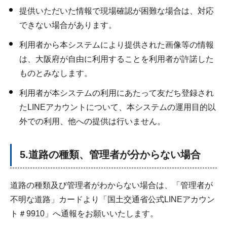
提供いただいた情報で現場確認が困難な場合は、対応
できない場合があります。
利用者から本システムにより提供された画像等の情報
は、大阪府が自由に利用することを利用者が許諾した
ものとみなします。
利用者が本システムの利用にあたって友だち登録され
たLINEアカウントについて、本システムの運用目的以
外での利用、他への提供は行いません。
5.道路の種類、管理者が分からない場合
道路の種類及び管理者がわからない場合は、「管理者が
不明な道路」カードより「国土交通省公式LINEアカウン
ト＃9910」へ通報をお願いいたします。