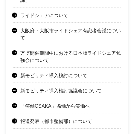
課」
ライドシェアについて
大阪府・大阪市ライドシェア有識者会議につい
て
万博開催期間中における日本版ライドシェア勉
強会について
新モビリティ導入検討について
新モビリティ導入検討協議会について
「笑働OSAKA」協働から笑働へ
報道発表（都市整備部）について