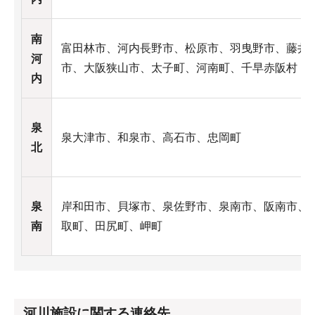
南
富田林市、河内長野市、松原市、羽曳野市、藤井
河
市、大阪狭山市、太子町、河南町、千早赤阪村
内
泉
泉大津市、和泉市、高石市、忠岡町
北
泉
岸和田市、貝塚市、泉佐野市、泉南市、阪南市、
南
取町、田尻町、岬町
河川施設に関する連絡先