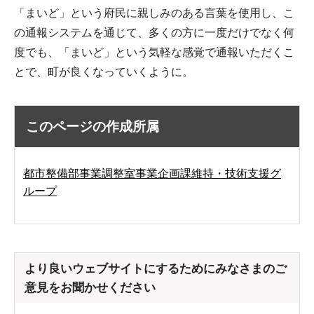
「まいど」という府民に親しみのある言葉を使用し、こ
の通報システムを通じて、多くの方に一度だけでなく何
度でも、「まいど」という気軽な感覚で通報いただくこ
とで、町が良くなっていくように。
このページの作成所属
都市整備部事業調整室事業企画課維持・技術支援グ
ループ
より良いウェブサイトにするためにみなさまのご
意見をお聞かせください