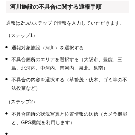
河川施設の不具合に関する通報手順
通報は2つのステップで情報を入力していただきます。
（ステップ1）
通報対象施設（河川）を選択する
不具合箇所のエリアを選択する（大阪市、豊能、三
島、北河内、中河内、南河内、泉北、泉南）
不具合の内容を選択する（草繁茂・伐木、ゴミ等の不
法投棄など）
（ステップ2）
不具合箇所の状況写真と位置情報の送信（カメラ機能
と、GPS機能を利用します）