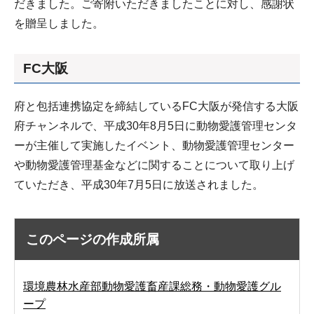
だきました。ご寄附いただきましたことに対し、感謝状
を贈呈しました。
FC大阪
府と包括連携協定を締結しているFC大阪が発信する大阪
府チャンネルで、平成30年8月5日に動物愛護管理センタ
ーが主催して実施したイベント、動物愛護管理センター
や動物愛護管理基金などに関することについて取り上げ
ていただき、平成30年7月5日に放送されました。
このページの作成所属
環境農林水産部動物愛護畜産課総務・動物愛護グル
ープ