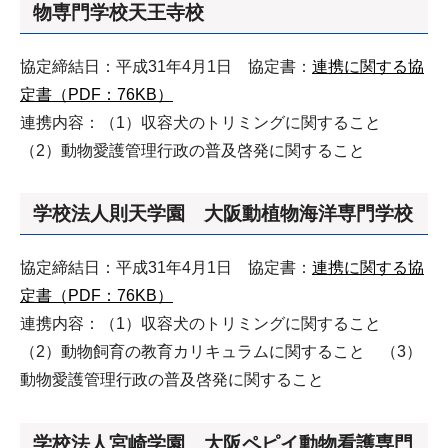
物専門学校天王寺校
協定締結日：平成31年4月1日 協定書：
連携に関する協
定書（PDF：76KB）
連携内容：（1）収容犬のトリミングに関すること
（2）動物愛護管理行政の普及啓発に関すること
学校法人則天学園 大阪動植物海洋専門学校
協定締結日：平成31年4月1日 協定書：
連携に関する協
定書（PDF：76KB）
連携内容：（1）収容犬のトリミングに関すること
（2）動物飼育の教育カリキュラムに関すること （3）
動物愛護管理行政の普及啓発に関すること
学校法人宮崎学園 大阪ペピイ動物看護専門