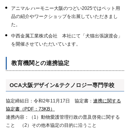
アニマル ハーモニー大阪のつどい2025ではペット用
品の紹介やワークショップを出展していただきまし
た。
中西金属工業株式会社 本社にて「犬猫出張譲渡会」
を開催させていただいています。
教育機関との連携協定
OCA大阪デザイン&テクノロジー専門学校
協定締結日：令和2年11月17日 協定書：
連携に関する
協定書（PDF：73KB）
連携内容：（1）動物愛護管理行政の普及啓発に関する
こと （2）その他本協定の目的に沿うこと