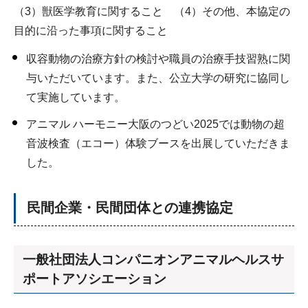
（3）獣医学教育に関すること （4）その他、本協定の
目的に沿った事項に関すること
収容動物の治療方針の検討や職員の治療手技習熟に関
与いただいています。また、公立大学の研究に協同し
て実施しています。
アニマル ハーモニー大阪のつどい2025では動物の超
音波検査（エコー）体験ブースを出展していただきま
した。
民間企業・民間団体との連携協定
一般社団法人コンパニオンアニマルヘルスサ
ポートアソシエーション