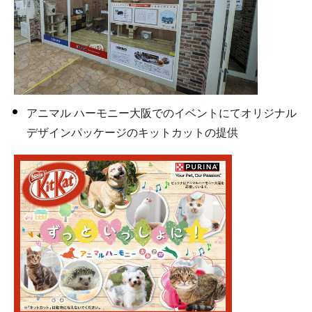
アニマル ハーモニー大阪でのイベントにてオリジナル
デザインパッケージのキットカットの提供