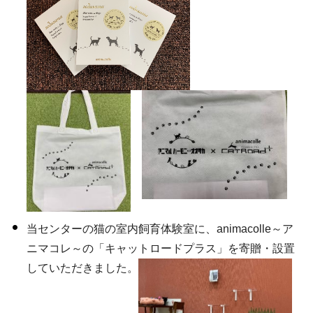
当センターの猫の室内飼育体験室に、animacolle～ア
ニマコレ～の「キャットロードプラス」を寄贈・設置
していただきました。