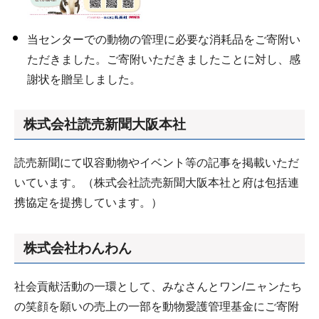
当センターでの動物の管理に必要な消耗品をご寄附い
ただきました。ご寄附いただきましたことに対し、感
謝状を贈呈しました。
株式会社読売新聞大阪本社
読売新聞にて収容動物やイベント等の記事を掲載いただ
いています。（株式会社読売新聞大阪本社と府は包括連
携協定を提携しています。）
株式会社わんわん
社会貢献活動の一環として、みなさんとワン/ニャンたち
の笑顔を願いの売上の一部を動物愛護管理基金にご寄附