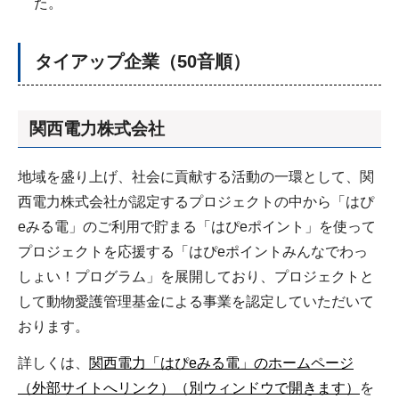
た。
タイアップ企業（50音順）
関西電力株式会社
地域を盛り上げ、社会に貢献する活動の一環として、関
西電力株式会社が認定するプロジェクトの中から「はぴ
eみる電」のご利用で貯まる「はぴeポイント」を使って
プロジェクトを応援する「はぴeポイントみんなでわっ
しょい！プログラム」を展開しており、プロジェクトと
して動物愛護管理基金による事業を認定していただいて
おります。
詳しくは、
関西電力「はぴeみる電」のホームページ
（外部サイトへリンク）（別ウィンドウで開きます）
を