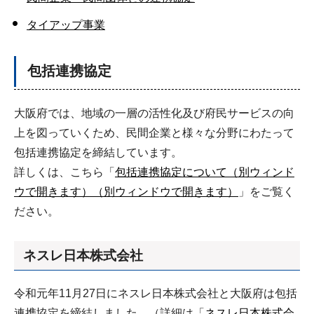
タイアップ事業
包括連携協定
大阪府では、地域の一層の活性化及び府民サービスの向
上を図っていくため、民間企業と様々な分野にわたって
包括連携協定を締結しています。
詳しくは、こちら「
包括連携協定について（別ウィンド
ウで開きます）（別ウィンドウで開きます）
」をご覧く
ださい。
ネスレ日本株式会社
令和元年11月27日にネスレ日本株式会社と大阪府は包括
連携協定を締結しました。（詳細は「
ネスレ日本株式会