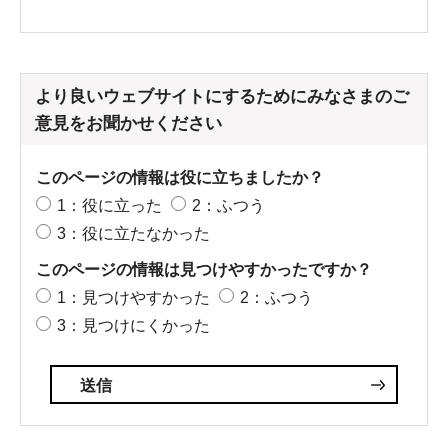
より良いウェブサイトにするためにみなさまのご
意見をお聞かせください
このページの情報は役に立ちましたか？
1：役に立った
2：ふつう
3：役に立たなかった
このページの情報は見つけやすかったですか？
1：見つけやすかった
2：ふつう
3：見つけにくかった