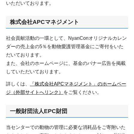
いただいております。
株式会社APCマネジメント
社会貢献活動の一環として、NyanConオリジナルカレン
ダーの売上金の5％を動物愛護管理基金にご寄付をいた
だいております。
また、会社のホームページに、基金のバナー広告を掲載
していただいております。
詳しくは、
「株式会社APCマネジメント」のホームペー
ジ（外部サイトへリンク）
をご覧ください。
一般財団法人EPC財団
当センターでの動物の管理に必要な消耗品をご寄附いた