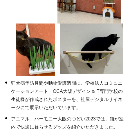
狂犬病予防月間や動物愛護週間に、学校法人コミュニ
ケーションアート OCA大阪デザイン＆IT専門学校の
生徒様が作成されたポスターを、社屋デジタルサイネ
ージにて展示いただいています。
アニマル ハーモニー大阪のつどい2023では、猫が室
内で快適に暮らせるグッズを紹介いただきました。