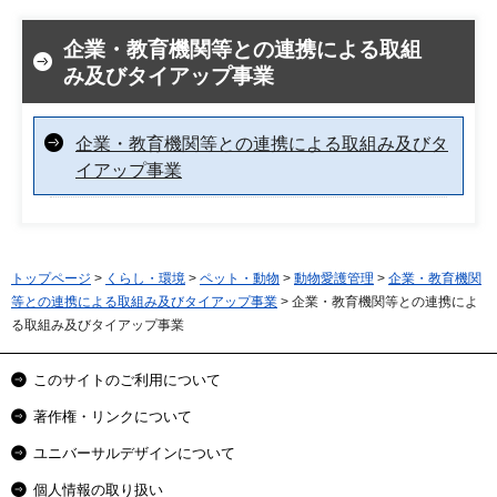
企業・教育機関等との連携による取組
み及びタイアップ事業
企業・教育機関等との連携による取組み及びタ
イアップ事業
トップページ
>
くらし・環境
>
ペット・動物
>
動物愛護管理
>
企業・教育機関
等との連携による取組み及びタイアップ事業
> 企業・教育機関等との連携によ
る取組み及びタイアップ事業
このサイトのご利用について
著作権・リンクについて
ユニバーサルデザインについて
個人情報の取り扱い