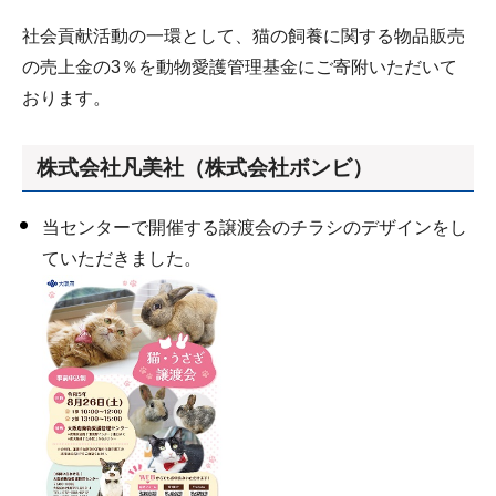
社会貢献活動の一環として、猫の飼養に関する物品販売
の売上金の3％を動物愛護管理基金にご寄附いただいて
おります。
株式会社凡美社（株式会社ボンビ）
当センターで開催する譲渡会のチラシのデザインをし
ていただきました。