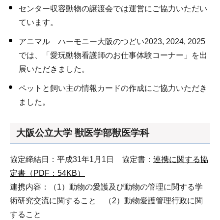
センター収容動物の譲渡会では運営にご協力いただい
ています。
アニマル ハーモニー大阪のつどい2023, 2024, 2025
では、「愛玩動物看護師のお仕事体験コーナー」を出
展いただきました。
ペットと飼い主の情報カードの作成にご協力いただき
ました。
大阪公立大学 獣医学部獣医学科
協定締結日：平成31年1月1日 協定書：
連携に関する協
定書（PDF：54KB）
連携内容：（1）動物の愛護及び動物の管理に関する学
術研究交流に関すること （2）動物愛護管理行政に関
すること