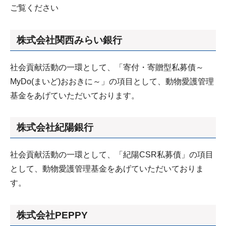
ご覧ください
株式会社関西みらい銀行
社会貢献活動の一環として、「寄付・寄贈型私募債～
MyDo(まいど)おおきに～」の項目として、動物愛護管理
基金をあげていただいております。
株式会社紀陽銀行
社会貢献活動の一環として、「紀陽CSR私募債」の項目
として、動物愛護管理基金をあげていただいておりま
す。
株式会社PEPPY