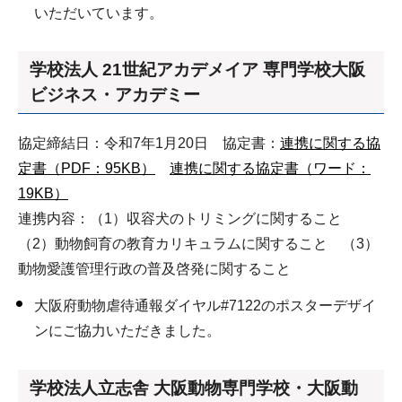
いただいています。
学校法人 21世紀アカデメイア 専門学校大阪
ビジネス・アカデミー
協定締結日：令和7年1月20日 協定書：
連携に関する協
定書（PDF：95KB）
連携に関する協定書（ワード：
19KB）
連携内容：（1）収容犬のトリミングに関すること
（2）動物飼育の教育カリキュラムに関すること （3）
動物愛護管理行政の普及啓発に関すること
大阪府動物虐待通報ダイヤル#7122のポスターデザイ
ンにご協力いただきました。
学校法人立志舎 大阪動物専門学校・大阪動