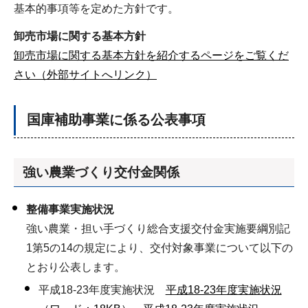
基本的事項等を定めた方針です。
卸売市場に関する基本方針
卸売市場に関する基本方針を紹介するページをご覧くだ
さい（外部サイトへリンク）
国庫補助事業に係る公表事項
強い農業づくり交付金関係
整備事業実施状況
強い農業・担い手づくり総合支援交付金実施要綱別記
1第5の14の規定により、交付対象事業について以下の
とおり公表します。
平成18-23年度実施状況
平成18-23年度実施状況