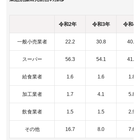
令和2年
令和3年
令和4
一般小売業者
22.2
30.8
40.5
スーパー
56.3
54.1
41.4
給食業者
1.6
1.6
1.8
加工業者
1.7
4.1
5.8
飲食業者
1.5
1.5
2.9
その他
16.7
8.0
7.6