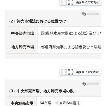
画面サイズで表示
（2）卸売市場法における位置づけ
国(農林水産大臣)による認定及び市場
中央卸売市場
地方卸売市場
都道府県知事による認定及び市場運営
画面サイズで表示
（3）中央卸売市場、地方卸売市場の数
64市場 ※令和6年度末
中央卸売市場