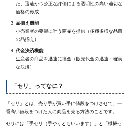
た、迅速かつ公正な評価による透明性の高い適切な
価格の形成
品揃え機能
小売業者の要望に叶う商品を提供（多種多様な品目
の品揃え）
代金決済機能
生産者の商品を迅速に換金（販売代金の迅速・確実
な決済）
「セリ」ってなに？
「セリ」とは、売り手が買い手に値段をつけさせて、一
番高い値段をつけた人に商品を売る方法のことです。
セリには「手セリ（手やりともいいます）」と「機械セ