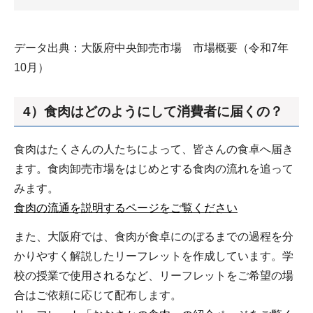
データ出典：大阪府中央卸売市場 市場概要（令和7年
10月）
4）食肉はどのようにして消費者に届くの？
食肉はたくさんの人たちによって、皆さんの食卓へ届き
ます。食肉卸売市場をはじめとする食肉の流れを追って
みます。
食肉の流通を説明するページをご覧ください
また、大阪府では、食肉が食卓にのぼるまでの過程を分
かりやすく解説したリーフレットを作成しています。学
校の授業で使用されるなど、リーフレットをご希望の場
合はご依頼に応じて配布します。