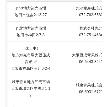
丸池地方卸売市場
丸池物産株式会社
池田市住吉2-13-27
072-762-5580
丸北地方卸売市場
株式会社丸北
池田市神田2-7-8
072-751-4684
（休止中）
地方卸売市場大阪促成
大阪促成青果株式会
青果 ※
06-6443-8441
大阪市福島区玉川3-2-4
城東青果地方卸売市場
城東青果株式会社
大阪市城東区中央3-1-1
06-6931-6721
7