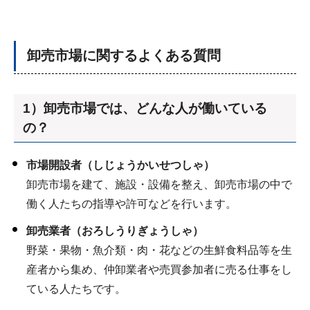
卸売市場に関するよくある質問
1）卸売市場では、どんな人が働いている
の？
市場開設者（しじょうかいせつしゃ）
卸売市場を建て、施設・設備を整え、卸売市場の中で
働く人たちの指導や許可などを行います。
卸売業者（おろしうりぎょうしゃ）
野菜・果物・魚介類・肉・花などの生鮮食料品等を生
産者から集め、仲卸業者や売買参加者に売る仕事をし
ている人たちです。