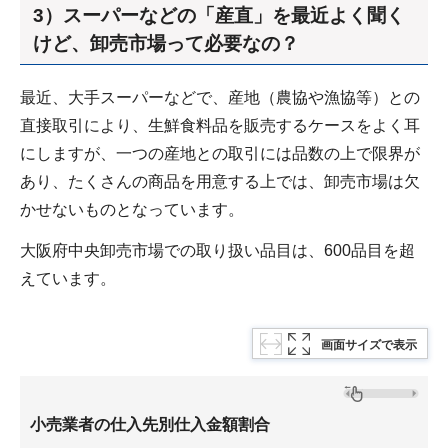
3）スーパーなどの「産直」を最近よく聞く
けど、卸売市場って必要なの？
最近、大手スーパーなどで、産地（農協や漁協等）との
直接取引により、生鮮食料品を販売するケースをよく耳
にしますが、一つの産地との取引には品数の上で限界が
あり、たくさんの商品を用意する上では、卸売市場は欠
かせないものとなっています。
大阪府中央卸売市場での取り扱い品目は、600品目を超
えています。
画面サイズで表示
小売業者の仕入先別仕入金額割合