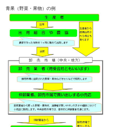
青果（野菜・果物）の例