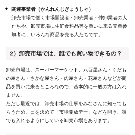
関連事業者（かんれんじぎょうしゃ）
卸売市場で働く市場開設者・卸売業者・仲卸業者の人
たちや、卸売市場に生鮮食料品等を買いに来る売買参
加者に、いろんな商品を売る人たちです。
2）卸売市場では、誰でも買い物できるの？
卸売市場は、スーパーマーケット、八百屋さん・くだも
の屋さん・さかな屋さん・肉屋さん・花屋さんなどが商
品を買いに来るところなので、基本的に一般の方は入れ
ません。
ただし最近では、卸売市場の仕事をみなさんに知っても
らうため、日を決めて「市場開放デー」などを開き、誰
でも入れるようにしている卸売市場もあります。