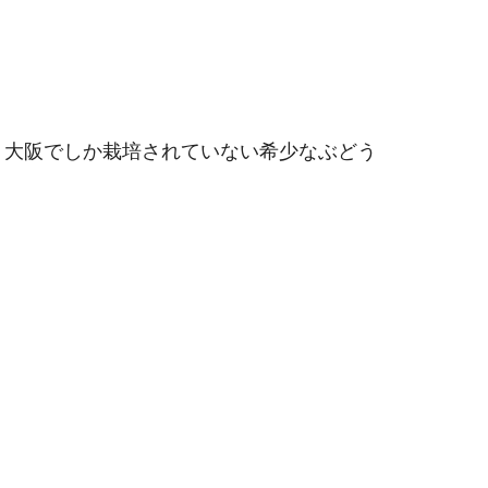
。大阪でしか栽培されていない希少なぶどう