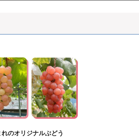
まれのオリジナルぶどう