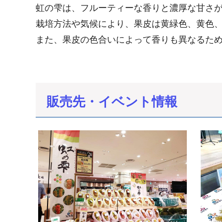
虹の雫は、フルーティーな香りと濃厚な甘さ
栽培方法や気候により、果皮は黄緑色、黄色
また、果皮の色合いによって香りも異なるた
販売先・イベント情報