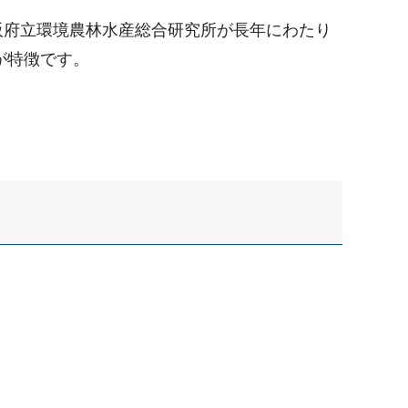
阪府立環境農林水産総合研究所が長年にわたり
が特徴です。