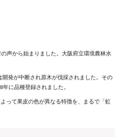
者の声から始まりました。大阪府立環境農林水
は開発が中断され原木が伐採されました。その
18年に品種登録されました。
期によって果皮の色が異なる特徴を、まるで「虹