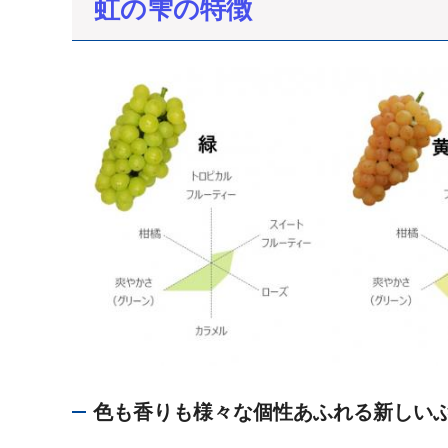
虹の雫の特徴
色も香りも様々な個性あふれる新しい