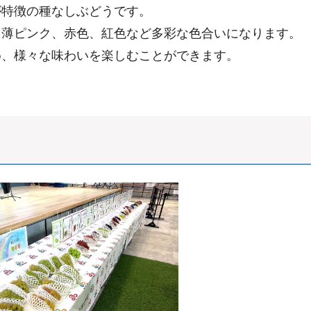
が特徴の種なしぶどうです。
、薄ピンク、赤色、紅色など多彩な色合いになります。
め、様々な味わいを楽しむことができます。