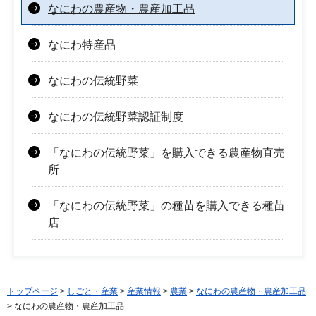
なにわの農産物・農産加工品
なにわ特産品
なにわの伝統野菜
なにわの伝統野菜認証制度
「なにわの伝統野菜」を購入できる農産物直売
所
「なにわの伝統野菜」の種苗を購入できる種苗
店
トップページ
>
しごと・産業
>
産業情報
>
農業
>
なにわの農産物・農産加工品
> なにわの農産物・農産加工品