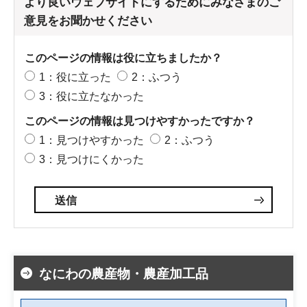
より良いウェブサイトにするためにみなさまのご
意見をお聞かせください
このページの情報は役に立ちましたか？
1：役に立った
2：ふつう
3：役に立たなかった
このページの情報は見つけやすかったですか？
1：見つけやすかった
2：ふつう
3：見つけにくかった
なにわの農産物・農産加工品