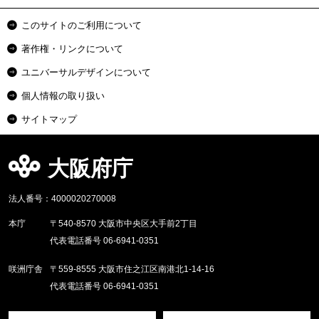
このサイトのご利用について
著作権・リンクについて
ユニバーサルデザインについて
個人情報の取り扱い
サイトマップ
大阪府庁
法人番号：4000020270008
本庁
〒540-8570 大阪市中央区大手前2丁目
代表電話番号 06-6941-0351
咲洲庁舎
〒559-8555 大阪市住之江区南港北1-14-16
代表電話番号 06-6941-0351