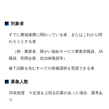
対象者
すでに農福連携に関わっている者、またはこれから関
わろうとする者
（例：農業者、障がい福祉サービス事業所職員、JA
職員、民間企業、自治体職員等）
修了試験を含むすべての研修課程を受講できる者
募集人数
20名程度 ※定員を上回る応募があった場合、選考あ
り