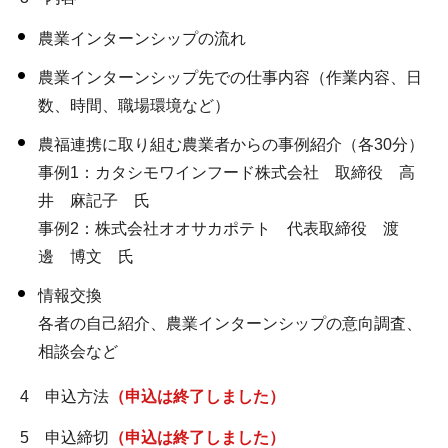
農業インターンシップの流れ
農業インターンシップ先での仕事内容（作業内容、日
数、時間、職場環境など）
農福連携に取り組む農業者からの事例紹介（各30分）
事例1：カタシモワインフード株式会社 取締役 高
井 麻記子 氏
事例2：株式会社オオサカポテト 代表取締役 渡
邊 博文 氏
情報交換
各者の自己紹介、農業インターンシップの意向調査、
相談会など
4 申込方法
（申込は終了しました）
5 申込締切
（申込は終了しました）