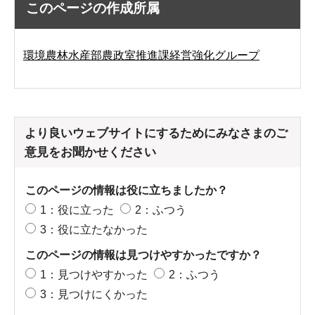
このページの作成所属
環境農林水産部農政室推進課経営強化グループ
より良いウェブサイトにするためにみなさまのご
意見をお聞かせください
このページの情報は役に立ちましたか？
1：役に立った
2：ふつう
3：役に立たなかった
このページの情報は見つけやすかったですか？
1：見つけやすかった
2：ふつう
3：見つけにくかった