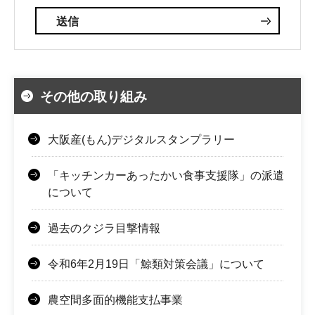
その他の取り組み
大阪産(もん)デジタルスタンプラリー
「キッチンカーあったかい食事支援隊」の派遣
について
過去のクジラ目撃情報
令和6年2月19日「鯨類対策会議」について
農空間多面的機能支払事業