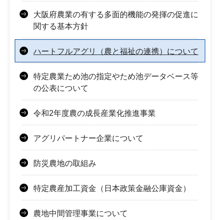
大阪府農業の有する多面的機能の発揮の促進に
関する基本方針
ハートフルアグリ（農と福祉の連携）について
特定農業ため池の指定やため池データベース等
の公表について
令和2年度農の成長産業化推進事業
アグリパートナー企業について
防災農地の取組み
特定農産加工資金（日本政策金融公庫資金）
農地中間管理事業について