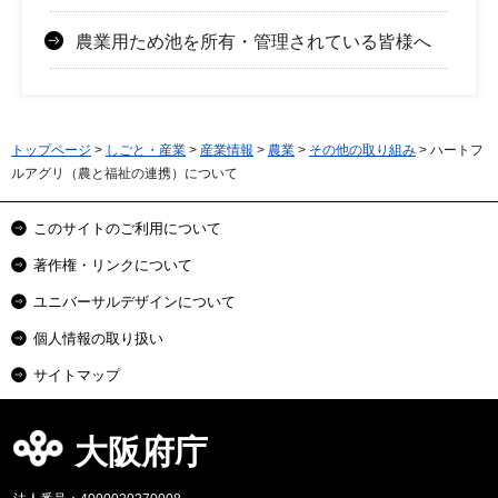
農業用ため池を所有・管理されている皆様へ
トップページ
>
しごと・産業
>
産業情報
>
農業
>
その他の取り組み
> ハートフ
ルアグリ（農と福祉の連携）について
このサイトのご利用について
著作権・リンクについて
ユニバーサルデザインについて
個人情報の取り扱い
サイトマップ
大阪府庁