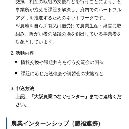
交換、相互の取組の支援などを行うことにより、各
事業所が抱える課題を解決し、府内でのハートフル
アグリを推進するためのネットワークです。
※農地を自ら所有又は借受けて農業生産・経営に取
組み、障がい者の活躍の場を創出している事業者を
対象としています。
活動内容
情報交換や課題共有を行う交流会の開催
課題に応じた勉強会や講習会の実施など
申込方法
上記、「大阪農業つなぐセンター」までご連絡くだ
さい。
農業インターンシップ（農福連携）