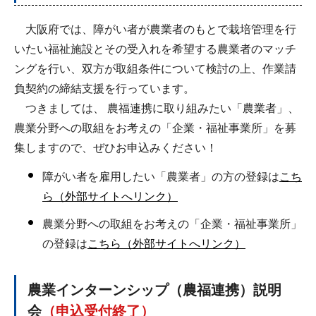
大阪府では、障がい者が農業者のもとで栽培管理を行
いたい福祉施設とその受入れを希望する農業者のマッチ
ングを行い、双方が取組条件について検討の上、作業請
負契約の締結支援を行っています。
つきましては、 農福連携に取り組みたい「農業者」、
農業分野への取組をお考えの「企業・福祉事業所」を募
集しますので、ぜひお申込みください！
障がい者を雇用したい「農業者」の方の登録は
こち
ら（外部サイトへリンク）
農業分野への取組をお考えの「企業・福祉事業所」
の登録は
こちら（外部サイトへリンク）
農業インターンシップ（農福連携）説明
会
（申込受付終了）