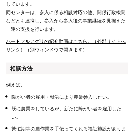
しています。
同センターは、参入に係る相談対応の他、関係行政機関
などとも連携し、参入から参入後の事業継続を見据えた
一連の支援を行います。
ハートフルアグリの紹介動画はこちら。（外部サイトへ
リンク）（別ウィンドウで開きます）
相談方法
例えば、
障がい者の雇用・就労により農業参入したい。
既に農業をしているが、新たに障がい者を雇用した
い。
繁忙期等の農作業を手伝ってくれる福祉施設がありま