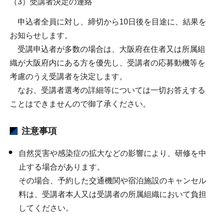
（3）受講者決定の連絡
申込者全員に対し、締切から10日後を目途に、結果を
お知らせします。
受講申込者が多数の場合は、大阪府在住者又は所属組
織が大阪府内にある方を優先し、受講者の応募動機等を
考慮のうえ受講者を決定します。
なお、受講者選考の詳細等については一切お答えする
ことはできませんので御了承ください。
注意事項
自然災害や感染症の拡大などの影響により、研修を中
止する場合があります。
その場合、予約した交通機関や宿泊施設のキャンセル
料は、受講者本人又は受講者の所属組織において負担
してください。