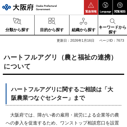
大阪府
緊急情報
Language
閲覧補助
キーワードから
分類から探す
目的から探す
組織から探す
探す
更新日：2026年1月16日
ページID：7673
ハートフルアグリ（農と福祉の連携）
について
ハートフルアグリに関するご相談は「大
阪農業つなぐセンター」まで
大阪府では、障がい者の雇用・就労による企業等の農
への参入を促進するため、ワンストップ相談窓口を設置