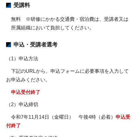
受講料
無料 ※研修にかかる交通費・宿泊費は、受講者又は
所属組織において負担してください。
申込・受講者選考
（1）申込方法
下記のURLから、申込フォームに必要事項を入力して
お申込みください。
申込受付終了
（2）申込締切
令和7年11月14日（金曜日） 午後4時（必着）
申込受
付終了