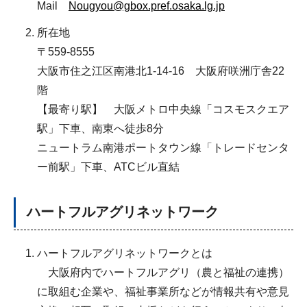
Mail
Nougyou@gbox.pref.osaka.lg.jp
所在地
〒559-8555
大阪市住之江区南港北1-14-16 大阪府咲洲庁舎22
階
【最寄り駅】 大阪メトロ中央線「コスモスクエア
駅」下車、南東へ徒歩8分
ニュートラム南港ポートタウン線「トレードセンタ
ー前駅」下車、ATCビル直結
ハートフルアグリネットワーク
ハートフルアグリネットワークとは
大阪府内でハートフルアグリ（農と福祉の連携）
に取組む企業や、福祉事業所などが情報共有や意見