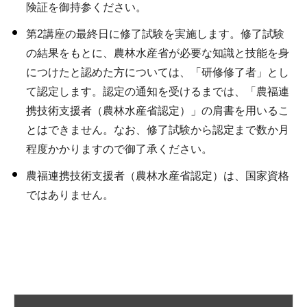
険証を御持参ください。
第2講座の最終日に修了試験を実施します。修了試験
の結果をもとに、農林水産省が必要な知識と技能を身
につけたと認めた方については、「研修修了者」とし
て認定します。認定の通知を受けるまでは、「農福連
携技術支援者（農林水産省認定）」の肩書を用いるこ
とはできません。なお、修了試験から認定まで数か月
程度かかりますので御了承ください。
農福連携技術支援者（農林水産省認定）は、国家資格
ではありません。