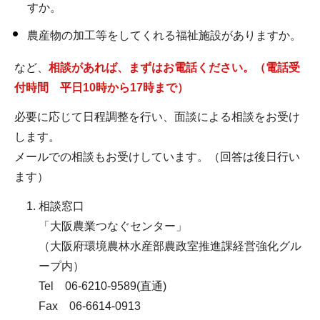
すか。
農産物の加工等をしてくれる福祉施設がありますか。
など、
相談があれば、まずはお電話ください。（電話受
付時間 平日10時から17時まで）
必要に応じて日程調整を行い、面談による相談をお受け
します。
メールでの相談もお受けしています。（回答は後日行い
ます）
相談窓口
「大阪農業つなぐセンター」
（大阪府環境農林水産部農政室推進課経営強化グル
ープ内）
Tel 06-6210-9589(直通)
Fax 06-6614-0913