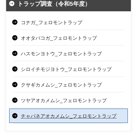
トラップ調査（令和5年度）
コナガ_フェロモントラップ
オオタバコガ_フェロモントラップ
ハスモンヨトウ_フェロモントラップ
シロイチモジヨトウ_フェロモントラップ
クサギカメムシ_フェロモントラップ
ツヤアオカメムシ_フェロモントラップ
チャバネアオカメムシ_フェロモントラップ