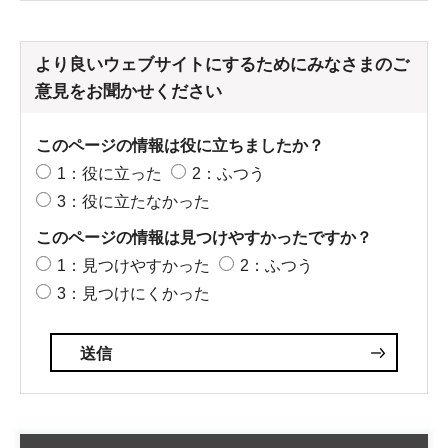
より良いウェブサイトにするためにみなさまのご
意見をお聞かせください
このページの情報は役に立ちましたか？
1：役に立った
2：ふつう
3：役に立たなかった
このページの情報は見つけやすかったですか？
1：見つけやすかった
2：ふつう
3：見つけにくかった