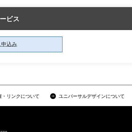
サービス
ス申込み
権・リンクについて
ユニバーサルデザインについて