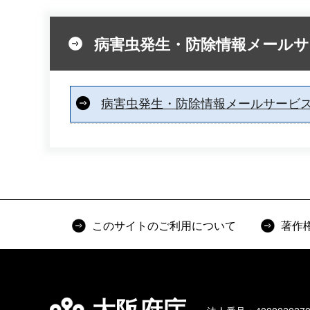
病害虫発生・防除情報メール
病害虫発生・防除情報メールサービ
このサイトのご利用について
著作
大阪府庁