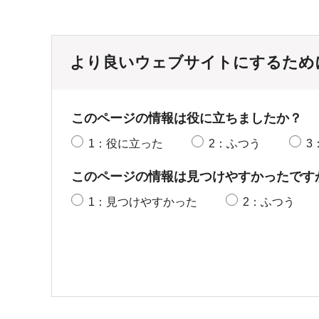
より良いウェブサイトにするため
このページの情報は役に立ちましたか？
1：役に立った
2：ふつう
3
このページの情報は見つけやすかったです
1：見つけやすかった
2：ふつう