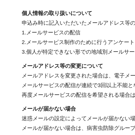
個人情報の取り扱いについて
申込み時に記入いただいたメールアドレス等
1.メールサービスの配信
2.メールサービス制作のために行うアンケート
3.個人が特定できない形での地域別メールサ
メールアドレス等の変更について
メールアドレスを変更された場合は、電子メ
メールサービスの配信が連続で3回以上不能と
再度メールサービスの配信を希望される場合
メールが届かない場合
迷惑メールの設定によってメールが届かない
メールが届かない場合は、病害虫防除グループからの