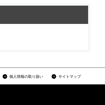
個人情報の取り扱い
サイトマップ