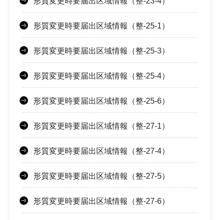
形質変更時要届出区域情報（整-23-4）
形質変更時要届出区域情報（整-25-1）
形質変更時要届出区域情報（整-25-3）
形質変更時要届出区域情報（整-25-4）
形質変更時要届出区域情報（整-25-6）
形質変更時要届出区域情報（整-27-1）
形質変更時要届出区域情報（整-27-4）
形質変更時要届出区域情報（整-27-5）
形質変更時要届出区域情報（整-27-6）