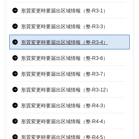
形質変更時要届出区域情報（整-R3-1）
形質変更時要届出区域情報（整-R3-3）
形質変更時要届出区域情報（整-R3-4）
形質変更時要届出区域情報（整-R3-6）
形質変更時要届出区域情報（整-R3-7）
形質変更時要届出区域情報（整-R3-12）
形質変更時要届出区域情報（整-R4-3）
形質変更時要届出区域情報（整-R4-4）
形質変更時要届出区域情報（整-R4-5）