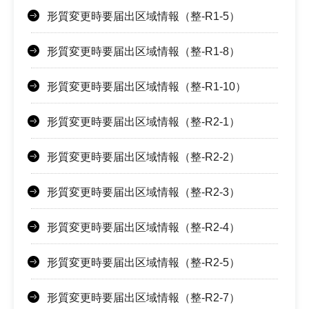
形質変更時要届出区域情報（整-R1-5）
形質変更時要届出区域情報（整-R1-8）
形質変更時要届出区域情報（整-R1-10）
形質変更時要届出区域情報（整-R2-1）
形質変更時要届出区域情報（整-R2-2）
形質変更時要届出区域情報（整-R2-3）
形質変更時要届出区域情報（整-R2-4）
形質変更時要届出区域情報（整-R2-5）
形質変更時要届出区域情報（整-R2-7）