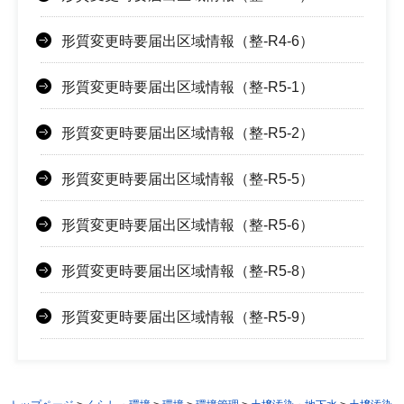
形質変更時要届出区域情報（整-R4-6）
形質変更時要届出区域情報（整-R5-1）
形質変更時要届出区域情報（整-R5-2）
形質変更時要届出区域情報（整-R5-5）
形質変更時要届出区域情報（整-R5-6）
形質変更時要届出区域情報（整-R5-8）
形質変更時要届出区域情報（整-R5-9）