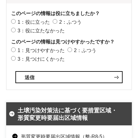
このページの情報は役に立ちましたか？
1：役に立った
2：ふつう
3：役に立たなかった
このページの情報は見つけやすかったですか？
1：見つけやすかった
2：ふつう
3：見つけにくかった
土壌汚染対策法に基づく要措置区域・
形質変更時要届出区域情報
形質変更時要届出区域情報（整-R8-5）