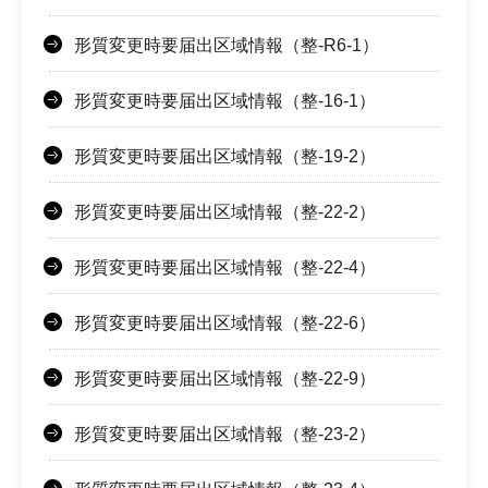
形質変更時要届出区域情報（整-R6-1）
形質変更時要届出区域情報（整-16-1）
形質変更時要届出区域情報（整-19-2）
形質変更時要届出区域情報（整-22-2）
形質変更時要届出区域情報（整-22-4）
形質変更時要届出区域情報（整-22-6）
形質変更時要届出区域情報（整-22-9）
形質変更時要届出区域情報（整-23-2）