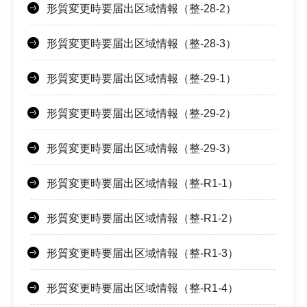
形質変更時要届出区域情報（整-28-2）
形質変更時要届出区域情報（整-28-3）
形質変更時要届出区域情報（整-29-1）
形質変更時要届出区域情報（整-29-2）
形質変更時要届出区域情報（整-29-3）
形質変更時要届出区域情報（整-R1-1）
形質変更時要届出区域情報（整-R1-2）
形質変更時要届出区域情報（整-R1-3）
形質変更時要届出区域情報（整-R1-4）