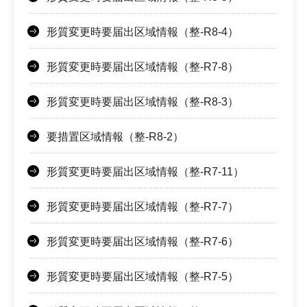
形質変更時要届出区域情報（整-R8-4）
形質変更時要届出区域情報（整-R7-8）
形質変更時要届出区域情報（整-R8-3）
要措置区域情報（整-R8-2）
形質変更時要届出区域情報（整-R7-11）
形質変更時要届出区域情報（整-R7-7）
形質変更時要届出区域情報（整-R7-6）
形質変更時要届出区域情報（整-R7-5）