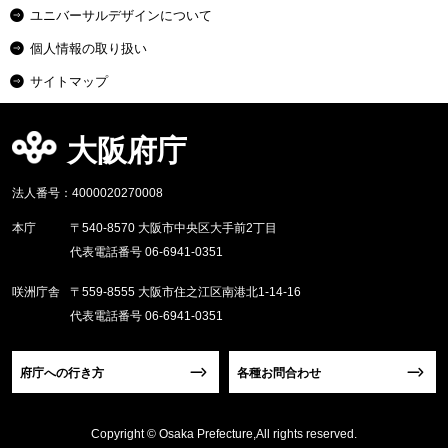
ユニバーサルデザインについて
個人情報の取り扱い
サイトマップ
大阪府庁
法人番号：4000020270008
本庁
〒540-8570 大阪市中央区大手前2丁目
代表電話番号 06-6941-0351
咲洲庁舎
〒559-8555 大阪市住之江区南港北1-14-16
代表電話番号 06-6941-0351
府庁への行き方
各種お問合わせ
Copyright © Osaka Prefecture,All rights reserved.