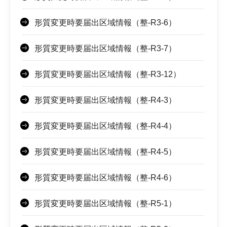
形質変更時要届出区域情報（整-R3-6）
形質変更時要届出区域情報（整-R3-7）
形質変更時要届出区域情報（整-R3-12）
形質変更時要届出区域情報（整-R4-3）
形質変更時要届出区域情報（整-R4-4）
形質変更時要届出区域情報（整-R4-5）
形質変更時要届出区域情報（整-R4-6）
形質変更時要届出区域情報（整-R5-1）