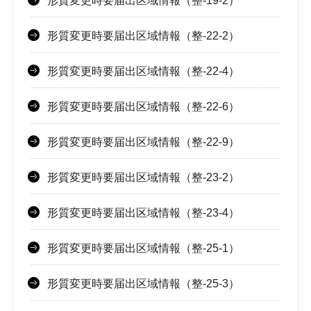
形質変更時要届出区域情報（整-19-2）
形質変更時要届出区域情報（整-22-2）
形質変更時要届出区域情報（整-22-4）
形質変更時要届出区域情報（整-22-6）
形質変更時要届出区域情報（整-22-9）
形質変更時要届出区域情報（整-23-2）
形質変更時要届出区域情報（整-23-4）
形質変更時要届出区域情報（整-25-1）
形質変更時要届出区域情報（整-25-3）