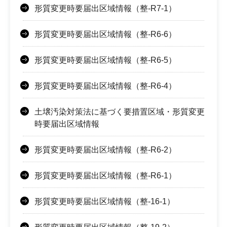
形質変更時要届出区域情報（整-R7-1）
形質変更時要届出区域情報（整-R6-6）
形質変更時要届出区域情報（整-R6-5）
形質変更時要届出区域情報（整-R6-4）
土壌汚染対策法に基づく要措置区域・形質変更
時要届出区域情報
形質変更時要届出区域情報（整-R6-2）
形質変更時要届出区域情報（整-R6-1）
形質変更時要届出区域情報（整-16-1）