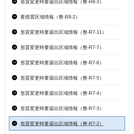
形質変更時要届出区域情報（整-R8-3）
要措置区域情報（整-R8-2）
形質変更時要届出区域情報（整-R7-11）
形質変更時要届出区域情報（整-R7-7）
形質変更時要届出区域情報（整-R7-6）
形質変更時要届出区域情報（整-R7-5）
形質変更時要届出区域情報（整-R7-4）
形質変更時要届出区域情報（整-R7-3）
形質変更時要届出区域情報（整-R7-2）