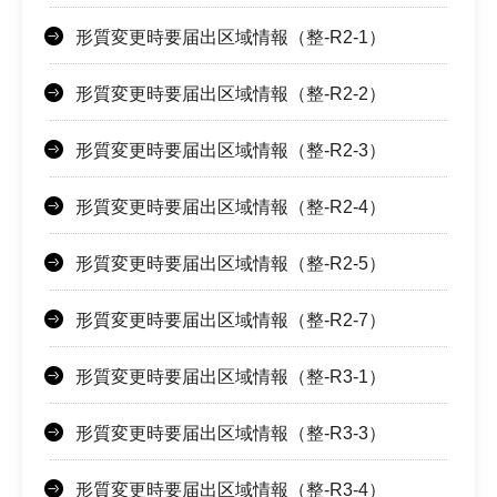
形質変更時要届出区域情報（整-R2-1）
形質変更時要届出区域情報（整-R2-2）
形質変更時要届出区域情報（整-R2-3）
形質変更時要届出区域情報（整-R2-4）
形質変更時要届出区域情報（整-R2-5）
形質変更時要届出区域情報（整-R2-7）
形質変更時要届出区域情報（整-R3-1）
形質変更時要届出区域情報（整-R3-3）
形質変更時要届出区域情報（整-R3-4）