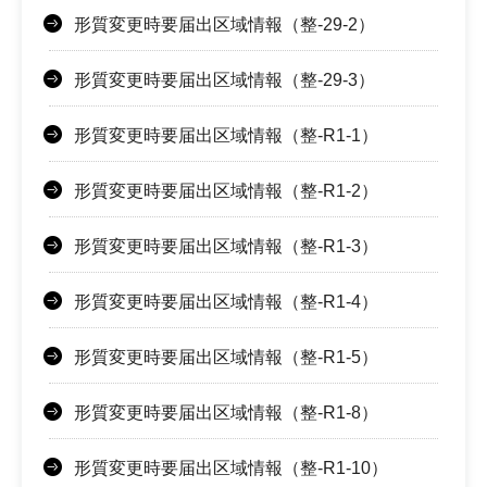
形質変更時要届出区域情報（整-29-2）
形質変更時要届出区域情報（整-29-3）
形質変更時要届出区域情報（整-R1-1）
形質変更時要届出区域情報（整-R1-2）
形質変更時要届出区域情報（整-R1-3）
形質変更時要届出区域情報（整-R1-4）
形質変更時要届出区域情報（整-R1-5）
形質変更時要届出区域情報（整-R1-8）
形質変更時要届出区域情報（整-R1-10）