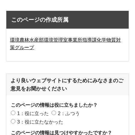
このページの作成所属
環境農林水産部環境管理室事業所指導課化学物質対
策グループ
より良いウェブサイトにするためにみなさまのご
意見をお聞かせください
このページの情報は役に立ちましたか？
1：役に立った
2：ふつう
3：役に立たなかった
このページの情報は見つけやすかったですか？