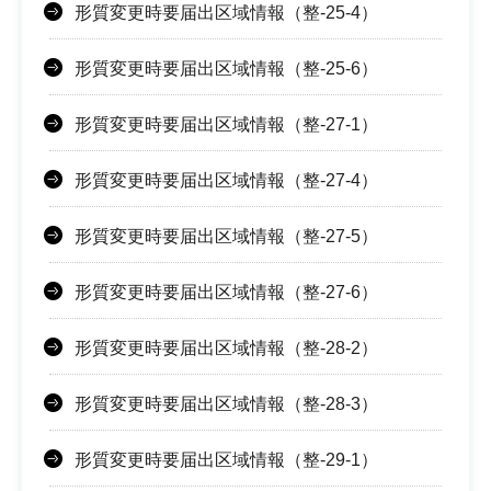
形質変更時要届出区域情報（整-25-4）
形質変更時要届出区域情報（整-25-6）
形質変更時要届出区域情報（整-27-1）
形質変更時要届出区域情報（整-27-4）
形質変更時要届出区域情報（整-27-5）
形質変更時要届出区域情報（整-27-6）
形質変更時要届出区域情報（整-28-2）
形質変更時要届出区域情報（整-28-3）
形質変更時要届出区域情報（整-29-1）