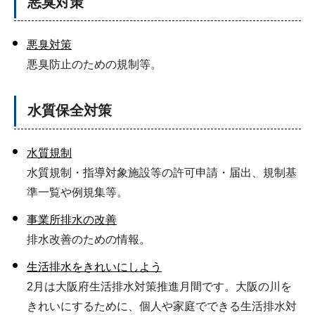
悪臭対策
悪臭対策
悪臭防止のための規制等。
水質保全対策
水質規制
水質規制・指導対象施設等の許可申請・届出、規制基
準一覧や例規集等。
事業所排水の改善
排水改善のための情報。
生活排水をきれいにしよう
2月は大阪府生活排水対策推進月間です。大阪の川を
きれいにするために、個人や家庭でできる生活排水対