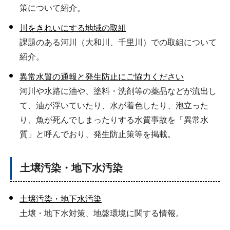
策について紹介。
川をきれいにする地域の取組
課題のある河川（大和川、千里川）での取組について
紹介。
異常水質の通報と発生防止にご協力ください
河川や水路に油や、塗料・洗剤等の薬品などが流出し
て、油が浮いていたり、水が着色したり、泡立った
り、魚が死んでしまったりする水質事故を「異常水
質」と呼んでおり、発生防止策等を掲載。
土壌汚染・地下水汚染
土壌汚染・地下水汚染
土壌・地下水対策、地盤環境に関する情報。