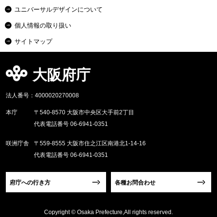
ユニバーサルデザインについて
個人情報の取り扱い
サイトマップ
大阪府庁
法人番号：4000020270008
本庁
〒540-8570 大阪市中央区大手前2丁目
代表電話番号 06-6941-0351
咲洲庁舎
〒559-8555 大阪市住之江区南港北1-14-16
代表電話番号 06-6941-0351
府庁への行き方
各種お問合わせ
Copyright © Osaka Prefecture,All rights reserved.