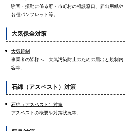
騒音・振動に係る府・市町村の相談窓口、届出用紙や
各種パンフレット等。
大気保全対策
大気規制
事業者の皆様へ、大気汚染防止のための届出と規制内
容等。
石綿（アスベスト）対策
石綿（アスベスト）対策
アスベストの概要や対策状況等。