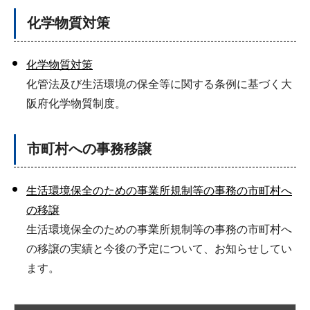
化学物質対策
化学物質対策
化管法及び生活環境の保全等に関する条例に基づく大
阪府化学物質制度。
市町村への事務移譲
生活環境保全のための事業所規制等の事務の市町村へ
の移譲
生活環境保全のための事業所規制等の事務の市町村へ
の移譲の実績と今後の予定について、お知らせしてい
ます。