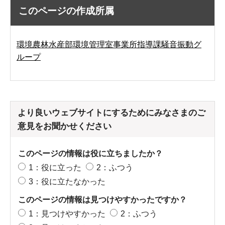
このページの作成所属
環境農林水産部環境管理室事業所指導課騒音振動グ
ループ
より良いウェブサイトにするためにみなさまのご
意見をお聞かせください
このページの情報は役に立ちましたか？
1：役に立った
2：ふつう
3：役に立たなかった
このページの情報は見つけやすかったですか？
1：見つけやすかった
2：ふつう