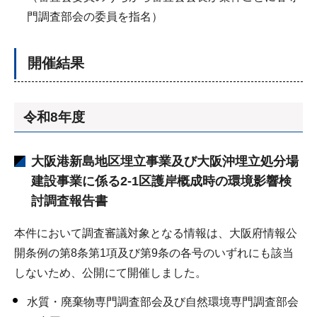
門調査部会の委員を指名）
開催結果
令和8年度
大阪港新島地区埋立事業及び大阪沖埋立処分場
建設事業に係る2-1区護岸概成時の環境影響検
討調査報告書
本件において調査審議対象となる情報は、大阪府情報公
開条例の第8条第1項及び第9条の各号のいずれにも該当
しないため、公開にて開催しました。
水質・廃棄物専門調査部会及び自然環境専門調査部会