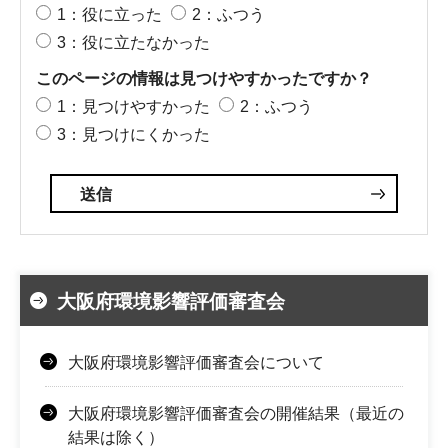
1：役に立った
2：ふつう
3：役に立たなかった
このページの情報は見つけやすかったですか？
1：見つけやすかった
2：ふつう
3：見つけにくかった
大阪府環境影響評価審査会
大阪府環境影響評価審査会について
大阪府環境影響評価審査会の開催結果（最近の
結果は除く）