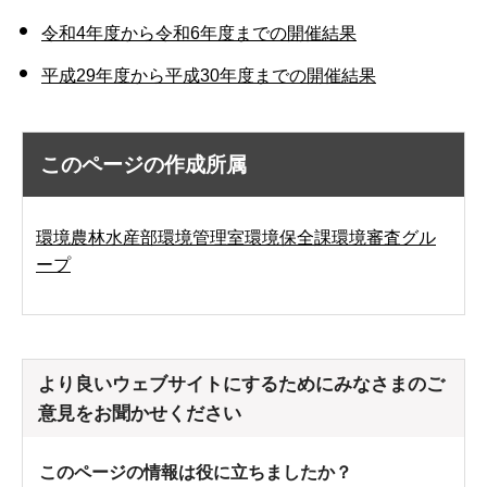
令和4年度から令和6年度までの開催結果
平成29年度から平成30年度までの開催結果
このページの作成所属
環境農林水産部環境管理室環境保全課環境審査グル
ープ
より良いウェブサイトにするためにみなさまのご
意見をお聞かせください
このページの情報は役に立ちましたか？