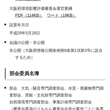
大阪府環境影響評価審査会運営要綱
PDF（114KB）
ワード（19KB）
設置年月日
平成29年5月18日
会議の公開・非公開
非公開（大阪府情報公開条例第8条第1項第3号に該当
するため）
部会委員名簿
部会 大気・騒音専門調査部会、水質・廃棄物専門調
査部会、景観・文化財専門調査部会
自然環境専門調査部会、事業計画専門調査部会
（審査会委員のうちから審査会会長が案件ごとに各専