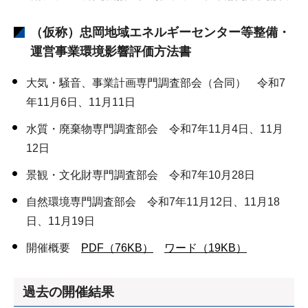
（仮称）忠岡地域エネルギーセンター等整備・
運営事業環境影響評価方法書
大気・騒音、事業計画専門調査部会（合同） 令和7
年11月6日、11月11日
水質・廃棄物専門調査部会 令和7年11月4日、11月
12日
景観・文化財専門調査部会 令和7年10月28日
自然環境専門調査部会 令和7年11月12日、11月18
日、11月19日
開催概要
PDF（76KB）
ワード（19KB）
過去の開催結果