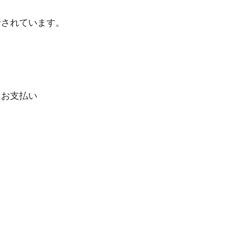
行されています。
にお支払い