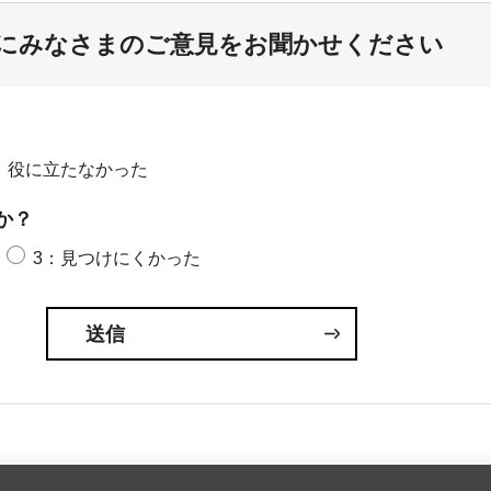
にみなさまのご意見をお聞かせください
：役に立たなかった
か？
3：見つけにくかった