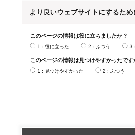
より良いウェブサイトにするため
このページの情報は役に立ちましたか？
1：役に立った
2：ふつう
3
このページの情報は見つけやすかったです
1：見つけやすかった
2：ふつう