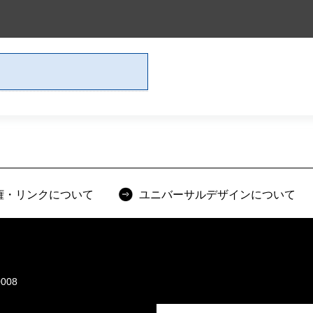
権・リンクについて
ユニバーサルデザインについて
008