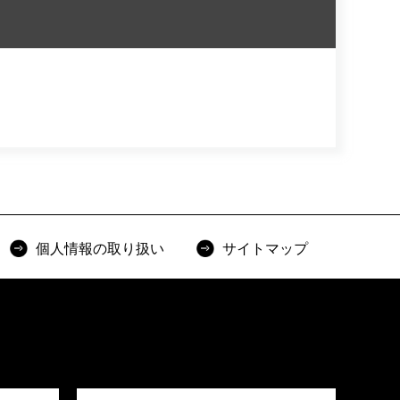
個人情報の取り扱い
サイトマップ