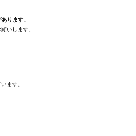
があります。
お願いします。
ています。