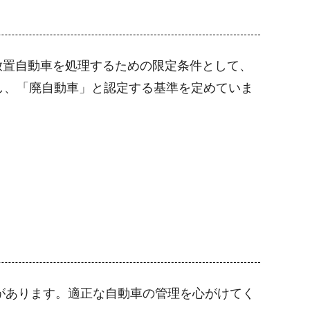
放置自動車を処理するための限定条件として、
し、「廃自動車」と認定する基準を定めていま
があります。適正な自動車の管理を心がけてく