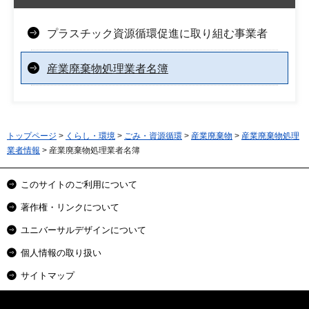
プラスチック資源循環促進に取り組む事業者
産業廃棄物処理業者名簿
トップページ
>
くらし・環境
>
ごみ・資源循環
>
産業廃棄物
>
産業廃棄物処理
業者情報
> 産業廃棄物処理業者名簿
このサイトのご利用について
著作権・リンクについて
ユニバーサルデザインについて
個人情報の取り扱い
サイトマップ