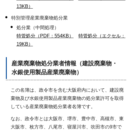
13KB）
特別管理産業廃棄物処分業
処分業（中間処理）
特管処分（PDF：554KB）
特管処分（エクセル：
19KB）
産業廃棄物処分業者情報（建設廃棄物・
水銀使用製品産業廃棄物）
この名簿は、政令市を含む大阪府内において、建設廃
棄物及び水銀使用製品産業廃棄物の処分業許可を取得
している産業廃棄物処分業者名簿です。
なお、政令市とは大阪市、堺市、豊中市、高槻市、東
大阪市、枚方市、八尾市、寝屋川市、吹田市の9市で