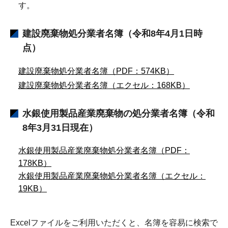
す。
建設廃棄物処分業者名簿（令和8年4月1日時
点）
建設廃棄物処分業者名簿（PDF：574KB）
建設廃棄物処分業者名簿（エクセル：168KB）
水銀使用製品産業廃棄物の処分業者名簿（令和
8年3月31日現在）
水銀使用製品産業廃棄物処分業者名簿（PDF：
178KB）
水銀使用製品産業廃棄物処分業者名簿（エクセル：
19KB）
Excelファイルをご利用いただくと、名簿を容易に検索で