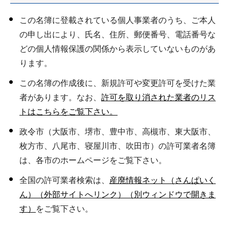
この名簿に登載されている個人事業者のうち、ご本人
の申し出により、氏名、住所、郵便番号、電話番号な
どの個人情報保護の関係から表示していないものがあ
ります。
この名簿の作成後に、新規許可や変更許可を受けた業
者があります。なお、
許可を取り消された業者のリス
トはこちらをご覧下さい。
政令市（大阪市、堺市、豊中市、高槻市、東大阪市、
枚方市、八尾市、寝屋川市、吹田市）の許可業者名簿
は、各市のホームページをご覧下さい。
全国の許可業者検索は、
産廃情報ネット（さんぱいく
ん）（外部サイトへリンク）（別ウィンドウで開きま
す）
をご覧下さい。