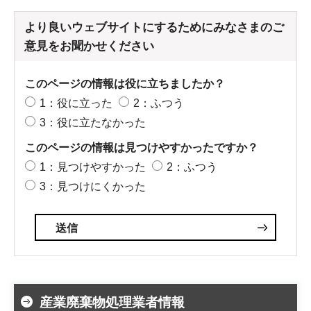
より良いウェブサイトにするためにみなさまのご
意見をお聞かせください
このページの情報は役に立ちましたか？
1：役に立った
2：ふつう
3：役に立たなかった
このページの情報は見つけやすかったですか？
1：見つけやすかった
2：ふつう
3：見つけにくかった
産業廃棄物処理業者情報