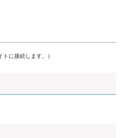
イトに接続します。）