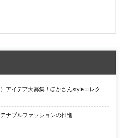
）アイデア大募集！ほかさんstyleコレク
ステナブルファッションの推進