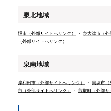
泉北地域
堺市（外部サイトへリンク）
・
泉大津市（外
（外部サイトへリンク）
泉南地域
岸和田市（外部サイトへリンク）
・
貝塚市（
市（外部サイトへリンク）
・
熊取町（外部サ