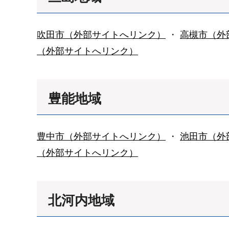
吹田市（外部サイトへリンク）
・
高槻市（外
（外部サイトへリンク）
豊能地域
豊中市（外部サイトへリンク）
・
池田市（外
（外部サイトへリンク）
北河内地域