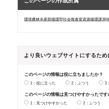
このページの作成所属
環境農林水産部循環型社会推進室資源循環課3R
より良いウェブサイトにするため
このページの情報は役に立ちましたか？
1：役に立った
2：ふつう
3
このページの情報は見つけやすかったです
1：見つけやすかった
2：ふつう