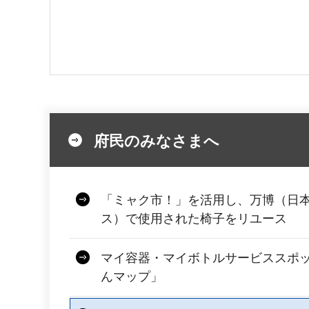
府民のみなさまへ
「ミャク市！」を活用し、万博（日
ス）で使用された椅子をリユース
マイ容器・マイボトルサービススポット
んマップ」