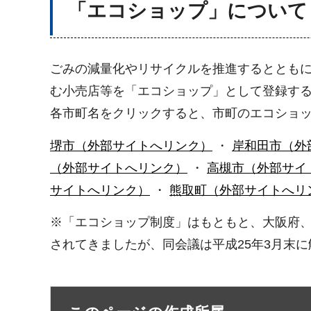
「エコショップ」について
ごみの減量化やリサイクルを推進するととも
む小売店等を「エコショップ」として登録する
各市町名をクリックすると、市町のエコショッ
堺市（外部サイトへリンク）
・
岸和田市（外
（外部サイトへリンク）
・
高槻市（外部サイ
サイトへリンク）
・
熊取町（外部サイトへリ
※「エコショップ制度」はもともと、大阪府、
されてきましたが、同会議は平成25年3月末