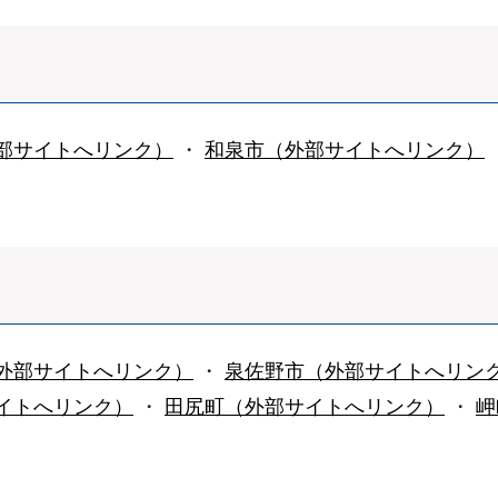
部サイトへリンク）
・
和泉市（外部サイトへリンク）
外部サイトへリンク）
・
泉佐野市（外部サイトへリン
イトへリンク）
・
田尻町（外部サイトへリンク）
・
岬