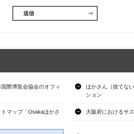
本国際博覧会協会のオフィ
ほかさん（捨てない
ション
マップ「Osakaほかさ
大阪府におけるサ