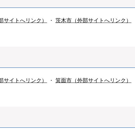
部サイトへリンク）
・
茨木市（外部サイトへリンク）
部サイトへリンク）
・
箕面市（外部サイトへリンク）