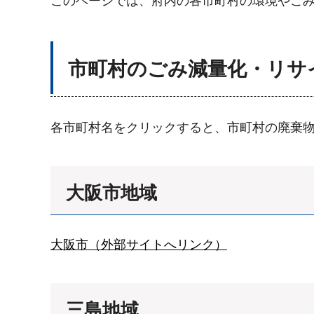
このページでは、府内の各市町村の環境やご
市町村のごみ減量化・リサ
各市町村名をクリックすると、市町村の廃棄物
大阪市地域
大阪市（外部サイトへリンク）
三島地域