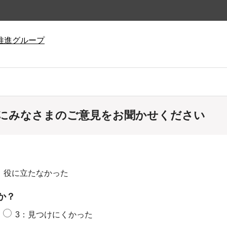
推進グループ
にみなさまのご意見をお聞かせください
：役に立たなかった
か？
3：見つけにくかった