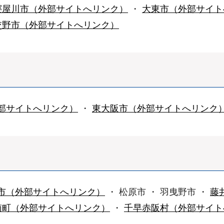
寝屋川市（外部サイトへリンク）
・
大東市（外部サイト
交野市（外部サイトへリンク）
部サイトへリンク）
・
東大阪市（外部サイトへリンク
市（外部サイトへリンク）
・ 松原市 ・ 羽曳野市 ・
藤
南町（外部サイトへリンク）
・
千早赤阪村（外部サイト