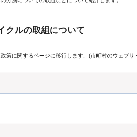
みの分別についての取組などについて紹介します。
イクルの取組について
政策に関するページに移行します。(市町村のウェブサ