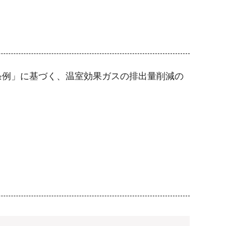
条例」に基づく、温室効果ガスの排出量削減の