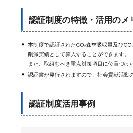
認証制度の特徴・活用のメ
本制度で認証されたCO₂森林吸収量及びC
削減実績として算入することができます。
また、取組むべき重点対策項目に位置づけ
認証書が発行されますので、社会貢献活動
認証制度活用事例