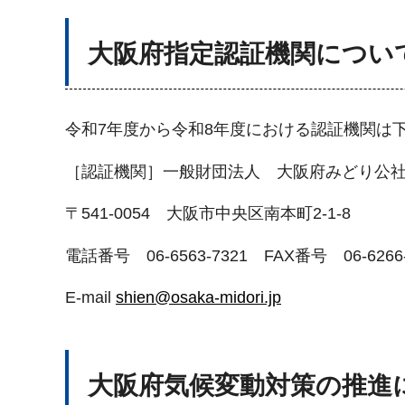
大阪府指定認証機関につい
令和7年度から令和8年度における認証機関は
［認証機関］一般財団法人 大阪府みどり
〒541-0054 大阪市中央区南本町2-1-8
電話番号 06-6563-7321 FAX番号 06-6266-
E-mail
shien@osaka-midori.jp
大阪府気候変動対策の推進