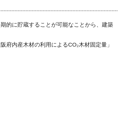
長期的に貯蔵することが可能なことから、建築
阪府内産木材の利用によるCO₂木材固定量」