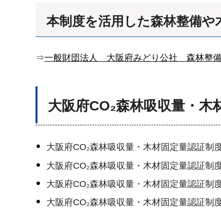
本制度を活用した森林整備や
⇒
一般財団法人 大阪府みどり公社 森林整
大阪府CO₂森林吸収量・
大阪府CO₂森林吸収量・木材固定量認証
大阪府CO₂森林吸収量・木材固定量認証
大阪府CO₂森林吸収量・木材固定量認証
大阪府CO₂森林吸収量・木材固定量認証制