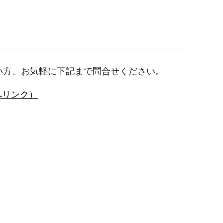
い方、お気軽に下記まで問合せください。
へリンク）