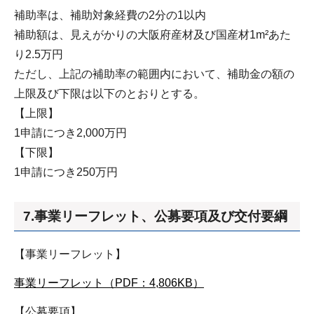
補助率は、補助対象経費の2分の1以内
補助額は、見えがかりの大阪府産材及び国産材1m²あた
り2.5万円
ただし、上記の補助率の範囲内において、補助金の額の
上限及び下限は以下のとおりとする。
【上限】
1申請につき2,000万円
【下限】
1申請につき250万円
7.事業リーフレット、公募要項及び交付要綱
【事業リーフレット】
事業リーフレット（PDF：4,806KB）
【公募要項】