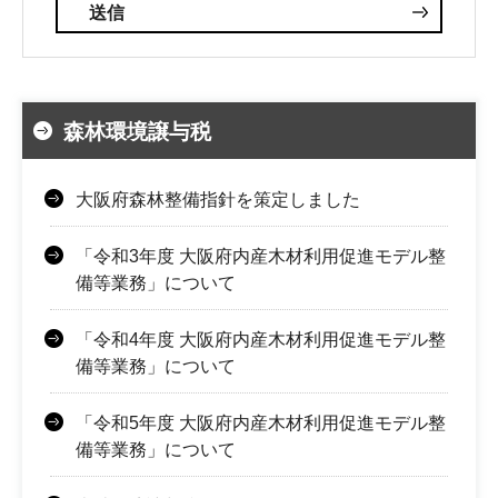
森林環境譲与税
大阪府森林整備指針を策定しました
「令和3年度 大阪府内産木材利用促進モデル整
備等業務」について
「令和4年度 大阪府内産木材利用促進モデル整
備等業務」について
「令和5年度 大阪府内産木材利用促進モデル整
備等業務」について