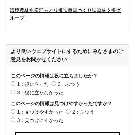
環境農林水産部みどり推進室森づくり課森林支援グ
ループ
より良いウェブサイトにするためにみなさまのご
意見をお聞かせください
このページの情報は役に立ちましたか？
1：役に立った
2：ふつう
3：役に立たなかった
このページの情報は見つけやすかったですか？
1：見つけやすかった
2：ふつう
3：見つけにくかった