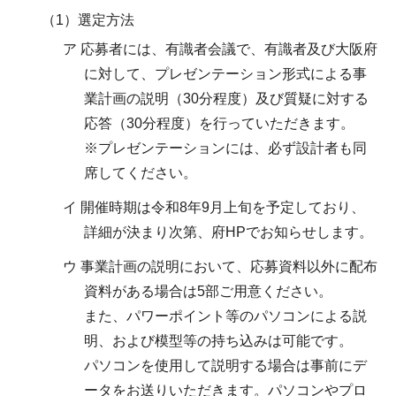
（1）選定方法
ア 応募者には、有識者会議で、有識者及び大阪府
に対して、プレゼンテーション形式による事
業計画の説明（30分程度）及び質疑に対する
応答（30分程度）を行っていただきます。
※プレゼンテーションには、必ず設計者も同
席してください。
イ 開催時期は令和8年9月上旬を予定しており、
詳細が決まり次第、府HPでお知らせします。
ウ 事業計画の説明において、応募資料以外に配布
資料がある場合は5部ご用意ください。
また、パワーポイント等のパソコンによる説
明、および模型等の持ち込みは可能です。
パソコンを使用して説明する場合は事前にデ
ータをお送りいただきます。パソコンやプロ