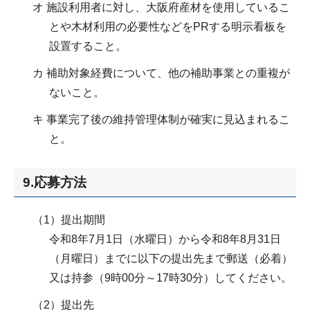
オ 施設利用者に対し、大阪府産材を使用しているこ
とや木材利用の必要性などをPRする明示看板を
設置すること。
カ 補助対象経費について、他の補助事業との重複が
ないこと。
キ 事業完了後の維持管理体制が確実に見込まれるこ
と。
9.応募方法
（1）提出期間
令和8年7月1日（水曜日）から令和8年8月31日
（月曜日）までに以下の提出先まで郵送（必着）
又は持参（9時00分～17時30分）してください。
（2）提出先