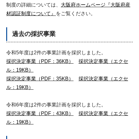
制度の詳細については、
大阪府ホームページ『大阪府産
材認証制度について』
をご覧ください。
過去の採択事業
令和5年度は2件の事業計画を採択しました。
採択決定事業（PDF：36KB）
採択決定事業（エクセ
ル：19KB）
採択決定事業（PDF：35KB）
採択決定事業（エクセ
ル：19KB）
令和6年度は2件の事業計画を採択しました。
採択決定事業（PDF：43KB）
採択決定事業（エクセ
ル：19KB）