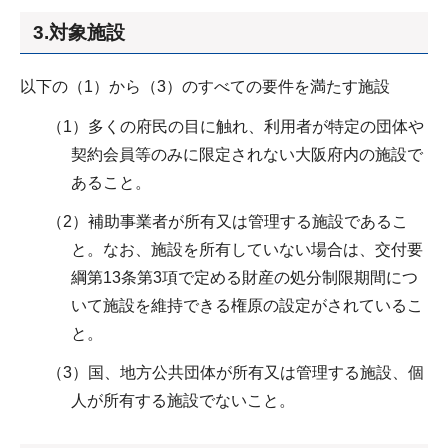
3.対象施設
以下の（1）から（3）のすべての要件を満たす施設
（1）多くの府民の目に触れ、利用者が特定の団体や
契約会員等のみに限定されない大阪府内の施設で
あること。
（2）補助事業者が所有又は管理する施設であるこ
と。なお、施設を所有していない場合は、交付要
綱第13条第3項で定める財産の処分制限期間につ
いて施設を維持できる権原の設定がされているこ
と。
（3）国、地方公共団体が所有又は管理する施設、個
人が所有する施設でないこと。