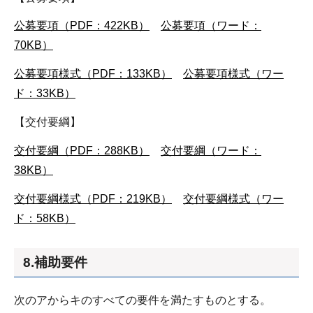
公募要項（PDF：422KB）
公募要項（ワード：
70KB）
公募要項様式（PDF：133KB）
公募要項様式（ワー
ド：33KB）
【交付要綱】
交付要綱（PDF：288KB）
交付要綱（ワード：
38KB）
交付要綱様式（PDF：219KB）
交付要綱様式（ワー
ド：58KB）
8.補助要件
次のアからキのすべての要件を満たすものとする。