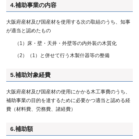
4.補助事業の内容
大阪府産材及び国産材を使用する次の取組のうち、知事
が適当と認めたもの
（1）床・壁・天井・外壁等の内外装の木質化
（2）（1）と併せて行う木製什器等の整備
5.補助対象経費
大阪府産材及び国産材の使用にかかる木工事費のうち、
補助事業の目的を達するために必要かつ適当と認める経
費（材料費、労務費、諸経費）
6.補助額