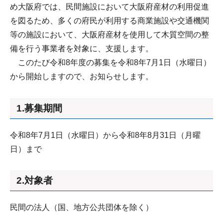
め大阪府では、民間施設において大阪府産材の利用促進
を図るため、多くの府民が利用する商業施設や交通機関
等の施設において、大阪府産材を使用して木質空間の整
備を行う事業者を対象に、支援します。
このたび令和8年度の募集を令和8年7月1日（水曜日）
から開始しますので、お知らせします。
1.募集期間
令和8年7月1日（水曜日）から令和8年8月31日（月曜
日）まで
2.対象者
民間の法人（国、地方公共団体を除く）