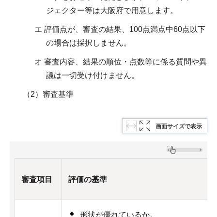
ジェクター等は大阪府で用意します。
エ 評価点が、審査の結果、100点満点中60点以下
の場合は採択しません。
オ 審査内容、結果の順位・点数等に係る質問や異
議は一切受け付けません。
（2）審査基準
画面サイズで表示
審査項目
評価の基準
形状が優れているか。