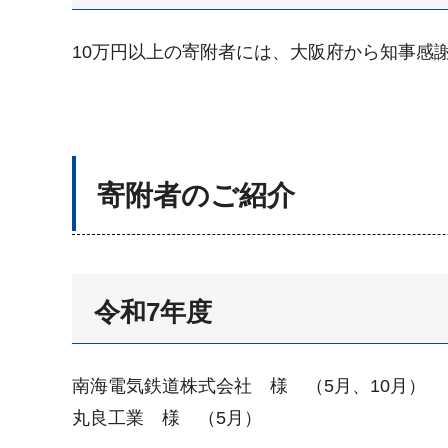
10万円以上の寄附者には、大阪府から知事感
寄附者のご紹介
令和7年度
南海電気鉄道株式会社 様 （5月、10月）
丸良工業 様 （5月）