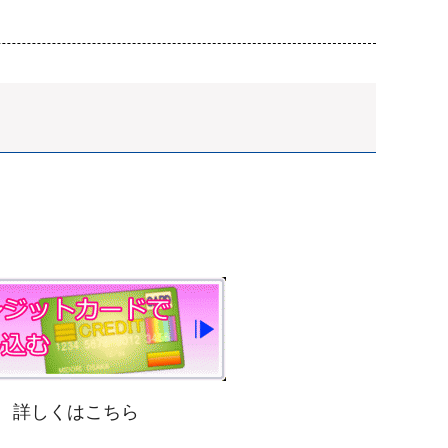
詳しくはこちら