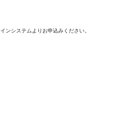
ラインシステムよりお申込みください。