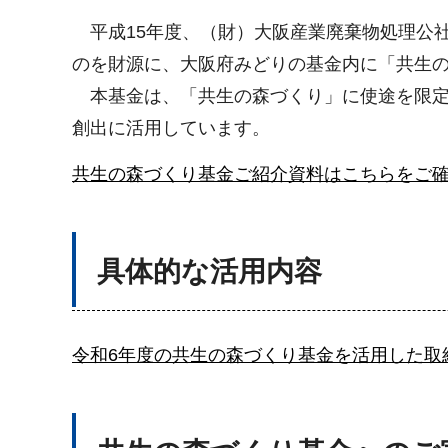
平成15年度、（財）大阪産業廃棄物処理公社
のを財源に、大阪府みどりの基金内に「共生
本基金は、「共生の森づくり」に使途を限定
創出に活用しています。
共生の森づくり基金ご紹介資料はこちらをご確認
具体的な活用内容
令和6年度の共生の森づくり基金を活用した取組