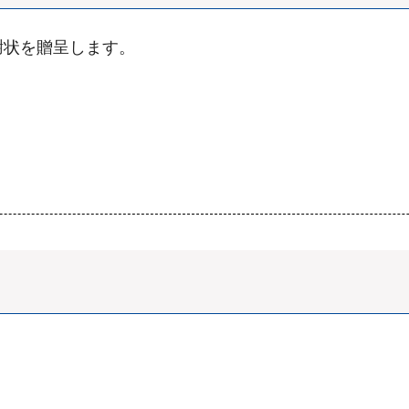
謝状を贈呈します。