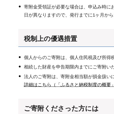
寄附金受領証が必要な場合は、申込み時に
日が異なりますので、発行までに1ヶ月から
税制上の優遇措置
個人からのご寄附は、個人住民税及び所得
相続した財産を申告期限内までにご寄附い
法人のご寄附は、寄附金相当額が損金扱い
詳細はこちら（「ふるさと納税制度の概要
ご寄附くださった方には