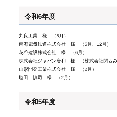
令和6年度
丸良工業 様 （5月）​
南海電気鉄道株式会社 様 （5月、12月）
花谷建設株式会社 様 （6月）​
株式会社ジャパン唐和 様 （株式会社関西み
山形開発工業株式会社 様 （2月）
脇田 慎司 様 （2月）
令和5年度