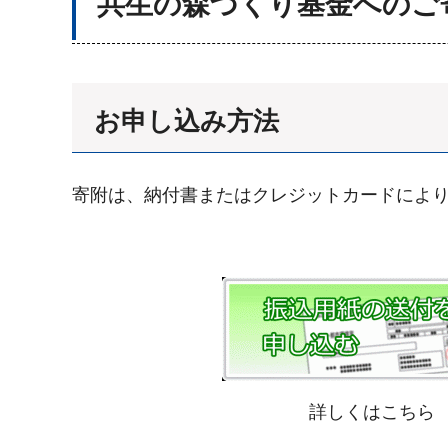
共生の森づくり基金へのご
お申し込み方法
寄附は、納付書またはクレジットカードによ
詳しくはこちら