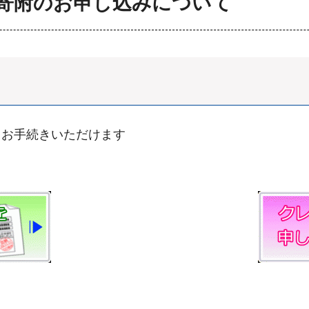
寄附のお申し込みについて
りお手続きいただけます