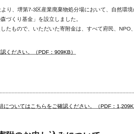
より、堺第7-3区産業廃棄物処分場において、自然環
の森づくり基金」を設立しました。
したもので、いただいた寄附金は、すべて府民、NPO
ください。（PDF：909KB）
についてはこちらをご確認ください。（PDF：1,209K