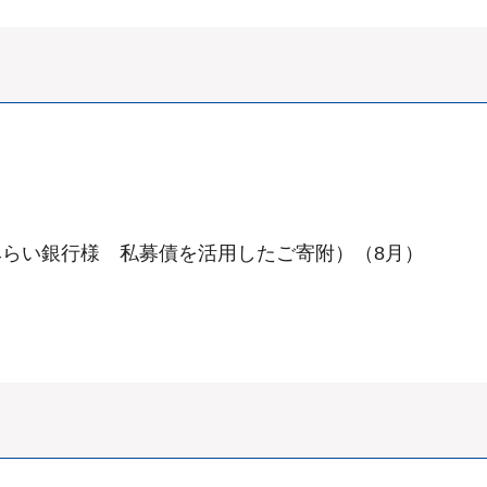
らい銀行様 私募債を活用したご寄附）（8月）