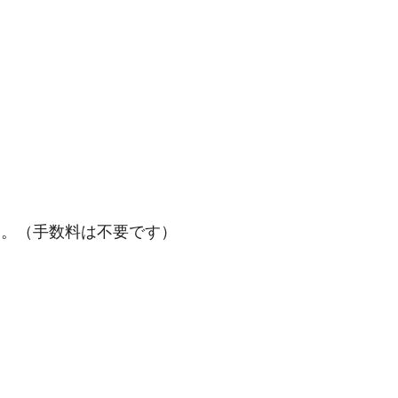
い。（手数料は不要です）