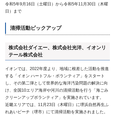
令和5年9月16日（土曜日）から令和5年11月30日（木曜
日）まで
清掃活動ピックアップ
株式会社ダイエー、株式会社光洋、イオンリ
テール株式会社
イオンでは、2022年度より、地域に根差した活動を推進
する「イオン ハートフル・ボランティア」をスタート
し、その第二弾として世界的な海洋汚染問題の解決に向
け、全国10エリア海岸や河川の清掃活動を行う「海ごみ
クリーンアップボランティア」を実施されています。
近畿エリアでは、11月23日（木曜日）に堺浜自然再生ふ
れあいビーチ（堺市）にて清掃活動を実施されました。