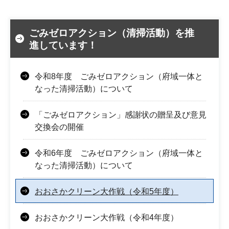
ごみゼロアクション（清掃活動）を推
進しています！
令和8年度 ごみゼロアクション（府域一体と
なった清掃活動）について
「ごみゼロアクション」感謝状の贈呈及び意見
交換会の開催
令和6年度 ごみゼロアクション（府域一体と
なった清掃活動）について
おおさかクリーン大作戦（令和5年度）
おおさかクリーン大作戦（令和4年度）