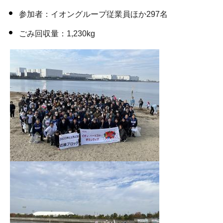
参加者：イオングループ従業員ほか297名
ごみ回収量：1,230kg