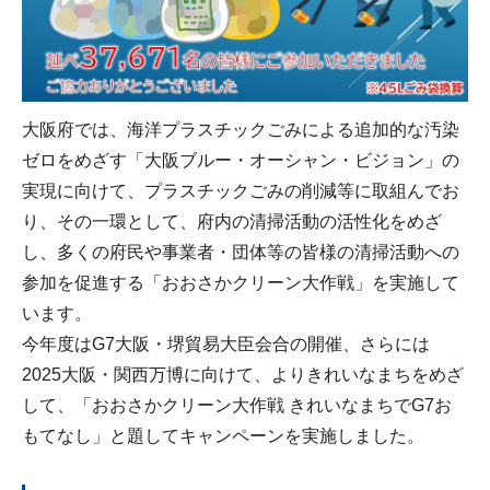
大阪府では、海洋プラスチックごみによる追加的な汚染
ゼロをめざす「大阪ブルー・オーシャン・ビジョン」の
実現に向けて、プラスチックごみの削減等に取組んでお
り、その一環として、府内の清掃活動の活性化をめざ
し、多くの府民や事業者・団体等の皆様の清掃活動への
参加を促進する「おおさかクリーン大作戦」を実施して
います。
今年度はG7大阪・堺貿易大臣会合の開催、さらには
2025大阪・関西万博に向けて、よりきれいなまちをめざ
して、「おおさかクリーン大作戦 きれいなまちでG7お
もてなし」と題してキャンペーンを実施しました。