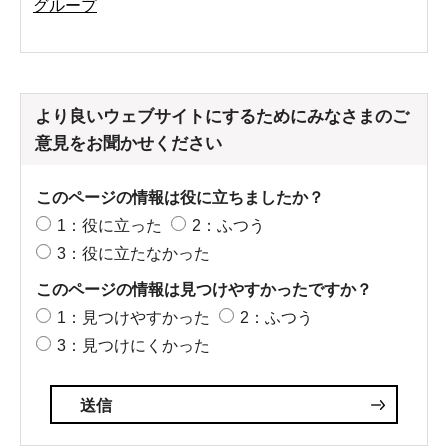
グループ
より良いウェブサイトにするためにみなさまのご
意見をお聞かせください
このページの情報は役に立ちましたか？
1：役に立った
2：ふつう
3：役に立たなかった
このページの情報は見つけやすかったですか？
1：見つけやすかった
2：ふつう
3：見つけにくかった