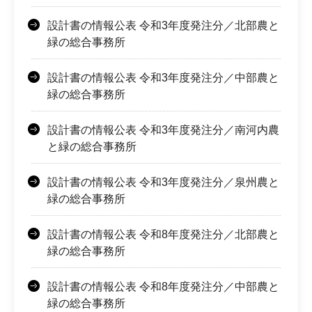
設計書の情報公表 令和3年度発注分／北部農と
緑の総合事務所
設計書の情報公表 令和3年度発注分／中部農と
緑の総合事務所
設計書の情報公表 令和3年度発注分／南河内農
と緑の総合事務所
設計書の情報公表 令和3年度発注分／泉州農と
緑の総合事務所
設計書の情報公表 令和8年度発注分／北部農と
緑の総合事務所
設計書の情報公表 令和8年度発注分／中部農と
緑の総合事務所