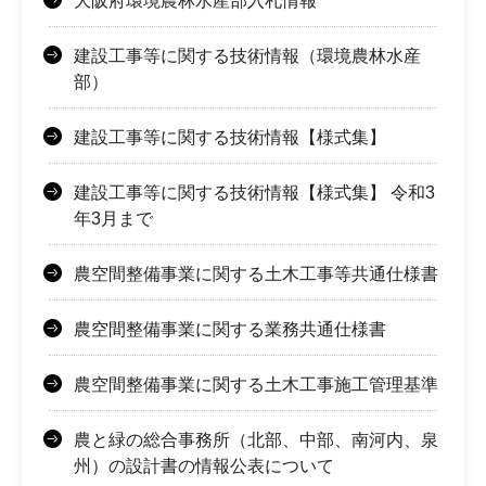
大阪府環境農林水産部入札情報
建設工事等に関する技術情報（環境農林水産
部）
建設工事等に関する技術情報【様式集】
建設工事等に関する技術情報【様式集】 令和3
年3月まで
農空間整備事業に関する土木工事等共通仕様書
農空間整備事業に関する業務共通仕様書
農空間整備事業に関する土木工事施工管理基準
農と緑の総合事務所（北部、中部、南河内、泉
州）の設計書の情報公表について