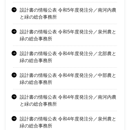
設計書の情報公表 令和5年度発注分／南河内農
と緑の総合事務所
設計書の情報公表 令和5年度発注分／泉州農と
緑の総合事務所
設計書の情報公表 令和4年度発注分／北部農と
緑の総合事務所
設計書の情報公表 令和4年度発注分／中部農と
緑の総合事務所
設計書の情報公表 令和4年度発注分／南河内農
と緑の総合事務所
設計書の情報公表 令和4年度発注分／泉州農と
緑の総合事務所