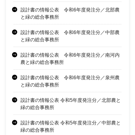
設計書の情報公表 令和6年度発注分／北部農
と緑の総合事務所
設計書の情報公表 令和6年度発注分／中部農
と緑の総合事務所
設計書の情報公表 令和6年度発注分／南河内
農と緑の総合事務所
設計書の情報公表 令和6年度発注分／泉州農
と緑の総合事務所
設計書の情報公表 令和5年度発注分／北部農と
緑の総合事務所
設計書の情報公表 令和5年度発注分／中部農と
緑の総合事務所