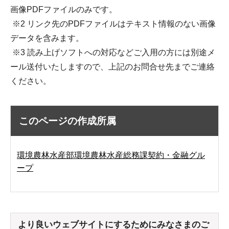
画像PDFファイルのみです。
※2 リンク先のPDFファイルはテキスト情報のない画像
データを含みます。
※3 読み上げソフトへの対応などご入用の方には別途メ
ール送付いたしますので、上記のお問合せ先までご連絡
ください。
このページの作成所属
環境農林水産部環境農林水産総務課契約・金融グル
ープ
より良いウェブサイトにするためにみなさまのご