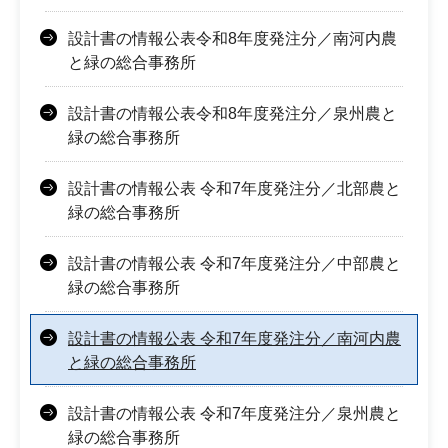
設計書の情報公表令和8年度発注分／南河内農
と緑の総合事務所
設計書の情報公表令和8年度発注分／泉州農と
緑の総合事務所
設計書の情報公表 令和7年度発注分／北部農と
緑の総合事務所
設計書の情報公表 令和7年度発注分／中部農と
緑の総合事務所
設計書の情報公表 令和7年度発注分／南河内農
と緑の総合事務所
設計書の情報公表 令和7年度発注分／泉州農と
緑の総合事務所