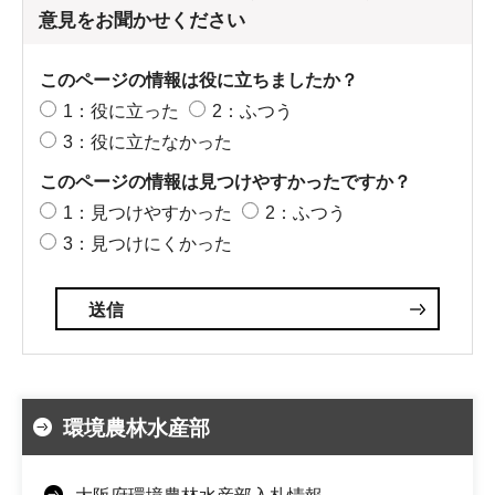
意見をお聞かせください
このページの情報は役に立ちましたか？
1：役に立った
2：ふつう
3：役に立たなかった
このページの情報は見つけやすかったですか？
1：見つけやすかった
2：ふつう
3：見つけにくかった
環境農林水産部