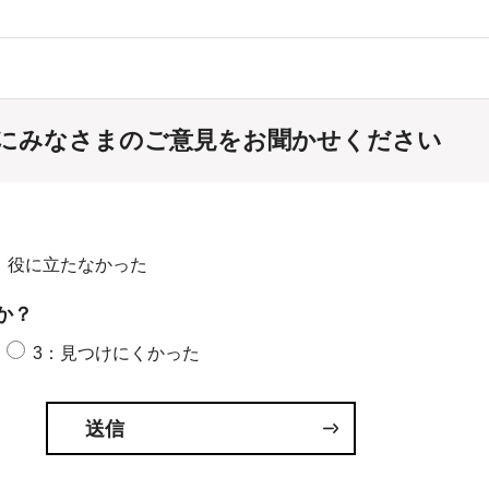
にみなさまのご意見をお聞かせください
：役に立たなかった
か？
3：見つけにくかった