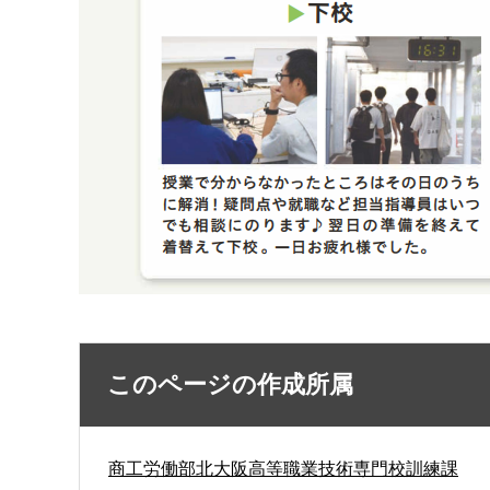
このページの作成所属
商工労働部北大阪高等職業技術専門校訓練課