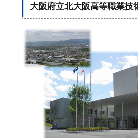
大阪府立北大阪高等職業技