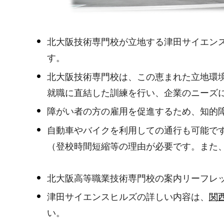
北大阪技術専門校が立地する津田サイエンス
す。
北大阪技術専門校は、この恵まれた立地環境
就職に直結した訓練を行い、企業のニーズ
障がい者の方の雇用を促進するため、知的
自動車やバイクを利用しての通行も可能で
（登校時間短縮等の理由が必要です。また
北大阪高等職業技術専門校の案内リーフレ
津田サイエンスヒルズの詳しい内容は、
関
い。