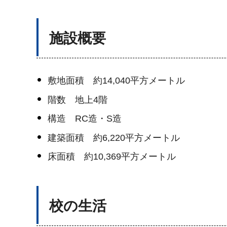
施設概要
敷地面積 約14,040平方メートル
階数 地上4階
構造 RC造・S造
建築面積 約6,220平方メートル
床面積 約10,369平方メートル
校の生活