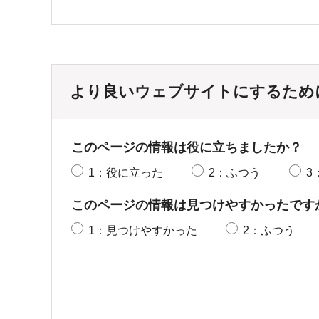
より良いウェブサイトにするため
このページの情報は役に立ちましたか？
1：役に立った
2：ふつう
3
このページの情報は見つけやすかったです
1：見つけやすかった
2：ふつう