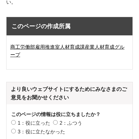
い。
このページの作成所属
商工労働部雇用推進室人材育成課産業人材育成グル
ープ
より良いウェブサイトにするためにみなさまのご
意見をお聞かせください
このページの情報は役に立ちましたか？
1：役に立った
2：ふつう
3：役に立たなかった