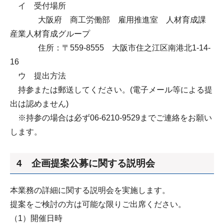
イ 受付場所
大阪府 商工労働部 雇用推進室 人材育成課
産業人材育成グループ
住所：〒559-8555 大阪市住之江区南港北1-14-
16
ウ 提出方法
持参または郵送してください。(電子メール等による提
出は認めません)
※持参の場合は必ず06-6210-9529までご連絡をお願い
します。
4 企画提案公募に関する説明会
本業務の詳細に関する説明会を実施します。
提案をご検討の方は可能な限りご出席ください。
（1）開催日時