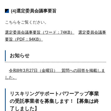
(4)選定委員会議事要旨
こちらをご覧ください。
選定委員会議事要旨（ワード：74KB）
選定委員会議事
要旨（PDF：94KB）
お知らせ
令和8年3月27日（金曜日） 質問への回答を掲載しま
した。
リスキリングサポートパワーアップ事業
の受託事業者を募集します！【募集は終
了しました】