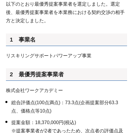
以下のとおり最優秀提案事業者を選定しました。選定
後、最優秀提案事業者を本業務における契約交渉の相手
方と決定しました。
1 事業名
リスキリングサポートパワーアップ事業
2 最優秀提案事業者
株式会社ワークアカデミー
総合評価点(100点満点)：73.3点(企画提案部分63.3
点、価格点等10点)
提案金額：18,370,000円(税込)
※提案事業者が2者であったため、次点者の評価点及