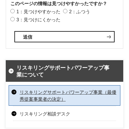
このページの情報は見つけやすかったですか？
1：見つけやすかった
2：ふつう
3：見つけにくかった
リスキリングサポートパワーアップ事
業について
リスキリングサポートパワーアップ事業（最優
秀提案事業者の決定）
リスキリング相談デスク