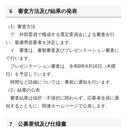
6 審査方法及び結果の発表
（1）審査方法
ア 外部委員で構成する選定委員会による審査を行
い、最優秀提案者を決定します。
イ 審査は、書類審査及びプレゼンテーション審査に
て行います。
プレゼンテーション審査は、令和8年4月16日（木曜
日）を予定しています。
時間など詳細については、事前に通知を行います。
（2）結果の公表
審査結果は採択・不採択に関わらず、応募者全員に通
知するとともに、関連ホームページで公表します。
7 公募要領及び仕様書