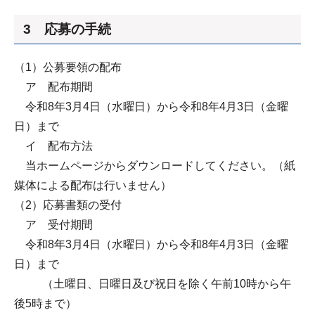
3 応募の手続
（1）公募要領の配布
ア 配布期間
令和8年3月4日（水曜日）から令和8年4月3日（金曜
日）まで
イ 配布方法
当ホームページからダウンロードしてください。（紙
媒体による配布は行いません）
（2）応募書類の受付
ア 受付期間
令和8年3月4日（水曜日）から令和8年4月3日（金曜
日）まで
（土曜日、日曜日及び祝日を除く午前10時から午
後5時まで）