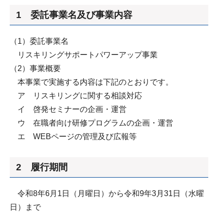
1 委託事業名及び事業内容
（1）委託事業名
リスキリングサポートパワーアップ事業
（2）事業概要
本事業で実施する内容は下記のとおりです。
ア リスキリングに関する相談対応
イ 啓発セミナーの企画・運営
ウ 在職者向け研修プログラムの企画・運営
エ WEBページの管理及び広報等
2 履行期間
令和8年6月1日（月曜日）から令和9年3月31日（水曜
日）まで