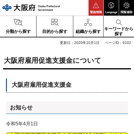
大阪府
緊急情報
Language
閲覧補助
キーワードから
分類から探す
目的から探す
組織から探す
探す
更新日：2020年10月1日
ページID：6102
大阪府雇用促進支援金について
大阪府雇用促進支援金
お知らせ
令和5年4月1日