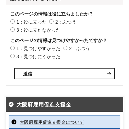
このページの情報は役に立ちましたか？
1：役に立った
2：ふつう
3：役に立たなかった
このページの情報は見つけやすかったですか？
1：見つけやすかった
2：ふつう
3：見つけにくかった
大阪府雇用促進支援金
大阪府雇用促進支援金について