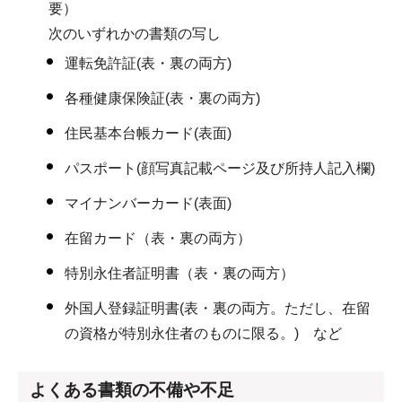
要）
次のいずれかの書類の写し
運転免許証(表・裏の両方)
各種健康保険証(表・裏の両方)
住民基本台帳カード(表面)
パスポート(顔写真記載ページ及び所持人記入欄)
マイナンバーカード(表面)
在留カード（表・裏の両方）
特別永住者証明書（表・裏の両方）
外国人登録証明書(表・裏の両方。ただし、在留
の資格が特別永住者のものに限る。) など
よくある書類の不備や不足