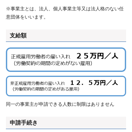
※事業主とは、法人、個人事業主等又は法人格のない任
意団体をいいます。
支給額
同一の事業主が申請できる人数に制限はありません
申請手続き