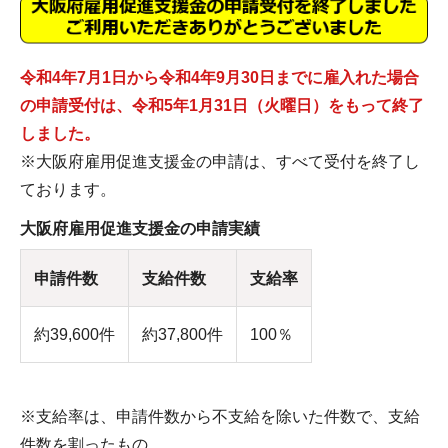
令和4年7月1日から令和4年9月30日までに雇入れた場合
の申請受付は、令和5年1月31日（火曜日）をもって終了
しました。
※大阪府雇用促進支援金の申請は、すべて受付を終了し
ております。
大阪府雇用促進支援金の申請実績
申請件数
支給件数
支給率
約39,600件
約37,800件
100％
※支給率は、申請件数から不支給を除いた件数で、支給
件数を割ったもの