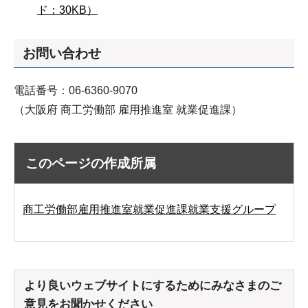
ド：30KB）
お問い合わせ
電話番号：06-6360-9070
（大阪府 商工労働部 雇用推進室 就業促進課）
このページの作成所属
商工労働部雇用推進室就業促進課就業支援グループ
より良いウェブサイトにするためにみなさまのご
意見をお聞かせください