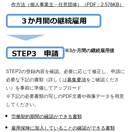
作方法（個人事業主・任意団体）（PDF：2,576KB）
※3か月間の継続雇用後
STEP2の登録内容を確認。必要に応じて修正し、申請に
必要な下記の書類（詳しくは
募集要項
をご確認くださ
い）を事前に準備してアップロード
※下記の必要書類の写しのPDF文書や画像データを用意
してください。
労働契約期間の確認ができる書類
雇用保険に加入していることの確認ができる書類