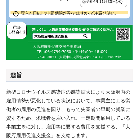
趣旨
新型コロナウイルス感染症の感染拡大により大阪府内の
雇用情勢が悪化している状況において、事業主による労
働者の雇用の促進を図り、もって失業者の早期の就業に
資するため、求職者を雇い入れ、一定期間雇用している
事業主※に対し、雇用等に要する費用を支援する、「大
阪府雇用促進支援金」を支給します。