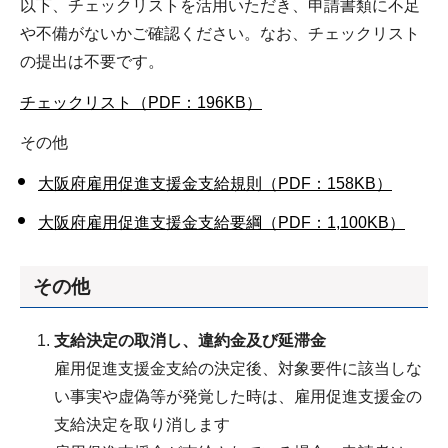
以下、チェックリストを活用いただき、申請書類に不足
や不備がないかご確認ください。なお、チェックリスト
の提出は不要です。
チェックリスト（PDF：196KB）
その他
大阪府雇用促進支援金支給規則（PDF：158KB）
大阪府雇用促進支援金支給要綱（PDF：1,100KB）
その他
支給決定の取消し、違約金及び延滞金
雇用促進支援金支給の決定後、対象要件に該当しな
い事実や虚偽等が発覚した時は、雇用促進支援金の
支給決定を取り消します