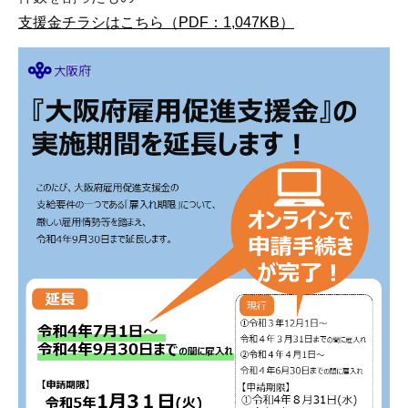
支援金チラシはこちら（PDF：1,047KB）