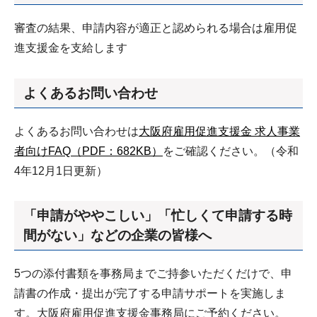
審査の結果、申請内容が適正と認められる場合は雇用促
進支援金を支給します
よくあるお問い合わせ
よくあるお問い合わせは
大阪府雇用促進支援金 求人事業
者向けFAQ（PDF：682KB）
をご確認ください。（令和
4年12月1日更新）
「申請がややこしい」「忙しくて申請する時
間がない」などの企業の皆様へ
5つの添付書類を事務局までご持参いただくだけで、申
請書の作成・提出が完了する申請サポートを実施しま
す。大阪府雇用促進支援金事務局にご予約ください。