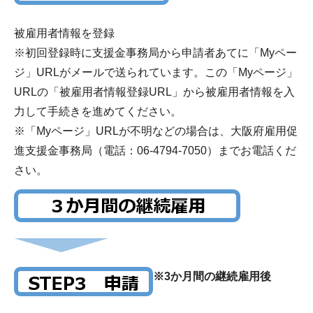
被雇用者情報を登録
※初回登録時に支援金事務局から申請者あてに「Myペー
ジ」URLがメールで送られています。この「Myページ」
URLの「被雇用者情報登録URL」から被雇用者情報を入
力して手続きを進めてください。
※「Myページ」URLが不明などの場合は、大阪府雇用促
進支援金事務局（電話：06-4794-7050）までお電話くだ
さい。
※3か月間の継続雇用後