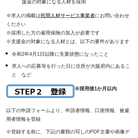
援金の対象になる人材を採用
※求人の掲載は
民間人材サービス事業者
にお問い合わせ
ください
※採用した方の雇用保険の加入が必要です
※支援金の対象になる人材とは、以下の要件があります
令和2年4月1日以降に失業状態になったこと
求人への応募等を行った日に住所が大阪府内にあるこ
と など
※採用後1か月以内
以下の申請フォームより、申請者情報、口座情報、被雇
用者情報を登録
※登録する前に、下記の書類の写しのPDF文書や画像デ