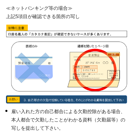
≪ネットバンキング等の場合≫
上記5項目が確認できる箇所の写し
雇い入れた方の自己都合による欠勤控除がある場合、
本人都合で欠勤したことがわかる資料（欠勤届等）の
写しを提出して下さい。