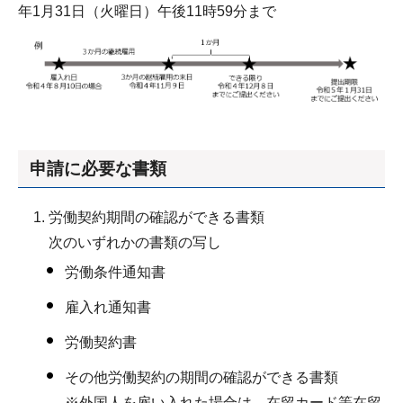
年1月31日（火曜日）午後11時59分まで
申請に必要な書類
労働契約期間の確認ができる書類
次のいずれかの書類の写し
労働条件通知書
雇入れ通知書
労働契約書
その他労働契約の期間の確認ができる書類
※外国人を雇い入れた場合は、在留カード等在留