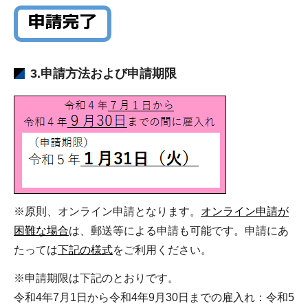
3.申請方法および申請期限
※原則、オンライン申請となります。
オンライン申請が
困難な場合
は、郵送等による申請も可能です。申請にあ
たっては
下記の様式
をご利用ください。
※申請期限は下記のとおりです。
令和4年7月1日から令和4年9月30日までの雇入れ：令和5