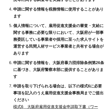
申請に関する情報を税務情報に使用することがあり
ます
個人情報について、雇用促進支援金の審査・支給に
関する事務に必要な限りにおいて、大阪府が一部事
務委託している事業者や採用に至った求人サイトを
運営する民間人材サービス事業者と共有する場合が
あります
申請に関する情報を、大阪府暴力団排除条例第26条
に基づき、大阪府警察本部に提供することがありま
す
申請を取り下げられる場合は、以下の様式6に必要
事項を記入のうえ雇用促進支援金事務局までご提出
ください
様式6 大阪府雇用促進支援金申請取下書（ワー