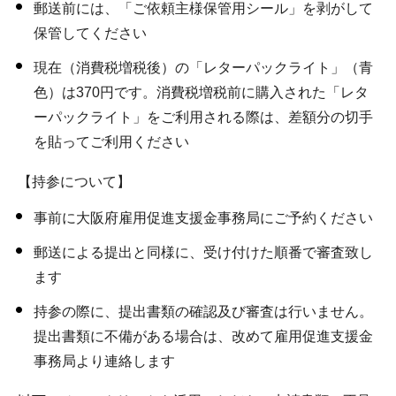
郵送前には、「ご依頼主様保管用シール」を剥がして
保管してください
現在（消費税増税後）の「レターパックライト」（青
色）は370円です。消費税増税前に購入された「レタ
ーパックライト」をご利用される際は、差額分の切手
を貼ってご利用ください
【持参について】
事前に大阪府雇用促進支援金事務局にご予約ください
郵送による提出と同様に、受け付けた順番で審査致し
ます
持参の際に、提出書類の確認及び審査は行いません。
提出書類に不備がある場合は、改めて雇用促進支援金
事務局より連絡します