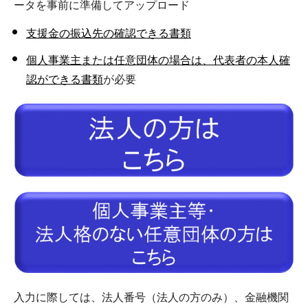
ータを事前に準備してアップロード
支援金の振込先の確認できる書類
個人事業主または任意団体の場合は、代表者の本人確
認ができる書類
が必要
入力に際しては、法人番号（法人の方のみ）、金融機関