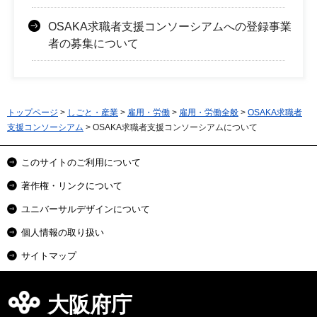
OSAKA求職者支援コンソーシアムへの登録事業
者の募集について
トップページ
>
しごと・産業
>
雇用・労働
>
雇用・労働全般
>
OSAKA求職者
支援コンソーシアム
> OSAKA求職者支援コンソーシアムについて
このサイトのご利用について
著作権・リンクについて
ユニバーサルデザインについて
個人情報の取り扱い
サイトマップ
大阪府庁