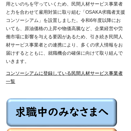
用といのちを守っていくため、民間人材サービス事業者
と力を合わせて雇用対策に取り組む「OSAKA求職者支援
コンソーシアム」を設置しました。令和6年度以降にお
いても、原油価格の上昇や物価高騰など、企業経営や労
働市場に影響を与える要因があるため、引き続き民間人
材サービス事業者との連携により、多くの求人情報をお
届けするとともに、就職機会の確保に向けて取り組んで
いきます。
コンソーシアムに登録している民間人材サービス事業者
一覧