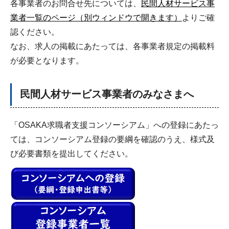
各事業者のお問合せ先については、
民間人材サービス事
業者一覧のページ（別ウィンドウで開きます）
よりご確
認ください。
なお、求人の掲載にあたっては、各事業者規定の掲載料
が必要となります。
民間人材サービス事業者のみなさまへ
「OSAKA求職者支援コンソーシアム」への登録にあたっ
ては、コンソーシアム登録の要綱を確認のうえ、様式及
び必要書類を提出してください。