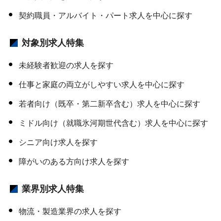
契約職員・アルバイト・パート求人を中心に探す
対象別求人特集
未経験者歓迎の求人を探す
仕事と家庭の両立がしやすい求人を中心に探す
若者向け（既卒・第二新卒含む）求人を中心に探す
ミドル向け（就職氷河期世代含む）求人を中心に探す
シニア向け求人を探す
障がいのある方向け求人を探す
業界別求人特集
物流・製造業界の求人を探す