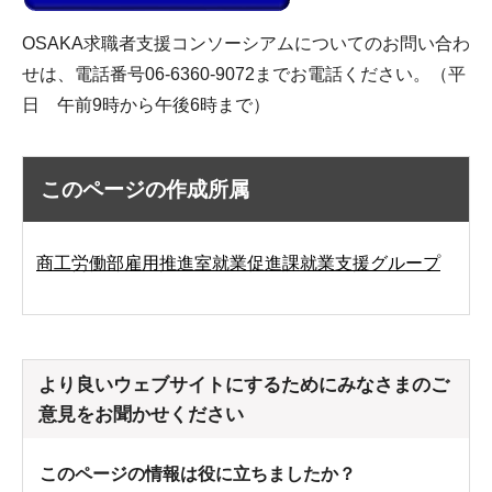
OSAKA求職者支援コンソーシアムについてのお問い合わ
せは、電話番号06-6360-9072までお電話ください。（平
日 午前9時から午後6時まで）
このページの作成所属
商工労働部雇用推進室就業促進課就業支援グループ
より良いウェブサイトにするためにみなさまのご
意見をお聞かせください
このページの情報は役に立ちましたか？