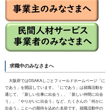
求職中のみなさまへ
大阪府ではOSAKAしごとフィールドホームページ「に
であう」を開設しています。「にであう」は就職活動を
通じて、「新しい仕事に出会う」、「新しい仲間に出会
う」、「やりがいに出会う」など、たくさんの「何かに
出会う」ことへの期待を込めた名前です。就職活動中の