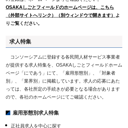
OSAKAしごとフィールドのホームページは、こちら
（外部サイトへリンク）（別ウィンドウで開きます）
よ
りご覧ください。
求人
特集
コンソーシアムに登録する各民間人材サービス事業者
が提供する求人特集を、OSAKAしごとフィールドホーム
ページ「にであう」にて、「雇用形態別」、「対象者
別」、「業界別」に掲載しています。求人の応募にあた
っては、各社所定の手続きが必要となる場合があります
ので、各社のホームページにてご確認ください。
雇用形態別求人特集
正社員求人を中心に探す