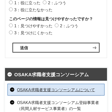
1：役に立った
2：ふつう
3：役に立たなかった
このページの情報は見つけやすかったですか？
1：見つけやすかった
2：ふつう
3：見つけにくかった
OSAKA求職者支援コンソーシアム
OSAKA求職者支援コンソーシアムについて
OSAKA求職者支援コンソーシアム登録事業者
（民間人材サービス事業者）の一覧