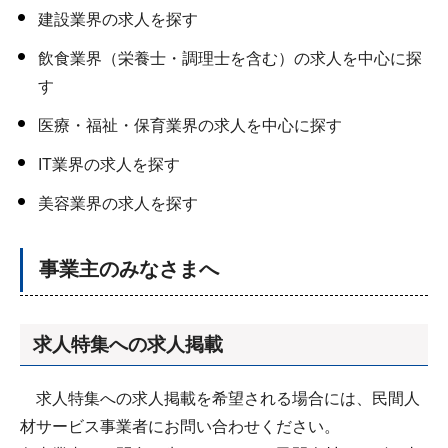
建設業界の求人を探す
飲食業界（栄養士・調理士を含む）の求人を中心に探
す
医療・福祉・保育業界の求人を中心に探す
IT業界の求人を探す
美容業界の求人を探す
事業主のみなさまへ
求人特集への求人掲載
求人特集への求人掲載を希望される場合には、民間人
材サービス事業者にお問い合わせください。