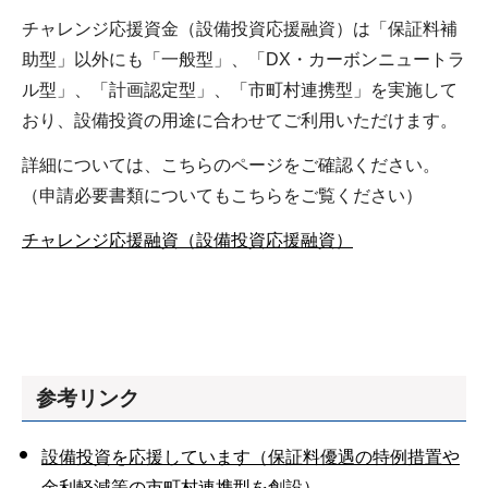
チャレンジ応援資金（設備投資応援融資）は「保証料補
助型」以外にも「一般型」、「DX・カーボンニュートラ
ル型」、「計画認定型」、「市町村連携型」を実施して
おり、設備投資の用途に合わせてご利用いただけます。
詳細については、こちらのページをご確認ください。
（申請必要書類についてもこちらをご覧ください）
チャレンジ応援融資（設備投資応援融資）
参考リンク
設備投資を応援しています（保証料優遇の特例措置や
金利軽減等の市町村連携型を創設）