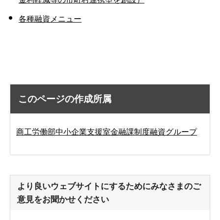
各種融資メニュー
このページの作成所属
商工労働部中小企業支援室金融課制度融資グループ
より良いウェブサイトにするためにみなさまのご
意見をお聞かせください