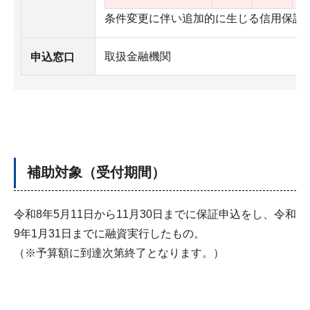
条件変更に伴い追加的に生じる信用保証
取扱金融機関
申込窓口
補助対象（受付期間）
令和8年5月11日から11月30日までに保証申込をし、令和
9年1月31日までに融資実行したもの。
（※予算額に到達次第終了となります。）