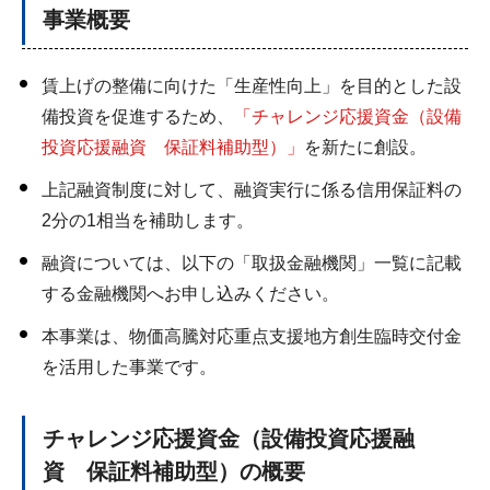
事業概要
賃上げの整備に向けた「生産性向上」を目的とした設
備投資を促進するため、
「チャレンジ応援資金（設備
投資応援融資 保証料補助型）」
を新たに創設。
上記融資制度に対して、融資実行に係る信用保証料の
2分の1相当を補助します。
融資については、以下の「取扱金融機関」一覧に記載
する金融機関へお申し込みください。
本事業は、物価高騰対応重点支援地方創生臨時交付金
を活用した事業です。
チャレンジ応援資金（設備投資応援融
資 保証料補助型）の概要