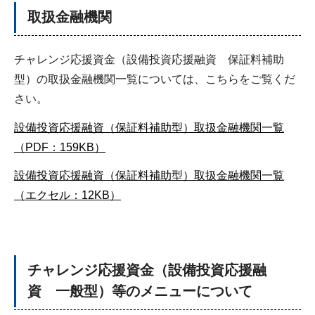
取扱金融機関
チャレンジ応援資金（設備投資応援融資 保証料補助
型）の取扱金融機関一覧については、こちらをご覧くだ
さい。
設備投資応援融資（保証料補助型）取扱金融機関一覧
（PDF：159KB）
設備投資応援融資（保証料補助型）取扱金融機関一覧
（エクセル：12KB）
チャレンジ応援資金（設備投資応援融
資 一般型）等のメニューについて