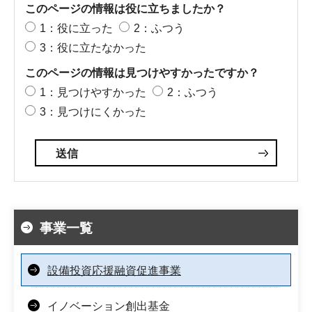
このページの情報は役に立ちましたか？
1：役に立った
2：ふつう
3：役に立たなかった
このページの情報は見つけやすかったですか？
1：見つけやすかった
2：ふつう
3：見つけにくかった
事業一覧
設備投資応援融資促進事業
イノベーション創出基金