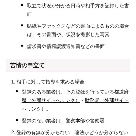
取立て状況が分かる日時や相手方を記録した書
面
貼紙やファックスなどの書面によるものの場合
は、その書面や、状況を撮影した写真
請求書や債権譲渡通知書などの書面
苦情の申立て
相手に対して指導を求める場合
登録のある業者は、その登録を行っている
都道府
県（外部サイトへリンク）
・
財務局（外部サイト
へリンク）
。
登録のない業者は、
警察本部
や警察署。
登録の有無が分からない、違法かどうか分からない