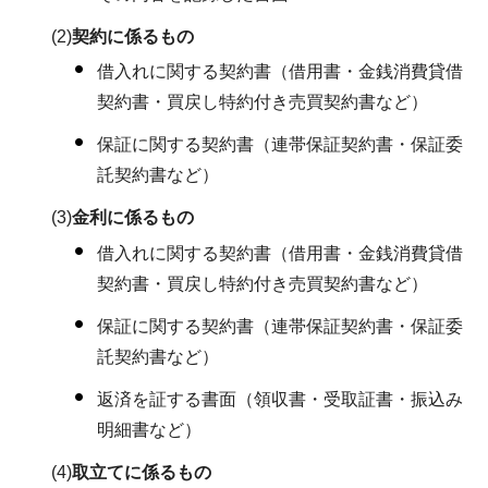
(2)
契約に係るもの
借入れに関する契約書（借用書・金銭消費貸借
契約書・買戻し特約付き売買契約書など）
保証に関する契約書（連帯保証契約書・保証委
託契約書など）
(3)
金利に係るもの
借入れに関する契約書（借用書・金銭消費貸借
契約書・買戻し特約付き売買契約書など）
保証に関する契約書（連帯保証契約書・保証委
託契約書など）
返済を証する書面（領収書・受取証書・振込み
明細書など）
(4)
取立てに係るもの