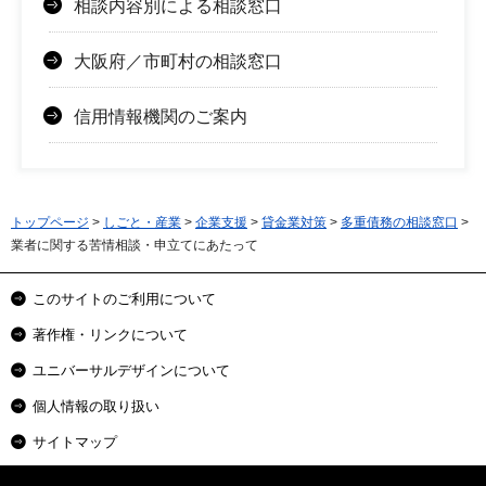
相談内容別による相談窓口
大阪府／市町村の相談窓口
信用情報機関のご案内
トップページ
>
しごと・産業
>
企業支援
>
貸金業対策
>
多重債務の相談窓口
>
業者に関する苦情相談・申立てにあたって
このサイトのご利用について
著作権・リンクについて
ユニバーサルデザインについて
個人情報の取り扱い
サイトマップ