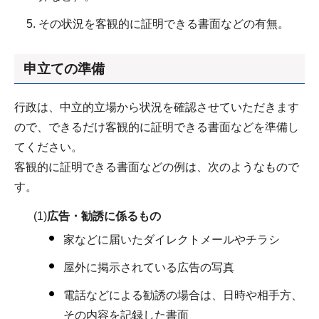
その状況を客観的に証明できる書面などの有無。
申立ての準備
行政は、中立的立場から状況を確認させていただきます
ので、できるだけ客観的に証明できる書面などを準備し
てください。
客観的に証明できる書面などの例は、次のようなもので
す。
(1)
広告・勧誘に係るもの
家などに届いたダイレクトメールやチラシ
屋外に掲示されている広告の写真
電話などによる勧誘の場合は、日時や相手方、
その内容を記録した書面