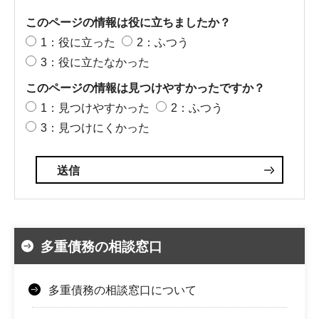
このページの情報は役に立ちましたか？
1：役に立った
2：ふつう
3：役に立たなかった
このページの情報は見つけやすかったですか？
1：見つけやすかった
2：ふつう
3：見つけにくかった
多重債務の相談窓口
多重債務の相談窓口について