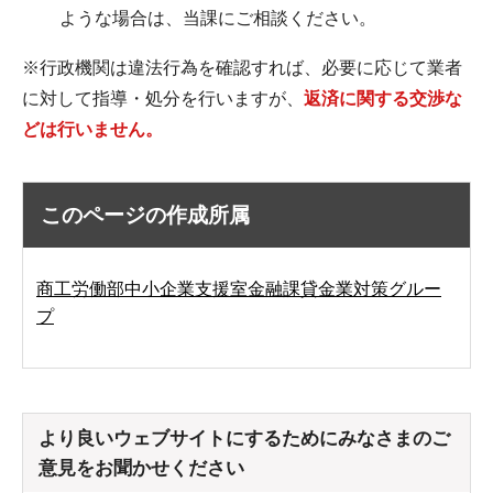
ような場合は、当課にご相談ください。
​​​​​※行政機関は違法行為を確認すれば、必要に応じて業者
に対して指導・処分を行いますが、
返済に関する交渉な
どは行いません。
このページの作成所属
商工労働部中小企業支援室金融課貸金業対策グルー
プ
より良いウェブサイトにするためにみなさまのご
意見をお聞かせください