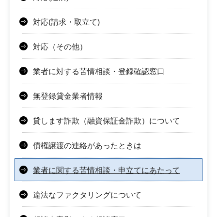
対応(請求・取立て)
対応（その他）
業者に対する苦情相談・登録確認窓口
無登録貸金業者情報
貸します詐欺（融資保証金詐欺）について
債権譲渡の連絡があったときは
業者に関する苦情相談・申立てにあたって
違法なファクタリングについて