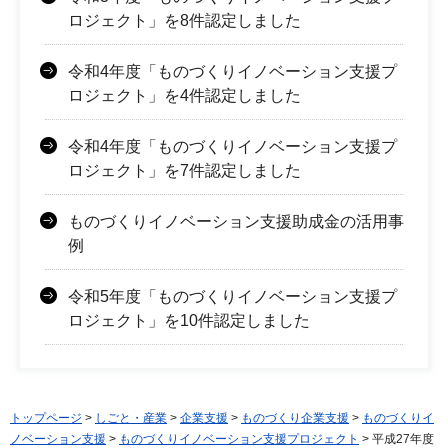
ロジェクト」を8件認定しました
令和4年度「ものづくりイノベーション支援プ
ロジェクト」を4件認定しました
令和4年度「ものづくりイノベーション支援プ
ロジェクト」を7件認定しました
ものづくりイノベーション支援助成金の活用事
例
令和5年度「ものづくりイノベーション支援プ
ロジェクト」を10件認定しました
トップページ
>
しごと・産業
>
企業支援
>
ものづくり企業支援
>
ものづくりイ
ノベーション支援
>
ものづくりイノベーション支援プロジェクト
> 平成27年度