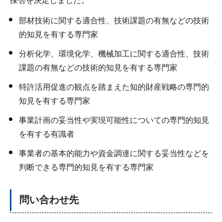
採否を決定しました。
部材技術に関する適合性、技術課題の有無などの技術
的知見を有する専門家
分析化学、環境化学、機械加工に関する適合性、技術
課題の有無などの技術的知見を有する専門家
特許活用促進の観点を踏まえた知的財産戦略の専門的
知見を有する専門家
事業計画の妥当性や実現可能性についての専門的知見
を有する有識者
事業者の基本的能力や資金調達に関する妥当性などを
判断できる専門的知見を有する専門家
問い合わせ先