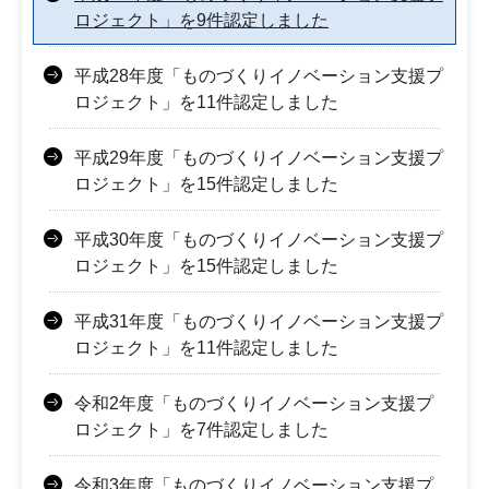
ロジェクト」を9件認定しました
平成28年度「ものづくりイノベーション支援プ
ロジェクト」を11件認定しました
平成29年度「ものづくりイノベーション支援プ
ロジェクト」を15件認定しました
平成30年度「ものづくりイノベーション支援プ
ロジェクト」を15件認定しました
平成31年度「ものづくりイノベーション支援プ
ロジェクト」を11件認定しました
令和2年度「ものづくりイノベーション支援プ
ロジェクト」を7件認定しました
令和3年度「ものづくりイノベーション支援プ