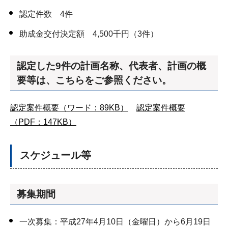
認定件数 4件
助成金交付決定額 4,500千円（3件）
認定した9件の計画名称、代表者、計画の概
要等は、こちらをご参照ください。
認定案件概要（ワード：89KB）
認定案件概要
（PDF：147KB）
スケジュール等
募集期間
一次募集：平成27年4月10日（金曜日）から6月19日