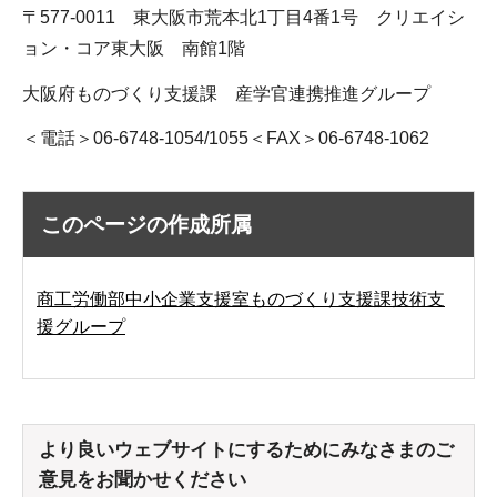
〒577-0011 東大阪市荒本北1丁目4番1号 クリエイシ
ョン・コア東大阪 南館1階
大阪府ものづくり支援課 産学官連携推進グループ
＜電話＞06-6748-1054/1055＜FAX＞06-6748-1062
このページの作成所属
商工労働部中小企業支援室ものづくり支援課技術支
援グループ
より良いウェブサイトにするためにみなさまのご
意見をお聞かせください