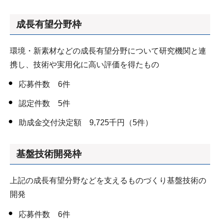
成長有望分野枠
環境・新素材などの成長有望分野について研究機関と連
携し、技術や実用化に高い評価を得たもの
応募件数 6件
認定件数 5件
助成金交付決定額 9,725千円（5件）
基盤技術開発枠
上記の成長有望分野などを支えるものづくり基盤技術の
開発
応募件数 6件