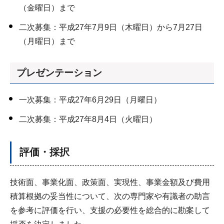
（金曜日）まで
二次募集：平成27年7月9日（木曜日）から7月27日
（月曜日）まで
プレゼンテーション
一次募集：平成27年6月29日（月曜日）
二次募集：平成27年8月4日（火曜日）
評価・採択
技術面、事業化面、政策面、実現性、事業金額及び費用
積算根拠の妥当性について、次の専門家や有識者の助言
を参考に評価を行い、支援の必要性を総合的に勘案して