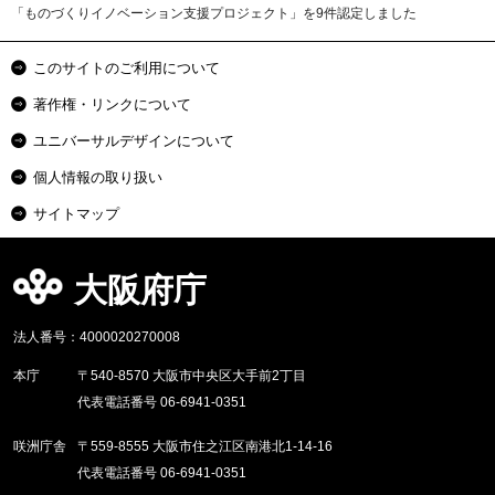
「ものづくりイノベーション支援プロジェクト」を9件認定しました
このサイトのご利用について
著作権・リンクについて
ユニバーサルデザインについて
個人情報の取り扱い
サイトマップ
大阪府庁
法人番号：4000020270008
本庁
〒540-8570 大阪市中央区大手前2丁目
代表電話番号 06-6941-0351
咲洲庁舎
〒559-8555 大阪市住之江区南港北1-14-16
代表電話番号 06-6941-0351