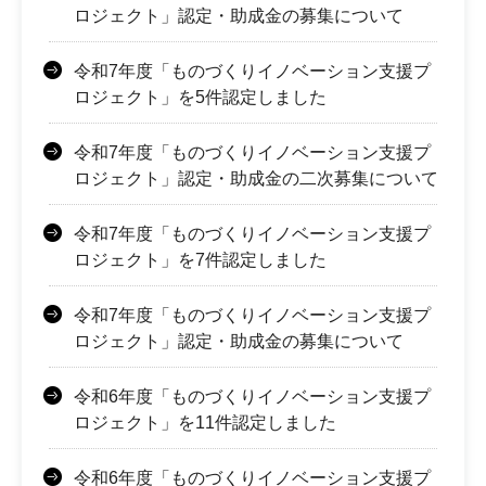
ロジェクト」認定・助成金の募集について
令和7年度「ものづくりイノベーション支援プ
ロジェクト」を5件認定しました
令和7年度「ものづくりイノベーション支援プ
ロジェクト」認定・助成金の二次募集について
令和7年度「ものづくりイノベーション支援プ
ロジェクト」を7件認定しました
令和7年度「ものづくりイノベーション支援プ
ロジェクト」認定・助成金の募集について
令和6年度「ものづくりイノベーション支援プ
ロジェクト」を11件認定しました
令和6年度「ものづくりイノベーション支援プ