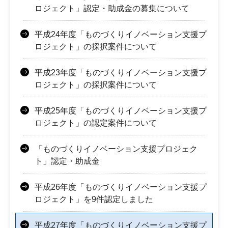
ロジェクト」認定・助成金の募集について
平成24年度「ものづくりイノベーション支援プ
ロジェクト」の採択案件について
平成23年度「ものづくりイノベーション支援プ
ロジェクト」の採択案件について
平成25年度「ものづくりイノベーション支援プ
ロジェクト」の認定案件について
「ものづくりイノベーション支援プロジェク
ト」認定・助成金
平成26年度「ものづくりイノベーション支援プ
ロジェクト」を9件認定しました
平成27年度「ものづくりイノベーション支援プ