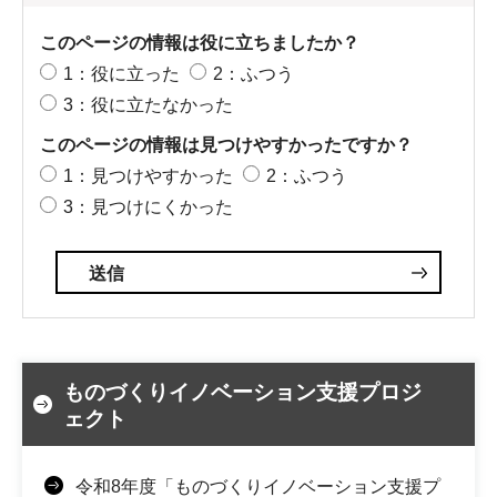
このページの情報は役に立ちましたか？
1：役に立った
2：ふつう
3：役に立たなかった
このページの情報は見つけやすかったですか？
1：見つけやすかった
2：ふつう
3：見つけにくかった
ものづくりイノベーション支援プロジ
ェクト
令和8年度「ものづくりイノベーション支援プ