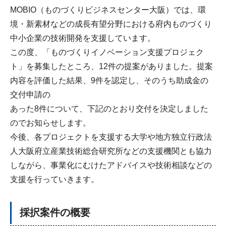
MOBIO（ものづくりビジネスセンター大阪）では、環
境・新素材などの成長有望分野における府内ものづくり
中小企業の技術開発を支援しています。
この度、「ものづくりイノベーション支援プロジェク
ト」を募集したところ、12件の提案がありました。提案
内容を評価した結果、9件を認定し、そのうち助成金の
交付申請の
あった8件について、下記のとおり交付を決定しました
のでお知らせします。
今後、各プロジェクトを支援する大学や地方独立行政法
人大阪府立産業技術総合研究所などの支援機関とも協力
しながら、事業化にむけたアドバイスや技術相談などの
支援を行っていきます。
採択案件の概要